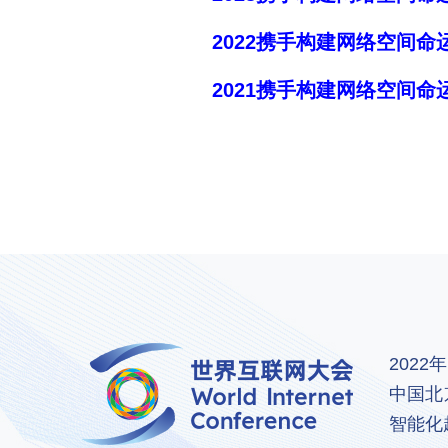
2022携手构建网络空间
2021
携手构建网络空间命
202
中国北
智能化