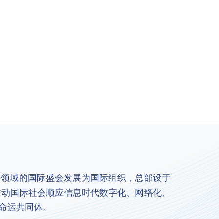
联网领域的国际盛会发展为国际组织，总部设于
推动国际社会顺应信息时代数字化、网络化、
命运共同体。