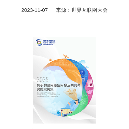
2023-11-07
来源：世界互联网大会