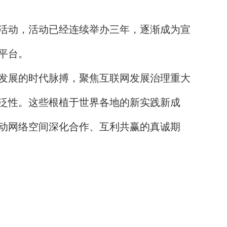
活动，活动已经连续举办三年，逐渐成为宣
平台。
发展的时代脉搏，聚焦互联网发展治理重大
泛性。这些根植于世界各地的新实践新成
动网络空间深化合作、互利共赢的真诚期