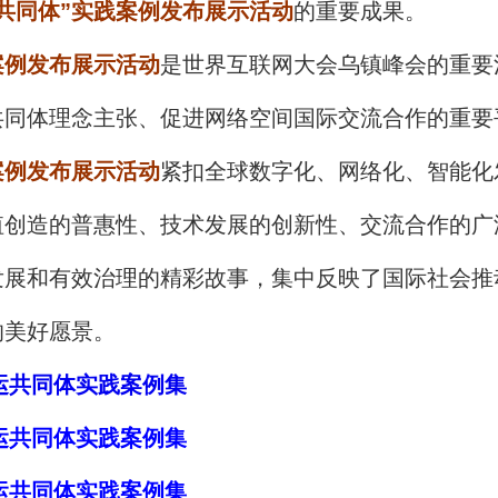
共同体”实践案例发布展示活动
的重要成果。
案例发布展示活动
是世界互联网大会乌镇峰会的重要
共同体理念主张、促进网络空间国际交流合作的重要
案例发布展示活动
紧扣全球数字化、网络化、智能化
值创造的普惠性、技术发展的创新性、交流合作的广
发展和有效治理的精彩故事，集中反映了国际社会推
的美好愿景。
命运共同体实践案例集
命运共同体实践案例集
命运共同体实践案例集