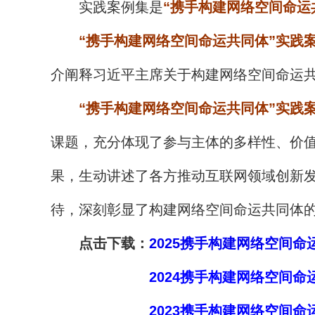
实践案例集是
“携手构建网络空间命运
“携手构建网络空间命运共同体”实践
介阐释习近平主席关于构建网络空间命运
“携手构建网络空间命运共同体”实践
课题，充分体现了参与主体的多样性、价
果，生动讲述了各方推动互联网领域创新
待，深刻彰显了构建网络空间命运共同体
点击下载：
2025携手构建网络空间
2024携手构建网络空间
2023携手构建网络空间