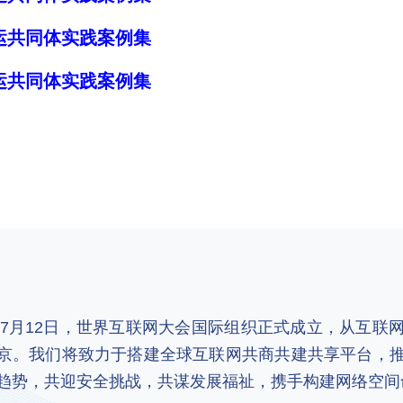
命运共同体实践案例集
运共同体实践案例集
2年7月12日，世界互联网大会国际组织正式成立，从互
京。我们将致力于搭建全球互联网共商共建共享平台，
趋势，共迎安全挑战，共谋发展福祉，携手构建网络空间