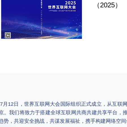
（2025）
2年7月12日，世界互联网大会国际组织正式成立，从互
京。我们将致力于搭建全球互联网共商共建共享平台，
趋势，共迎安全挑战，共谋发展福祉，携手构建网络空间