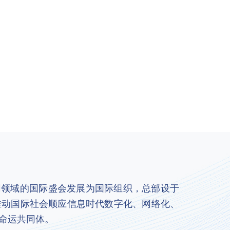
联网领域的国际盛会发展为国际组织，总部设于
推动国际社会顺应信息时代数字化、网络化、
命运共同体。