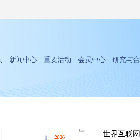
页
新闻中心
重要活动
会员中心
研究与合
世界互联