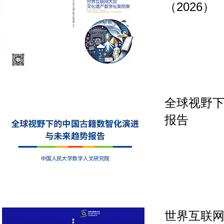
（2026）
全球视野
报告
世界互联