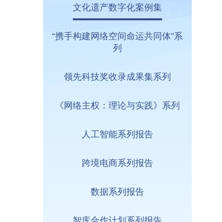
文化遗产数字化案例集
“携手构建网络空间命运共同体”系
列
领先科技奖收录成果集系列
《网络主权：理论与实践》系列
人工智能系列报告
跨境电商系列报告
数据系列报告
智库合作计划系列报告