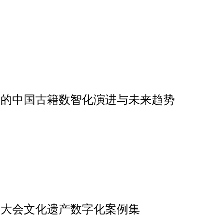
下的中国古籍数智化演进与未来趋势
网大会文化遗产数字化案例集