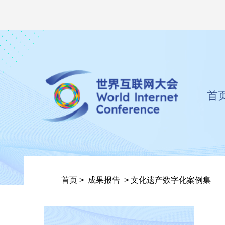
首
首页
>
成果报告
>
文化遗产数字化案例集