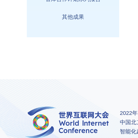
其他成果
202
中国北
智能化