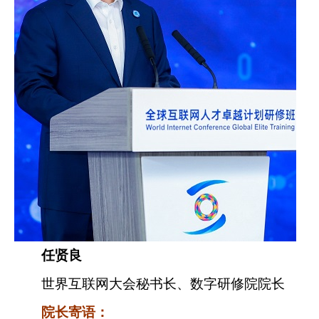
任贤良
世界互联网大会秘书长、数字研修院院长
院长寄语：