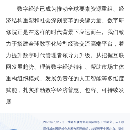
数字经济已成为推动全球要素资源重组、经
济结构重塑和社会深刻变革的关键力量。数字研
修院正是在这样的时代背景下应运而生。我们致
力于搭建全球数字化转型经验交流高端平台，着
力提升数字时代管理者领导力升级。从把握互联
网发展趋势、理解数字经济特征、帮助市场主体
重构组织模式、发展负责任的人工智能等多维度
赋能，扎实推动数字经济普惠、包容、可持续发
展。
2022年7月12日，世界互联网大会国际组织正式成立，从互联
网领域的国际盛会发展为国际组织，总部设于中国北京。我们