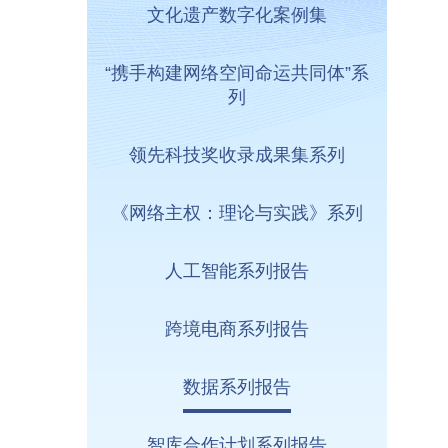
文化遗产数字化案例集
“携手构建网络空间命运共同体”系
列
领先科技奖收录成果集系列
《网络主权：理论与实践》系列
人工智能系列报告
跨境电商系列报告
数据系列报告
智库合作计划系列报告