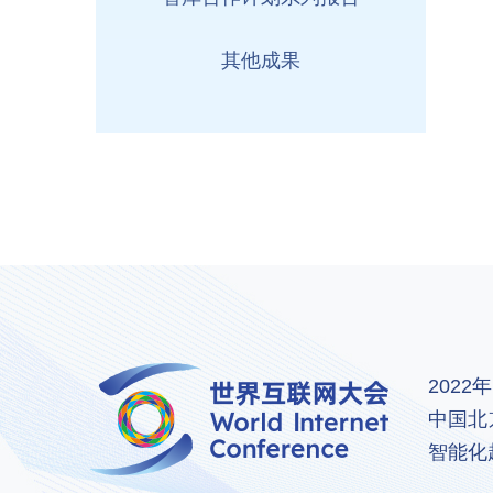
其他成果
202
中国北
智能化