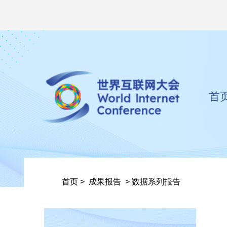
首
首页
>
成果报告
>
数据系列报告