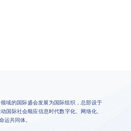
联网领域的国际盛会发展为国际组织，总部设于
推动国际社会顺应信息时代数字化、网络化、
命运共同体。