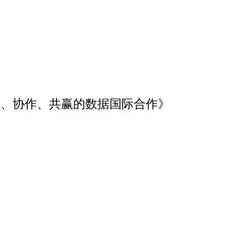
放、协作、共赢的数据国际合作》