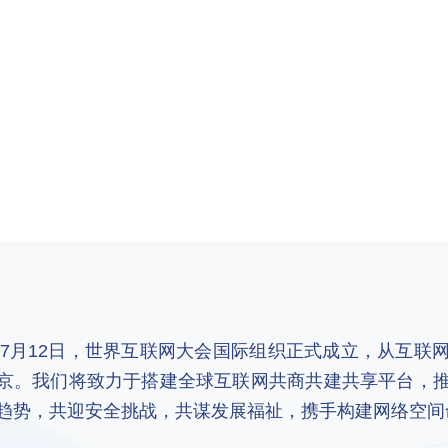
2年7月12日，世界互联网大会国际组织正式成立，从互
京。我们将致力于搭建全球互联网共商共建共享平台，
趋势，共迎安全挑战，共谋发展福祉，携手构建网络空间