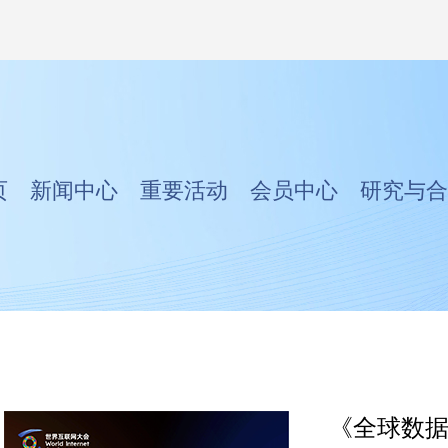
页
新闻中心
重要活动
会员中心
研究与合
《全球数