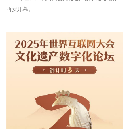
西安开幕。