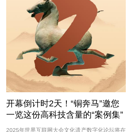
开幕倒计时2天！“铜奔马”邀您
一览这份高科技含量的“案例集”
2025年世界互联网大会文化遗产数字化论坛将在