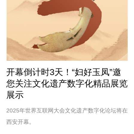
开幕倒计时3天！“妇好玉凤”邀
您关注文化遗产数字化精品展览
展示
2025年世界互联网大会文化遗产数字化论坛将在
西安开幕。