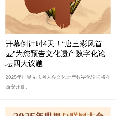
开幕倒计时4天！“唐三彩凤首
壶”为您预告文化遗产数字化论
坛四大议题
2025年世界互联网大会文化遗产数字化论坛将在
西安开幕。