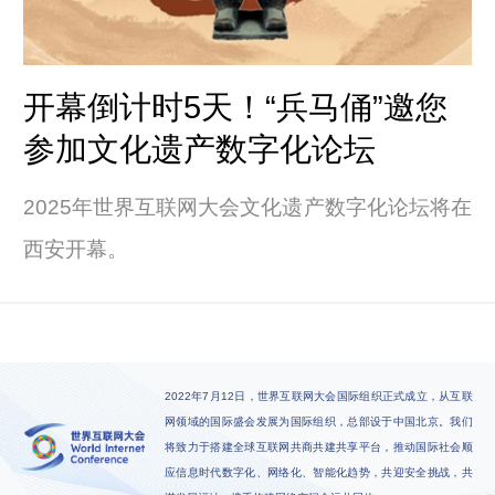
开幕倒计时5天！“兵马俑”邀您
参加文化遗产数字化论坛
2025年世界互联网大会文化遗产数字化论坛将在
西安开幕。
2022年7月12日，世界互联网大会国际组织正式成立，从互联
网领域的国际盛会发展为国际组织，总部设于中国北京。我们
将致力于搭建全球互联网共商共建共享平台，推动国际社会顺
应信息时代数字化、网络化、智能化趋势，共迎安全挑战，共