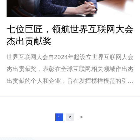
七位巨匠，领航世界互联网大会
杰出贡献奖
世界互联网大会自2024年起设立世界互联网大会
杰出贡献奖，表彰在全球互联网相关领域作出杰
出贡献的个人和企业，旨在发挥榜样模范的引领
作用，激励各方不断推动互联网及相关领域蓬勃
发展，让更多国家和人民共享互联网发展成果。
>
1
2