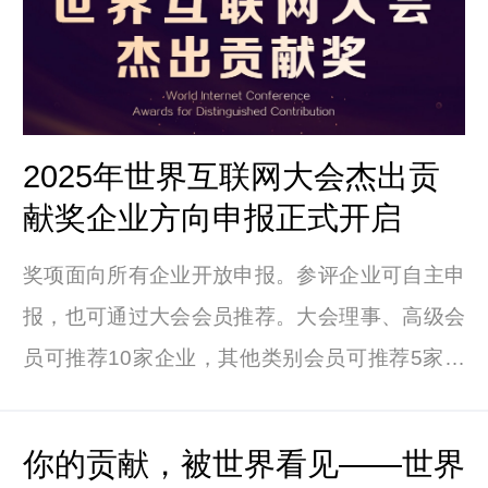
2025年世界互联网大会杰出贡
献奖企业方向申报正式开启
奖项面向所有企业开放申报。参评企业可自主申
报，也可通过大会会员推荐。大会理事、高级会
员可推荐10家企业，其他类别会员可推荐5家企
业。
你的贡献，被世界看见——世界