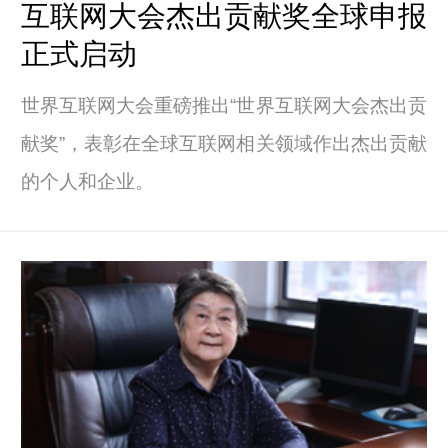
互联网大会杰出贡献奖全球申报
正式启动
世界互联网大会重磅推出“世界互联网大会杰出贡
献奖”，表彰在全球互联网相关领域作出杰出贡献
的个人和企业。