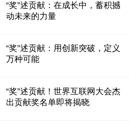
“奖”述贡献：在成长中，蓄积撼
动未来的力量
“奖”述贡献：用创新突破，定义
万种可能
“奖”述贡献！世界互联网大会杰
出贡献奖名单即将揭晓