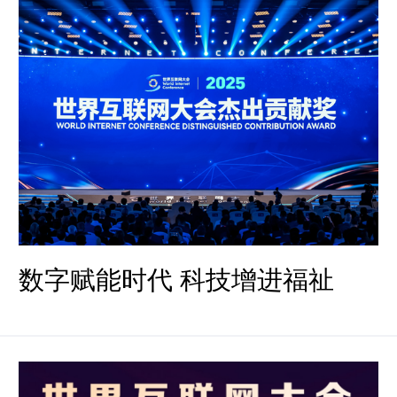
数字赋能时代 科技增进福祉