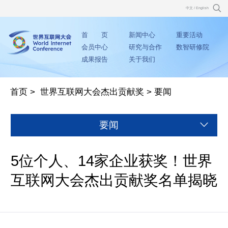
中文
/
English
首 页
新闻中心
重要活动
会员中心
研究与合作
数智研修院
成果报告
关于我们
首页
>
世界互联网大会杰出贡献奖
>
要闻
要闻
5位个人、14家企业获奖！世界
互联网大会杰出贡献奖名单揭晓