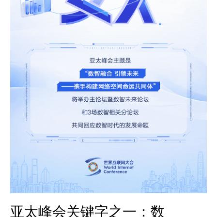
亚太峰会关键字之一：数