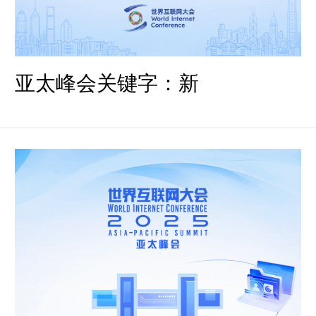
亚太峰会关键字：新