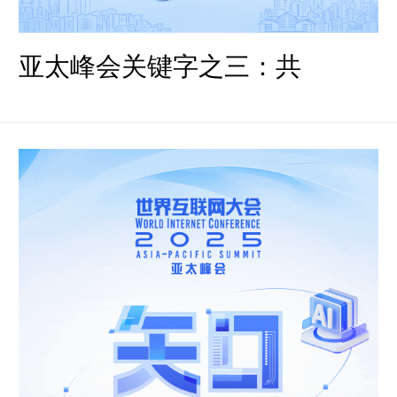
亚太峰会关键字之三：共