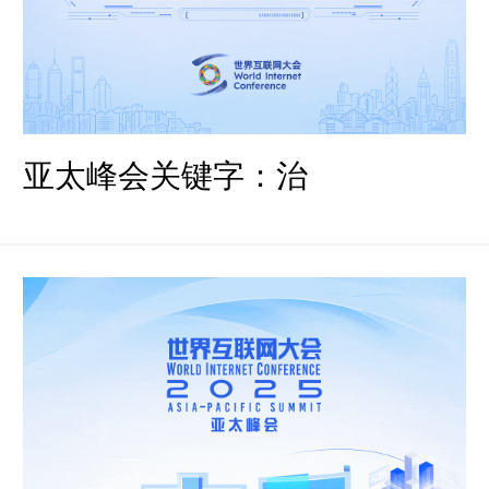
亚太峰会关键字：治