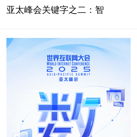
亚太峰会关键字之二：智