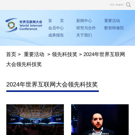
中文
/
English
首 页
新闻中心
重要活动
会员中心
研究与合作
数智研修院
成果报告
关于我们
首页
>
重要活动
>
领先科技奖
>
2024年世界互联网
大会领先科技奖
2024年世界互联网大会领先科技奖