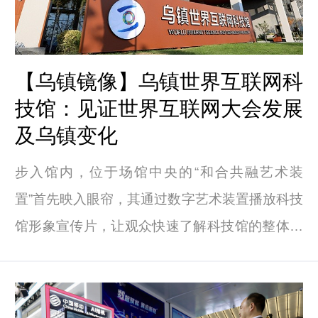
【乌镇镜像】乌镇世界互联网科
技馆：见证世界互联网大会发展
及乌镇变化
步入馆内，位于场馆中央的“和合共融艺术装
置”首先映入眼帘，其通过数字艺术装置播放科技
馆形象宣传片，让观众快速了解科技馆的整体情
况。