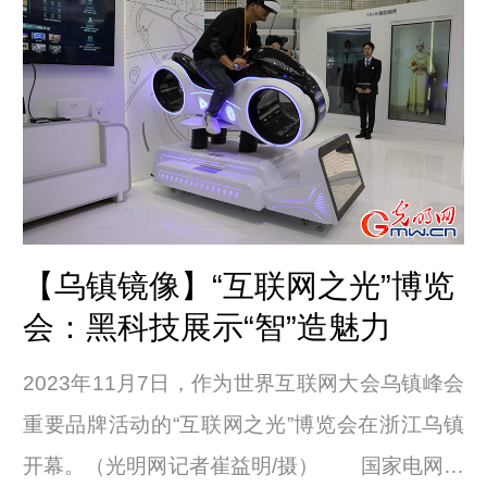
【乌镇镜像】“互联网之光”博览
会：黑科技展示“智”造魅力
2023年11月7日，作为世界互联网大会乌镇峰会
重要品牌活动的“互联网之光”博览会在浙江乌镇
开幕。（光明网记者崔益明/摄） 国家电网浙