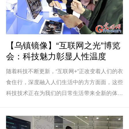
【乌镇镜像】“互联网之光”博览
会：科技魅力彰显人性温度
随着科技不断更新，“互联网+”正改变着人们的衣
食住行，深度融入人们生活中的方方面面，这些
科技技术正在为我们的日常生活带来全新的体验
和便利。科技创新让遥不可及的高新技术变得触
手可及，科技魅力越发彰显人性温度。