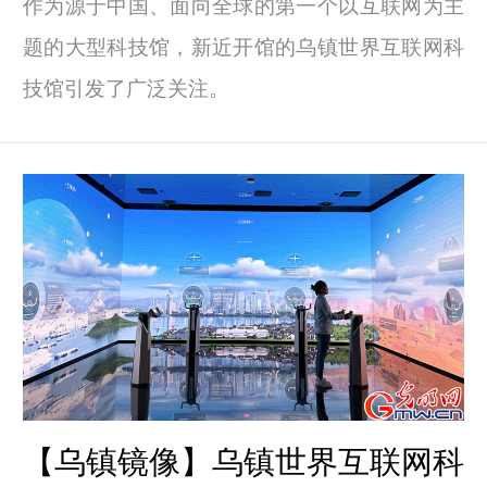
作为源于中国、面向全球的第一个以互联网为主
题的大型科技馆，新近开馆的乌镇世界互联网科
技馆引发了广泛关注。
【乌镇镜像】乌镇世界互联网科