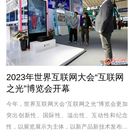
2023年世界互联网大会“互联网
之光”博览会开幕
今年，世界互联网大会“互联网之光”博览会更加
突出创新性、国际性、溢出性、互动性和纪念
性，以展览展示为主体，以新产品新技术发布和