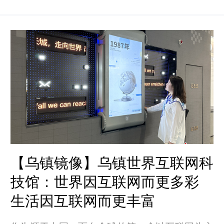
江电力的“新员工”——电力巡检机器狗，参与了
本次2023年世界互联网大会乌镇峰会的保电工作
中。
【乌镇镜像】乌镇世界互联网科
技馆：世界因互联网而更多彩
生活因互联网而更丰富