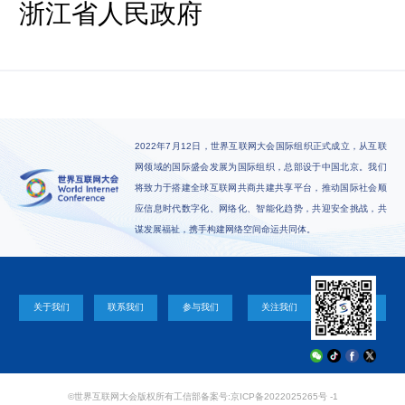
浙江省人民政府
2022年7月12日，世界互联网大会国际组织正式成立，从互联
网领域的国际盛会发展为国际组织，总部设于中国北京。我们
将致力于搭建全球互联网共商共建共享平台，推动国际社会顺
应信息时代数字化、网络化、智能化趋势，共迎安全挑战，共
谋发展福祉，携手构建网络空间命运共同体。
关于我们
联系我们
参与我们
关注我们
©世界互联网大会版权所有
工信部备案号:京ICP备2022025265号 -1