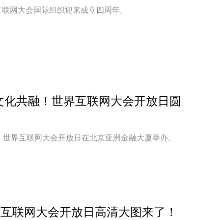
界互联网大会国际组织迎来成立四周年。
文化共融！世界互联网大会开放日圆
5日，世界互联网大会开放日在北京亚洲金融大厦举办。
界互联网大会开放日高清大图来了！