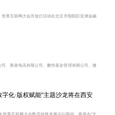
！
5日，世界互联网大会开放日活动在北京市朝阳区亚洲金融
公司、香港电讯有限公司、鹏华基金管理有限公司、微
数字化·版权赋能”主题沙龙将在西安
26年世界互联网大会数字丝路发展论坛期间，将举办“文