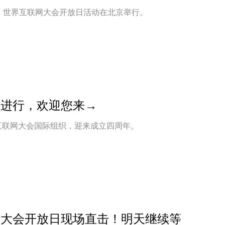
日，世界互联网大会开放日活动在北京举行。
续进行，欢迎您来→
界互联网大会国际组织，迎来成立四周年。
网大会开放日现场直击！明天继续等