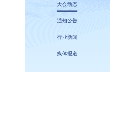
大会动态
通知公告
行业新闻
媒体报道