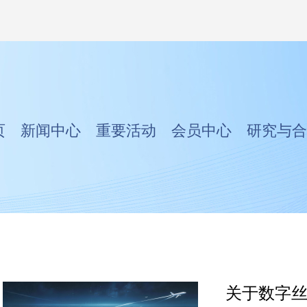
页
新闻中心
重要活动
会员中心
研究与合
关于数字