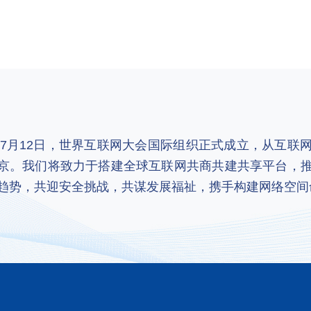
2年7月12日，世界互联网大会国际组织正式成立，从互
京。我们将致力于搭建全球互联网共商共建共享平台，
趋势，共迎安全挑战，共谋发展福祉，携手构建网络空间