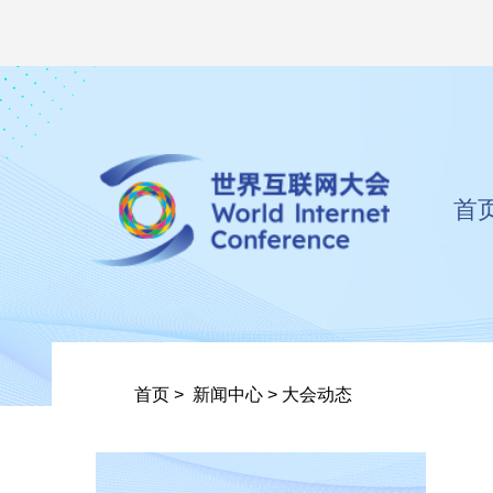
首
首页
>
新闻中心
>
大会动态