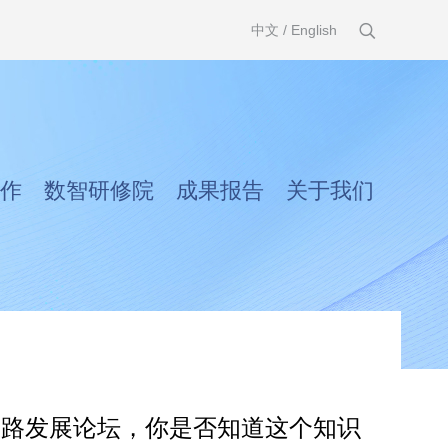
中文
/
English
作
数智研修院
成果报告
关于我们
丝路发展论坛，你是否知道这个知识