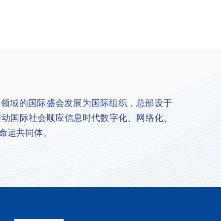
联网领域的国际盛会发展为国际组织，总部设于
推动国际社会顺应信息时代数字化、网络化、
命运共同体。