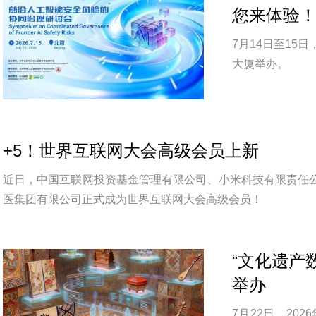
您来体验
7月14日至1
大厦举办。
+5！世界互联网大会高级会员上新
近日，中国互联网投资基金管理有限公司、小米科技有限责任
医集团有限公司正式成为世界互联网大会高级会员！
“文化遗产
举办
7月22日，20