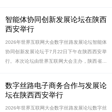
搭建常态化、机制化的产业协同平台，汇聚产学
研用多方智慧，推动医学人工智能技术创新与跨
智能体协同创新发展论坛在陕西
国协作，为全球数智健康产业发展提供坚实支
西安举行
撑。
2026年世界互联网大会数字丝路发展论坛智能体
协同创新发展论坛于7月22日下午在陕西西安举
行。本次论坛由世界互联网大会主办，陕西省工
业和信息化厅、陕西省互联网信息办公室协办，
来自政府部门、国际组织、企业和科研机构代表
数字丝路电子商务合作与发展论
等100余人参会。
坛在陕西西安举行
2026年世界互联网大会数字丝路发展论坛数字丝