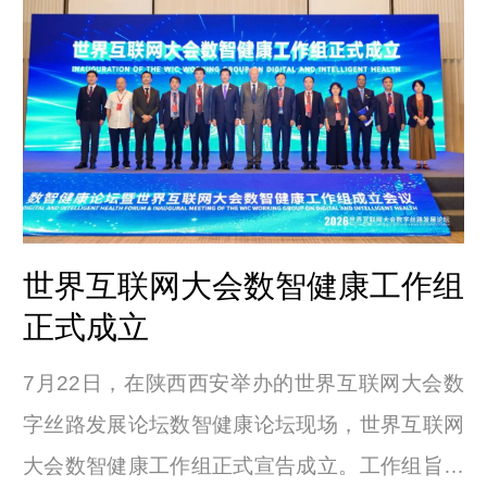
里奥·塔努瓦萨·佩托出席论坛并致辞。
世界互联网大会数智健康工作组
正式成立
7月22日，在陕西西安举办的世界互联网大会数
字丝路发展论坛数智健康论坛现场，世界互联网
大会数智健康工作组正式宣告成立。工作组旨在