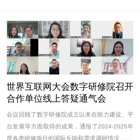
世界互联网大会数字研修院召开
合作单位线上答疑通气会
会议回顾了数字研修院成立以来在能力建设、平
台发展等方面取得的成果，通报了2024-2025年
度各类研修项目的国际反响和需求调研情况……