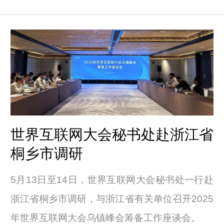
动”平行会议发表致辞。
世界互联网大会秘书处赴浙江省
桐乡市调研
5月13日至14日，世界互联网大会秘书处一行赴
浙江省桐乡市调研，与浙江省有关单位召开2025
年世界互联网大会乌镇峰会筹备工作座谈会。