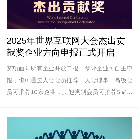
2025年世界互联网大会杰出贡
献奖企业方向申报正式开启
奖项面向所有企业开放申报。参评企业可自主申
报，也可通过大会会员推荐。大会理事、高级会
员可推荐10家企业，其他类别会员可推荐5家企
业。