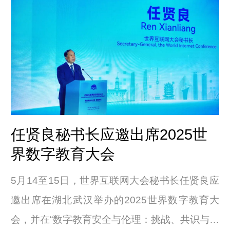
任贤良秘书长应邀出席2025世
界数字教育大会
5月14至15日，世界互联网大会秘书长任贤良应
邀出席在湖北武汉举办的2025世界数字教育大
会，并在“数字教育安全与伦理：挑战、共识与行