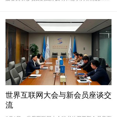
世界互联网大会与新会员座谈交
流