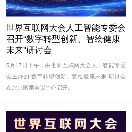
世界互联网大会人工智能专委会
召开“数字转型创新、智绘健康
未来”研讨会
5月17日下午，由世界互联网大会人工智能专委
会主办的“数字转型创新、智绘健康未来”研讨会
在北京国家会议中心召开。