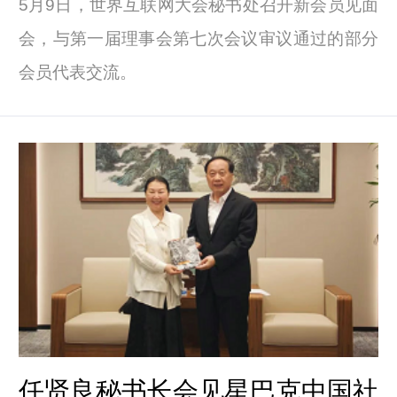
5月9日，世界互联网大会秘书处召开新会员见面
会，与第一届理事会第七次会议审议通过的部分
会员代表交流。
任贤良秘书长会见星巴克中国社