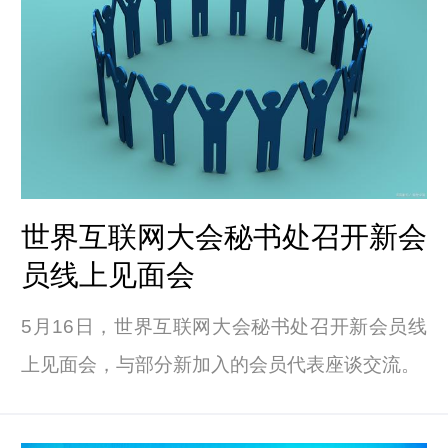
世界互联网大会秘书处召开新会
员线上见面会
5月16日，世界互联网大会秘书处召开新会员线
上见面会，与部分新加入的会员代表座谈交流。