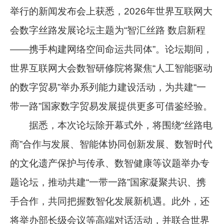
举行的新闻发布会上获悉，2026年世界互联网大
会数字丝路发展论坛主题为“智汇丝路 数启新程
——携手构建网络空间命运共同体”。论坛期间，
世界互联网大会数智研修院将聚焦“人工智能驱动
的数字贸易”举办系列能力建设活动，为共建“一
带一路”国家数字贸易发展提供更多可借鉴经验。
据悉，本次论坛除开幕式外，将围绕“丝路电
商”合作与发展、智能体协同创新发展、数智时代
的文化遗产保护与传承、数智健康等议题举办专
题论坛，推动共建“一带一路”国家凝聚共识、携
手合作，共同把握数智化发展新机遇。此外，还
将举办部长级会议等高端对话活动，并联合世界