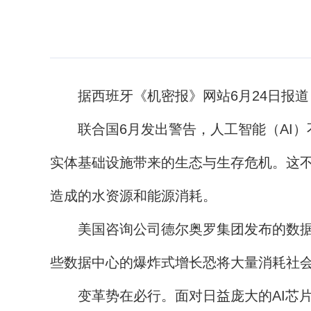
据西班牙《机密报》网站6月24日报道
联合国6月发出警告，人工智能（AI）
实体基础设施带来的生态与生存危机。这不
造成的水资源和能源消耗。
美国咨询公司德尔奥罗集团发布的数据显示
些数据中心的爆炸式增长恐将大量消耗社
变革势在必行。面对日益庞大的AI芯片