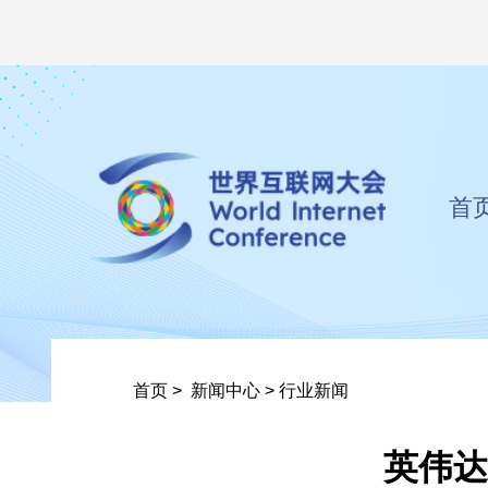
首
首页
>
新闻中心
>
行业新闻
英伟达