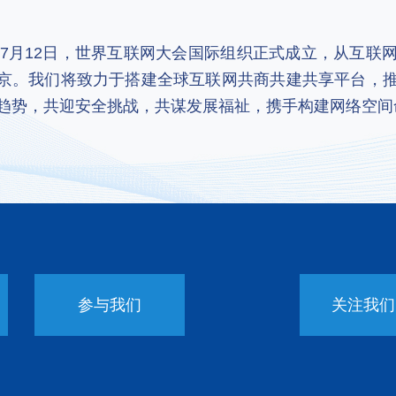
2年7月12日，世界互联网大会国际组织正式成立，从互
京。我们将致力于搭建全球互联网共商共建共享平台，
趋势，共迎安全挑战，共谋发展福祉，携手构建网络空间
参与我们
关注我们