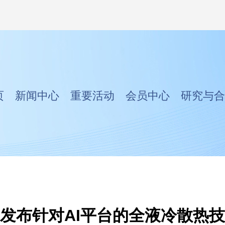
页
新闻中心
重要活动
会员中心
研究与合
发布针对AI平台的全液冷散热