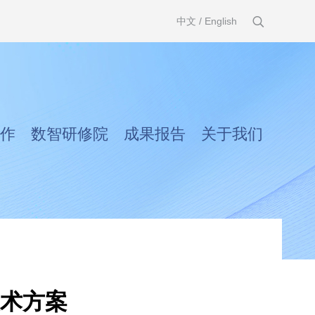
中文
/
English
作
数智研修院
成果报告
关于我们
技术方案