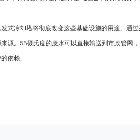
式冷却塔将彻底改变这些基础设施的用途。通过
来源。55摄氏度的废水可以直接输送到市政管网
炉的依赖。