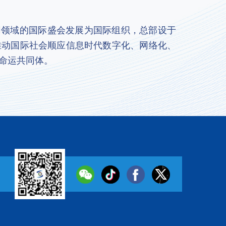
联网领域的国际盛会发展为国际组织，总部设于
推动国际社会顺应信息时代数字化、网络化、
命运共同体。