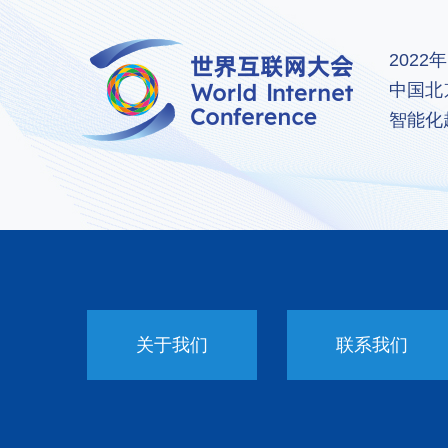
202
中国北
智能化
关于我们
联系我们