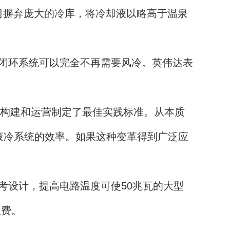
公司摒弃庞大的冷库，将冷却液以略高于温泉
闭环系统可以完全不再需要风冷。英伟达表
计、构建和运营制定了最佳实践标准。从本质
液冷系统的效率。如果这种变革得到广泛应
设计，提高电路温度可使50兆瓦的大型
浪费。