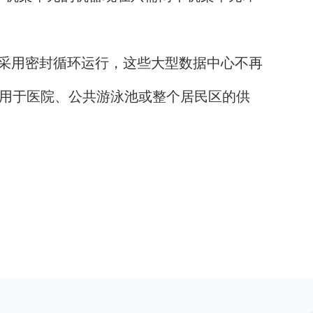
采用密封循环运行，这些大型数据中心不再
，用于医院、公共游泳池或整个居民区的供