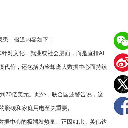
隐患。报道内容如下：
针对文化、就业或社会层面，而是直指AI
环境代价，还包括为冷却庞大数据中心而持续
到70亿美元。此外，联合国还警告说，这
的脱碳和家庭用电至关重要。
数据中心的极端发热量。正因如此，英伟达