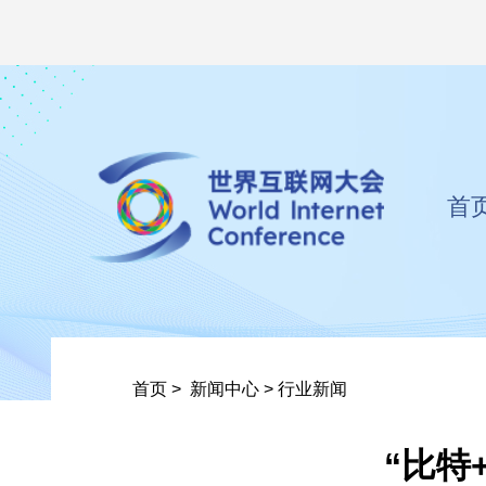
首
首页
>
新闻中心
>
行业新闻
“比特