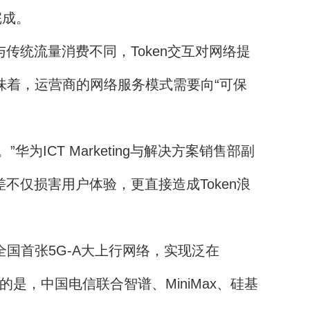
完成。
传统流量消费不同，Token交互对网络提
味着，运营商的网络服务模式需要向“可保
为ICT Marketing与解决方案销售部副
不仅损害用户体验，更直接造成Token浪
国首张5G-A大上行网络，实现泛在
的是，中国电信联合智谱、MiniMax、硅基