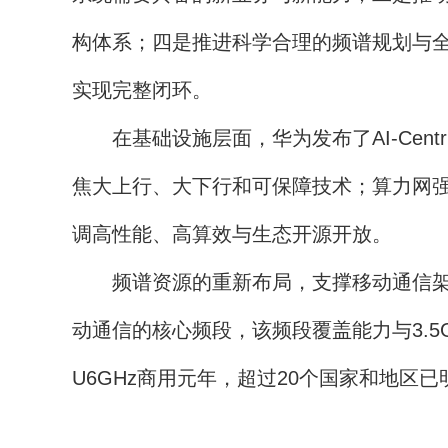
构体系；四是推进科学合理的频谱规划与全
实现完整闭环。
在基础设施层面，华为发布了AI-Cent
焦大上行、大下行和可保障技术；算力网强
调高性能、高算效与生态开源开放。
频谱资源的重新布局，支撑移动通信架构向
动通信的核心频段，该频段覆盖能力与3.5G
U6GHz商用元年，超过20个国家和地区已