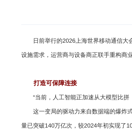
日前举行的2026上海世界移动通信大会（
设施需求，运营商与设备商正联手重构商业
打造可保障连接
“当前，人工智能正加速从大模型比拼，
这一变局的驱动力来自数据端的爆炸式增
量已突破140万亿次，较2024年初实现了1