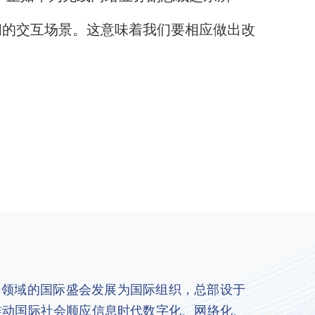
间的交互场景。这意味着我们要相应做出改
联网领域的国际盛会发展为国际组织，总部设于
推动国际社会顺应信息时代数字化、网络化、