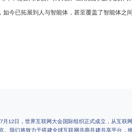
，如今已拓展到人与智能体，甚至覆盖了智能体之
2年7月12日，世界互联网大会国际组织正式成立，从互
京。我们将致力于搭建全球互联网共商共建共享平台，