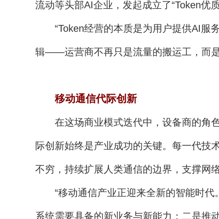
流动等头部AI企业，发起成立了“Token
“Token经营的本质是为用户提供AI
辑——运营商不再只是流量的搬运工，而是A
移动通信代际创新
在这场商业模式迭代中，设备商的角色同
际创新始终是产业成功的关键。每一代技
不穷，持续扩展人类通信的边界，支撑网
“移动通信产业正迎来全新的智能时代。
系统需要具备的新业务与新能力；二是推动