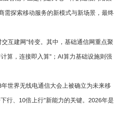
营商需探索移动服务的新模式与新场景，最终
实时交互建网”转变。其中，基础通信网重点聚
计算，连接即入算”；AI算力基础设施则强
3年世界无线电通信大会上被确立为未来移
行、10倍上行”新能力的关键。2026年是