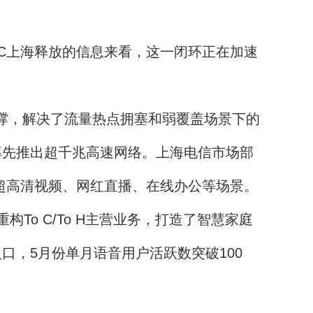
WC上海释放的信息来看，这一闭环正在加速
支撑，解决了流量热点拥塞和弱覆盖场景下的
电信率先推出超千兆高速网络。上海电信市场部
超高清视频、网红直播、在线办公等场景。
o C/To H主营业务，打造了智慧家庭
口，5月份单月语音用户活跃数突破100