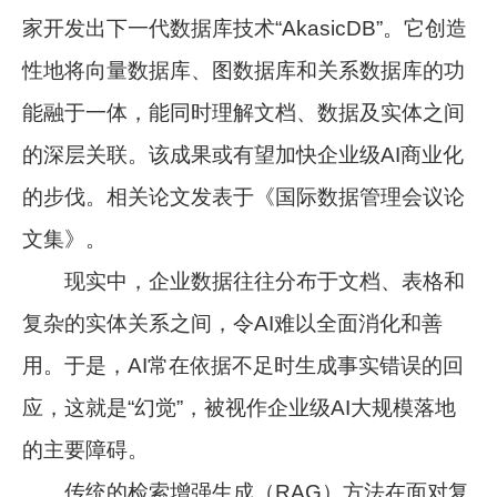
家开发出下一代数据库技术“AkasicDB”。它创造
性地将向量数据库、图数据库和关系数据库的功
能融于一体，能同时理解文档、数据及实体之间
的深层关联。该成果或有望加快企业级AI商业化
的步伐。相关论文发表于《国际数据管理会议论
文集》。
现实中，企业数据往往分布于文档、表格和
复杂的实体关系之间，令AI难以全面消化和善
用。于是，AI常在依据不足时生成事实错误的回
应，这就是“幻觉”，被视作企业级AI大规模落地
的主要障碍。
传统的检索增强生成（RAG）方法在面对复