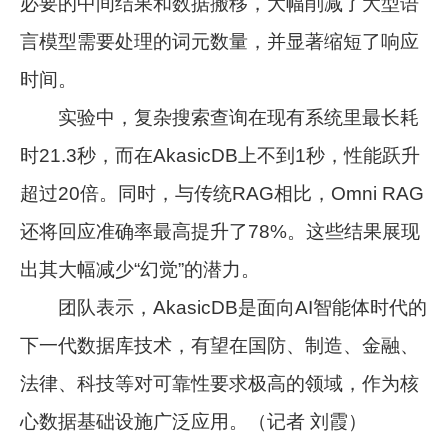
必要的中间结果和数据搬移，大幅削减了大型语
言模型需要处理的词元数量，并显著缩短了响应
时间。
实验中，复杂搜索查询在现有系统里最长耗
时21.3秒，而在AkasicDB上不到1秒，性能跃升
超过20倍。同时，与传统RAG相比，Omni RAG
还将回应准确率最高提升了78%。这些结果展现
出其大幅减少“幻觉”的潜力。
团队表示，AkasicDB是面向AI智能体时代的
下一代数据库技术，有望在国防、制造、金融、
法律、科技等对可靠性要求极高的领域，作为核
心数据基础设施广泛应用。（记者 刘霞）