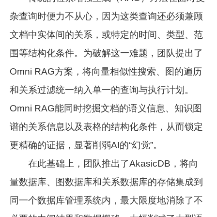
杂查询时便力不从心，因为这类查询还必须兼顾
文档中实体间的关系，或特定的时间、类型、范
围等结构化条件。为破解这一难题，团队提出了
Omni RAG方案，将向量相似性搜索、图的遍历
和关系过滤统一纳入单一的查询与执行计划。
Omni RAG能同时挖掘文档的语义信息、知识图
谱的关系信息以及表格的结构化条件，从而锁定
更精确的证据，显著削弱AI的“幻觉”。
在此基础上，团队推出了AkasicDB，将向
量数据库、图数据库和关系数据库的存储集成到
同一个数据库管理系统内，最大限度地消除了不