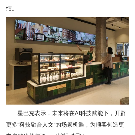
结。
星巴克表示，未来将在AI科技赋能下，开辟
更多“科技融合人文”的场景机遇，为顾客创造更