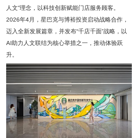
人文”理念，以科技创新赋能门店服务顾客。
2026年4月，星巴克与博裕投资启动战略合作，
迈入全新发展篇章，并发布“千店千面”战略，以
AI助力人文联结为核心举措之一，推动体验跃
升。