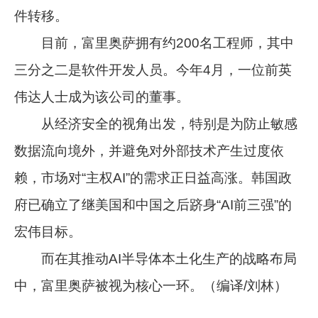
件转移。
目前，富里奥萨拥有约200名工程师，其中
三分之二是软件开发人员。今年4月，一位前英
伟达人士成为该公司的董事。
从经济安全的视角出发，特别是为防止敏感
数据流向境外，并避免对外部技术产生过度依
赖，市场对“主权AI”的需求正日益高涨。韩国政
府已确立了继美国和中国之后跻身“AI前三强”的
宏伟目标。
而在其推动AI半导体本土化生产的战略布局
中，富里奥萨被视为核心一环。（编译/刘林）