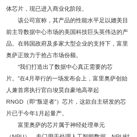
体芯片，现已进入商业化阶段。
该公司宣称，其产品的性能水平足以媲美目
前主导数据中心市场的美国科技巨头英伟达的产
品。在韩国政府及多家大型企业的支持下，富里
奥萨正致力于抢占市场份额。
“我们打造出了数据中心真正需要的芯
片。”在4月举行的一场发布会上，富里奥萨创始
人兼首席执行官白埈昊自豪地高举起
RNGD（即“叛逆者”）芯片，这款自主研发的芯
片已于今年1月起量产。
富里奥萨的芯片属于神经处理单元
（NPU），专门用于处理人工智能数据。NPU针