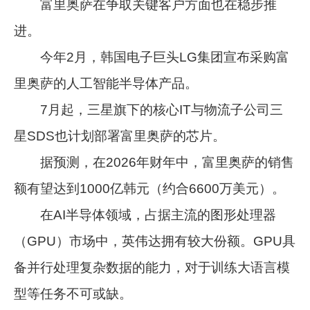
富里奥萨在争取关键客户方面也在稳步推
进。
今年2月，韩国电子巨头LG集团宣布采购富
里奥萨的人工智能半导体产品。
7月起，三星旗下的核心IT与物流子公司三
星SDS也计划部署富里奥萨的芯片。
据预测，在2026年财年中，富里奥萨的销售
额有望达到1000亿韩元（约合6600万美元）。
在AI半导体领域，占据主流的图形处理器
（GPU）市场中，英伟达拥有较大份额。GPU具
备并行处理复杂数据的能力，对于训练大语言模
型等任务不可或缺。