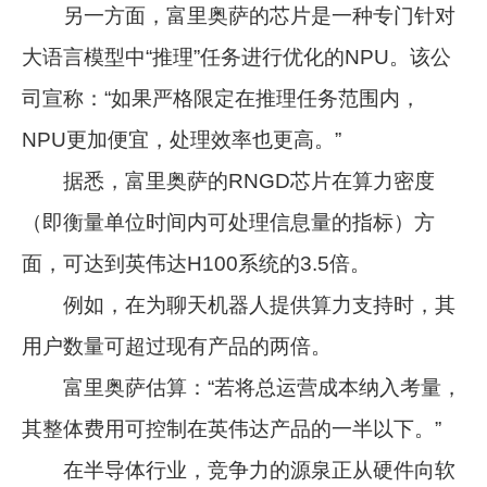
另一方面，富里奥萨的芯片是一种专门针对
大语言模型中“推理”任务进行优化的NPU。该公
司宣称：“如果严格限定在推理任务范围内，
NPU更加便宜，处理效率也更高。”
据悉，富里奥萨的RNGD芯片在算力密度
（即衡量单位时间内可处理信息量的指标）方
面，可达到英伟达H100系统的3.5倍。
例如，在为聊天机器人提供算力支持时，其
用户数量可超过现有产品的两倍。
富里奥萨估算：“若将总运营成本纳入考量，
其整体费用可控制在英伟达产品的一半以下。”
在半导体行业，竞争力的源泉正从硬件向软