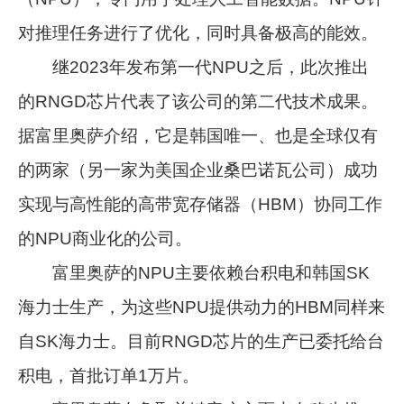
对推理任务进行了优化，同时具备极高的能效。
继2023年发布第一代NPU之后，此次推出
的RNGD芯片代表了该公司的第二代技术成果。
据富里奥萨介绍，它是韩国唯一、也是全球仅有
的两家（另一家为美国企业桑巴诺瓦公司）成功
实现与高性能的高带宽存储器（HBM）协同工作
的NPU商业化的公司。
富里奥萨的NPU主要依赖台积电和韩国SK
海力士生产，为这些NPU提供动力的HBM同样来
自SK海力士。目前RNGD芯片的生产已委托给台
积电，首批订单1万片。