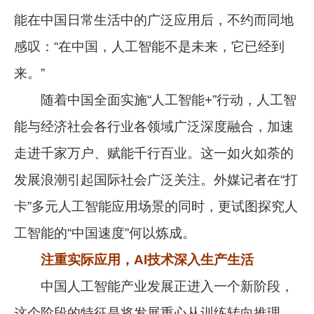
能在中国日常生活中的广泛应用后，不约而同地
感叹：“在中国，人工智能不是未来，它已经到
来。”
随着中国全面实施“人工智能+”行动，人工智
能与经济社会各行业各领域广泛深度融合，加速
走进千家万户、赋能千行百业。这一如火如荼的
发展浪潮引起国际社会广泛关注。外媒记者在“打
卡”多元人工智能应用场景的同时，更试图探究人
工智能的“中国速度”何以炼成。
注重实际应用，AI技术深入生产生活
中国人工智能产业发展正进入一个新阶段，
这个阶段的特征是将发展重心从训练转向推理、