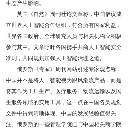
生态产生影响。
英国《自然》周刊社论文章称，中国倡议成
立世界人工智能合作组织，符合所有国家利益，
世界各国政府、全球研究人员与相关机构应积极
参与其中。文章呼吁各国携手共商人工智能安全
准则，共同规划加强人工智能治理之道。
俄罗斯《专家》周刊网站引述专家观点称，
中国并不是将人工智能视为跟风潮流产品，而是
将其作为工厂生产、医疗服务、物流运输以及民
生服务领域的实用工具，这一点在中国各类规划
文件中得到清晰体现。中国的发展经验值得关
注。俄罗斯的一些管理学院已与中国相关商学院