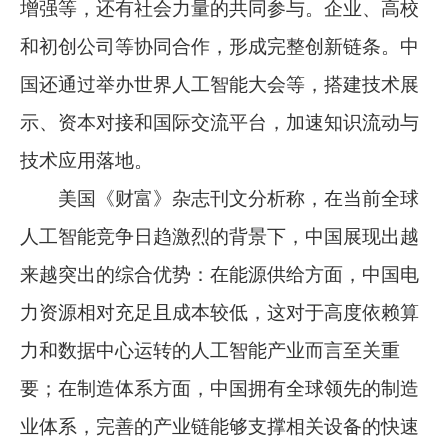
增强等，还有社会力量的共同参与。企业、高校
和初创公司等协同合作，形成完整创新链条。中
国还通过举办世界人工智能大会等，搭建技术展
示、资本对接和国际交流平台，加速知识流动与
技术应用落地。
美国《财富》杂志刊文分析称，在当前全球
人工智能竞争日趋激烈的背景下，中国展现出越
来越突出的综合优势：在能源供给方面，中国电
力资源相对充足且成本较低，这对于高度依赖算
力和数据中心运转的人工智能产业而言至关重
要；在制造体系方面，中国拥有全球领先的制造
业体系，完善的产业链能够支撑相关设备的快速