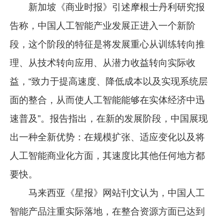
新加坡《商业时报》引述摩根士丹利研究报
告称，中国人工智能产业发展正进入一个新阶
段，这个阶段的特征是将发展重心从训练转向推
理、从技术转向应用、从潜力收益转向实际收
益，“致力于提高速度、降低成本以及实现系统层
面的整合，从而使人工智能能够在实体经济中迅
速普及”。报告指出，在新的发展阶段，中国展现
出一种全新优势：在规模扩张、适应变化以及将
人工智能商业化方面，其速度比其他任何地方都
要快。
马来西亚《星报》网站刊文认为，中国人工
智能产品注重实际落地，在整合资源方面已达到