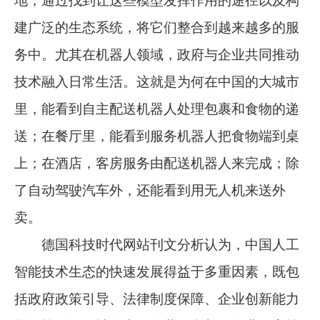
地，通过找到让这些模型发挥作用的途径以及构
建广泛的生态系统，将它们整合到越来越多的服
务中。尤其在机器人领域，政府与企业共同推动
技术融入日常生活。这就是为何在中国的大城市
里，能看到自主配送机器人处理包裹和食物的递
送；在餐厅里，能看到服务机器人把食物端到桌
上；在酒店，客房服务由配送机器人来完成；除
了自动驾驶汽车外，还能看到用无人机来送外
卖。
德国科技时代网站刊文分析认为，中国人工
智能技术生态的快速发展得益于多重因素，既包
括政府政策引导、法律制度保障、企业创新能力