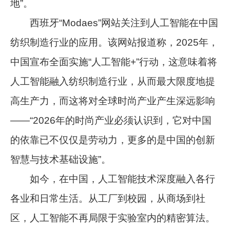
地”。
西班牙“Modaes”网站关注到人工智能在中国
纺织制造行业的应用。该网站报道称，2025年，
中国宣布全面实施“人工智能+”行动，这意味着将
人工智能融入纺织制造行业，从而最大限度地提
高生产力，而这将对全球时尚产业产生深远影响
——“2026年的时尚产业必须认识到，它对中国
的依靠已不仅仅是劳动力，更多的是中国的创新
智慧与技术基础设施”。
如今，在中国，人工智能技术深度融入各行
各业和日常生活。从工厂到校园，从商场到社
区，人工智能不再局限于实验室内的精密算法。