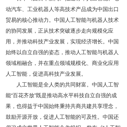
动汽车、工业机器人等高技术产品成为中国出口
贸易的核心推动力。中国人工智能与机器人技术
的协同发展，正从技术突破逐步走向规模化应
用，并推动科技产业发展，实现经济增长。中国
始终以自立自强的姿态，推动人工智能与机器人
领域相融合，并在重点领域规模化、商业化应用
人工智能，促进高科技产业发展。
人工智能是全人类的共同财富。中国人工智
能“百花齐放”既是推动高水平科技自立自强的成
果，也得益于中国始终秉持共商共建共享理念，
鼓励开源开放，促进人工智能的可及性。中国还