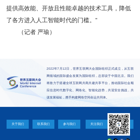
提供高效能、开放且性能卓越的技术工具，降低
了各方进入人工智能时代的门槛。”
（记者 严瑜）
2022年7月12日，世界互联网大会国际组织正式成立，从互联
网领域的国际盛会发展为国际组织，总部设于中国北京。我们
将致力于搭建全球互联网共商共建共享平台，推动国际社会顺
应信息时代数字化、网络化、智能化趋势，共迎安全挑战，共
谋发展福祉，携手构建网络空间命运共同体。
关于我们
联系我们
参与我们
关注我们