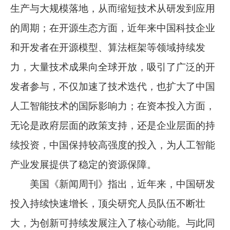
生产与大规模落地，从而缩短技术从研发到应用
的周期；在开源生态方面，近年来中国科技企业
和开发者在开源模型、算法框架等领域持续发
力，大量技术成果向全球开放，吸引了广泛的开
发者参与，不仅加速了技术迭代，也扩大了中国
人工智能技术的国际影响力；在资本投入方面，
无论是政府层面的政策支持，还是企业层面的持
续投资，中国保持较高强度的投入，为人工智能
产业发展提供了稳定的资源保障。
美国《新闻周刊》指出，近年来，中国研发
投入持续快速增长，顶尖研究人员队伍不断壮
大，为创新可持续发展注入了核心动能。与此同