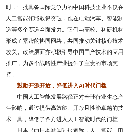
时，一批具备国际竞争力的中国科技企业不仅在
人工智能领域取得突破，也在电动汽车、智能制
造等多个赛道全面发力。它们与高校、科研机构
形成了紧密的协同网络，共同推动关键核心技术
攻关。政策层面亦积极引导中国国产技术的应用
推广，为多个战略性产业提供了宝贵的市场支
持。
鼓励开源开放，降低进入AI时代门槛
中国人工智能发展路径正对全球行业生态产
生影响，通过提供高效能、开放且性能卓越的技
术工具，降低了各方进入人工智能时代的门槛
日本《西日本新闻》报道称，人工智能、电