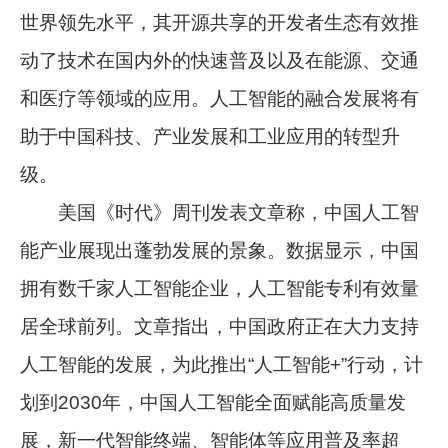
世界领先水平，其开源共享的开发者生态有效推
动了技术在国内外的快速普及以及在能源、交通
和医疗等领域的应用。人工智能的融合发展将有
助于中国科技、产业发展和工业应用的转型升
级。
美国《时代》周刊发表文章称，中国人工智
能产业展现出蓬勃发展的景象。数据显示，中国
拥有数千家人工智能企业，人工智能专利有效量
居全球前列。文章指出，中国政府正在大力支持
人工智能的发展，为此推出“人工智能+”行动，计
划到2030年，中国人工智能全面赋能高质量发
展，新一代智能终端、智能体等应用普及率超