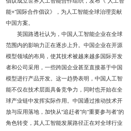
倡议成立世界人工智能合作组织，发布《“人工智
能+”国际合作倡议》，为人工智能全球治理贡献
中国方案。
英国路透社认为，中国人工智能企业在全球
范围内的影响力正在逐步上升。中国企业在开源
模型领域的布局，使其技术被越来越多国际开发
者和公司采用，一些跨国企业甚至直接基于中国
模型进行产品开发。这一趋势表明，中国人工智
能不仅在技术层面具备竞争力，同时也开始在全
球产业链中发挥实际作用。中国通过推动技术开
放与应用落地，加快从“追赶者”向“重要参与者”的
角色转变，其人工智能发展路径正在对全球行业