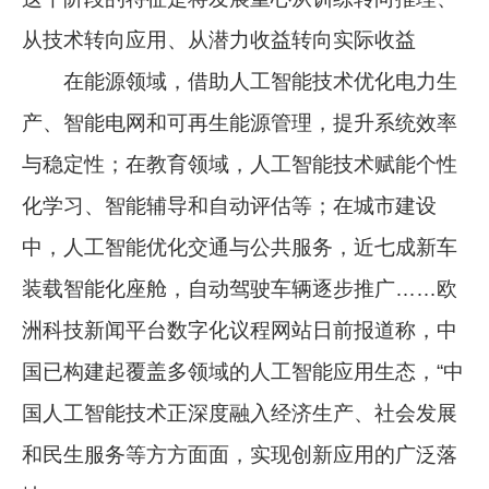
从技术转向应用、从潜力收益转向实际收益
在能源领域，借助人工智能技术优化电力生
产、智能电网和可再生能源管理，提升系统效率
与稳定性；在教育领域，人工智能技术赋能个性
化学习、智能辅导和自动评估等；在城市建设
中，人工智能优化交通与公共服务，近七成新车
装载智能化座舱，自动驾驶车辆逐步推广……欧
洲科技新闻平台数字化议程网站日前报道称，中
国已构建起覆盖多领域的人工智能应用生态，“中
国人工智能技术正深度融入经济生产、社会发展
和民生服务等方方面面，实现创新应用的广泛落