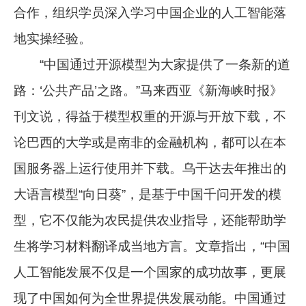
合作，组织学员深入学习中国企业的人工智能落
地实操经验。
“中国通过开源模型为大家提供了一条新的道
路：‘公共产品’之路。”马来西亚《新海峡时报》
刊文说，得益于模型权重的开源与开放下载，不
论巴西的大学或是南非的金融机构，都可以在本
国服务器上运行使用并下载。乌干达去年推出的
大语言模型“向日葵”，是基于中国千问开发的模
型，它不仅能为农民提供农业指导，还能帮助学
生将学习材料翻译成当地方言。文章指出，“中国
人工智能发展不仅是一个国家的成功故事，更展
现了中国如何为全世界提供发展动能。中国通过