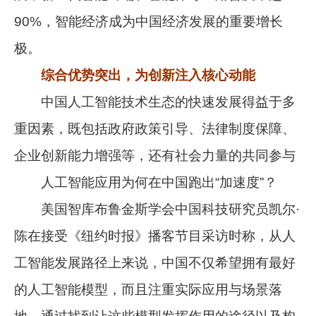
90%，智能经济成为中国经济发展的重要增长
极。
综合优势突出，为创新注入核心动能
中国人工智能技术生态的快速发展得益于多
重因素，既包括政府政策引导、法律制度保障、
企业创新能力增强等，还有社会力量的共同参与
人工智能应用为何在中国跑出“加速度”？
美国智库布鲁金斯学会中国科技研究员凯尔·
陈在接受《纽约时报》播客节目采访时称，从人
工智能发展路径上来说，中国不仅希望拥有最好
的人工智能模型，而且注重实际应用与场景落