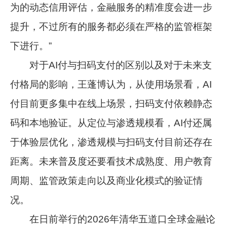
为的动态信用评估，金融服务的精准度会进一步
提升，不过所有的服务都必须在严格的监管框架
下进行。”
对于AI付与扫码支付的区别以及对于未来支
付格局的影响，王蓬博认为，从使用场景看，AI
付目前更多集中在线上场景，扫码支付依赖静态
码和本地验证。从定位与渗透规模看，AI付还属
于体验层优化，渗透规模与扫码支付目前还存在
距离。未来普及度还要看技术成熟度、用户教育
周期、监管政策走向以及商业化模式的验证情
况。
在日前举行的2026年清华五道口全球金融论