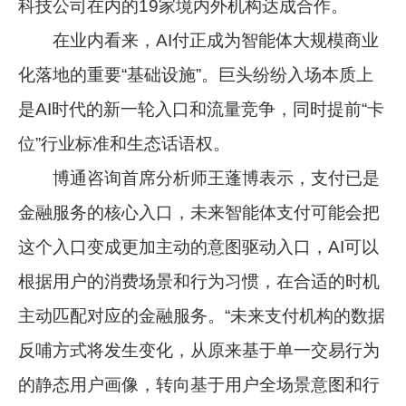
科技公司在内的19家境内外机构达成合作。
在业内看来，AI付正成为智能体大规模商业
化落地的重要“基础设施”。巨头纷纷入场本质上
是AI时代的新一轮入口和流量竞争，同时提前“卡
位”行业标准和生态话语权。
博通咨询首席分析师王蓬博表示，支付已是
金融服务的核心入口，未来智能体支付可能会把
这个入口变成更加主动的意图驱动入口，AI可以
根据用户的消费场景和行为习惯，在合适的时机
主动匹配对应的金融服务。“未来支付机构的数据
反哺方式将发生变化，从原来基于单一交易行为
的静态用户画像，转向基于用户全场景意图和行