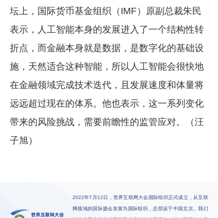
坛上，国际货币基金组织（IMF）原副总裁朱民
表示，人工智能本身的发展进入了一个结构性转
折点，而金融本身就是数据，是数字化的基础设
施，天然适合这种智能，所以人工智能会很快地
在金融领域完成技术迭代，且发展速度和体量将
远远超过现在的体系。他也表示，这一系列变化
带来的风险挑战，需要前瞻性的监管应对。（汪
子旭）
2022年7月12日，世界互联网大会国际组织正式成立，从互联
网领域的国际盛会发展为国际组织，总部设于中国北京。我们