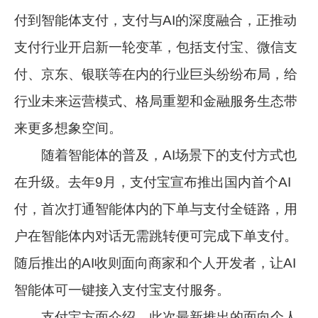
付到智能体支付，支付与AI的深度融合，正推动
支付行业开启新一轮变革，包括支付宝、微信支
付、京东、银联等在内的行业巨头纷纷布局，给
行业未来运营模式、格局重塑和金融服务生态带
来更多想象空间。
随着智能体的普及，AI场景下的支付方式也
在升级。去年9月，支付宝宣布推出国内首个AI
付，首次打通智能体内的下单与支付全链路，用
户在智能体内对话无需跳转便可完成下单支付。
随后推出的AI收则面向商家和个人开发者，让AI
智能体可一键接入支付宝支付服务。
支付宝方面介绍，此次最新推出的面向个人