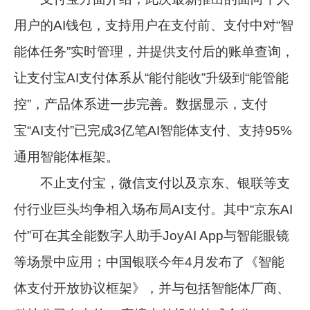
用户的AI钱包，支持用户在支付前、支付中对“智
能体任务”实时管理，并提供支付后的账单查询，
让支付宝AI支付体系从“能付能收”升级到“能管能
控”，产品体系进一步完善。数据显示，支付
宝“AI支付”已完成3亿笔AI智能体支付、支持95%
通用智能体框架。
不止支付宝，微信支付以及京东、银联等支
付行业巨头均争相入场布局AI支付。其中“京东AI
付”可在其全能数字人助手JoyAI App与智能眼镜
等场景中应用；中国银联今年4月发布了《智能
体支付开放协议框架》，并与包括智能体厂商、