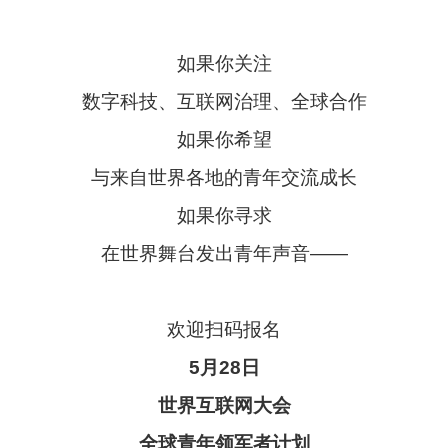
如果你关注
数字科技、互联网治理、全球合作
如果你希望
与来自世界各地的青年交流成长
如果你寻求
在世界舞台发出青年声音——
欢迎扫码报名
5月28日
世界互联网大会
全球青年领军者计划