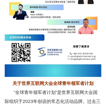
关于世界互联网大会全球青年领军者计划
“全球青年领军者计划”是世界互联网大会国
际组织于2023年创设的常态化活动品牌。过去三