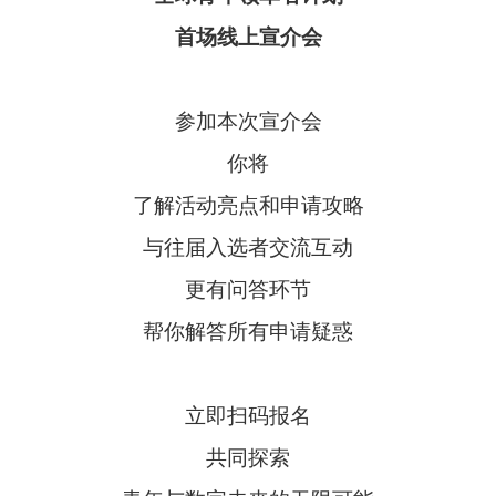
首场线上宣介会
参加本次宣介会
你将
了解活动亮点和申请攻略
与往届入选者交流互动
更有问答环节
帮你解答所有申请疑惑
立即扫码报名
共同探索