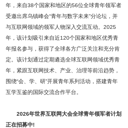
年，来自38个国家和地区的56位全球青年领军者
受邀出席乌镇峰会“青年与数字未来”分论坛，并
与互联网领域的领军人物深入交流互动。2025
年，该计划吸引来自近120个国家和地区优秀青
年报名参与，获得了全球各方广泛关注和充分肯
定。该计划通过定期遴选全球互联网领域优秀青
年，紧跟互联网技术、产业、治理等前沿趋势，
围绕“会、学、研”开展青年系列活动，搭建青年
互学互鉴的国际交流合作平台。
2026年世界互联网大会全球青年领军者计划
正在招募中!