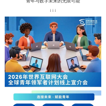
青年与数字未来的无限可能
↓↓↓