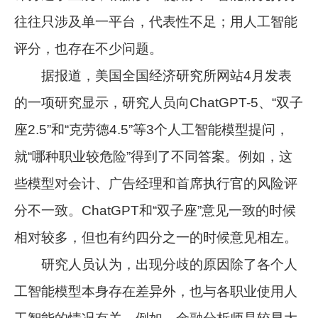
往往只涉及单一平台，代表性不足；用人工智能
评分，也存在不少问题。
据报道，美国全国经济研究所网站4月发表
的一项研究显示，研究人员向ChatGPT-5、“双子
座2.5”和“克劳德4.5”等3个人工智能模型提问，
就“哪种职业较危险”得到了不同答案。例如，这
些模型对会计、广告经理和首席执行官的风险评
分不一致。ChatGPT和“双子座”意见一致的时候
相对较多，但也有约四分之一的时候意见相左。
研究人员认为，出现分歧的原因除了各个人
工智能模型本身存在差异外，也与各职业使用人