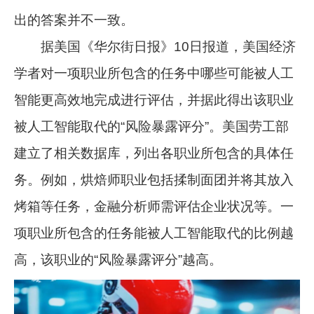
出的答案并不一致。
据美国《华尔街日报》10日报道，美国经济
学者对一项职业所包含的任务中哪些可能被人工
智能更高效地完成进行评估，并据此得出该职业
被人工智能取代的“风险暴露评分”。美国劳工部
建立了相关数据库，列出各职业所包含的具体任
务。例如，烘焙师职业包括揉制面团并将其放入
烤箱等任务，金融分析师需评估企业状况等。一
项职业所包含的任务能被人工智能取代的比例越
高，该职业的“风险暴露评分”越高。