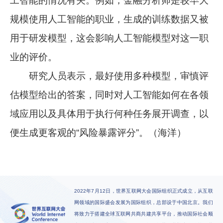
工智能的情况有关。例如，金融分析师是较早大
规模使用人工智能的职业，生成的训练数据又被
用于研发模型，这会影响人工智能模型对这一职
业的评价。
研究人员表示，最好使用多种模型，审慎评
估模型给出的答案，同时对人工智能如何在各领
域应用以及具体用于执行何种任务展开调查，以
便生成更客观的“风险暴露评分”。（海洋）
2022年7月12日，世界互联网大会国际组织正式成立，从互联
网领域的国际盛会发展为国际组织，总部设于中国北京。我们
将致力于搭建全球互联网共商共建共享平台，推动国际社会顺