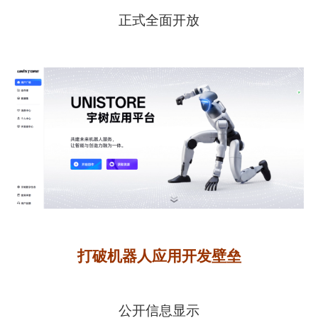
正式全面开放
打破机器人应用开发壁垒
公开信息显示