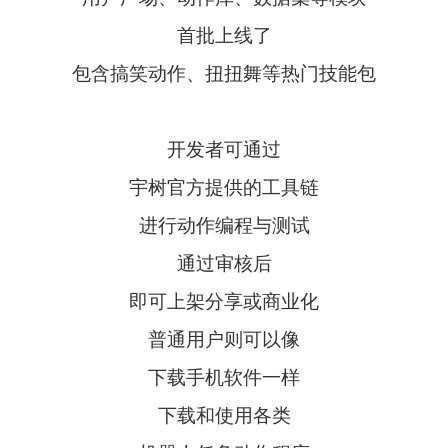
首批上线了
包含搞笑动作、扭扭舞等热门技能包
开发者可通过
宇树官方提供的工具链
进行动作编程与测试
通过审核后
即可上架分享或商业化
普通用户则可以像
下载手机软件一样
下载和使用各类