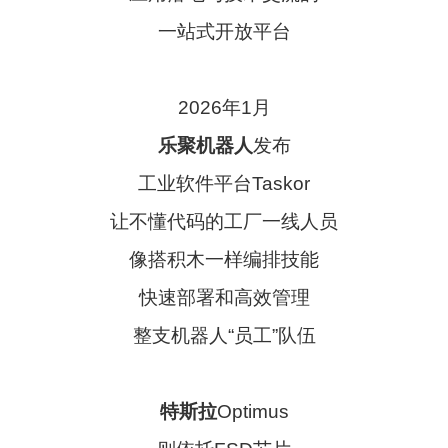
一站式开放平台
2026年1月
乐聚机器人
发布
工业软件平台Taskor
让不懂代码的工厂一线人员
像搭积木一样编排技能
快速部署和高效管理
整支机器人“员工”队伍
特斯拉
Optimus