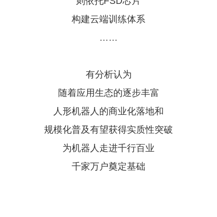
则依托FSD芯片
构建云端训练体系
……
有分析认为
随着应用生态的逐步丰富
人形机器人的商业化落地和
规模化普及有望获得实质性突破
为机器人走进千行百业
千家万户奠定基础