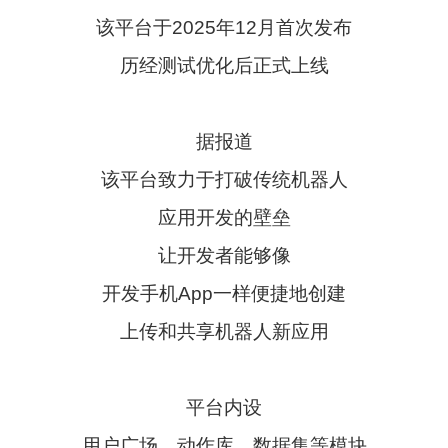
该平台于2025年12月首次发布
历经测试优化后正式上线
据报道
该平台致力于打破传统机器人
应用开发的壁垒
让开发者能够像
开发手机App一样便捷地创建
上传和共享机器人新应用
平台内设
用户广场、动作库、数据集等模块