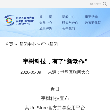
中文
/
English
首 页
新闻中心
重要活动
会员中心
研究与合作
数智研修院
成果报告
关于我们
首页
>
新闻中心
>
行业新闻
宇树科技，有了“新动作”
2026-05-09
来源：世界互联网大会
近日
宇树科技宣布
其UniStore官方共享应用平台