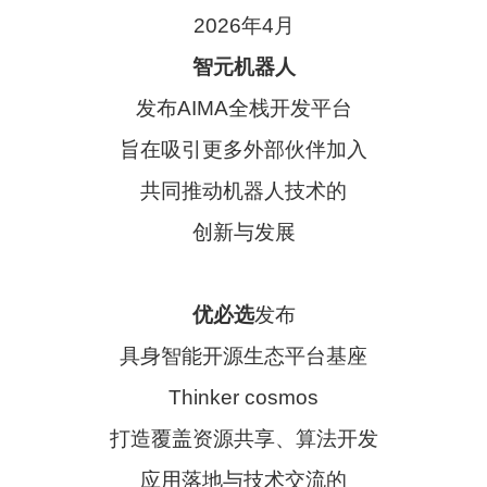
2026年4月
智元机器人
发布AIMA全栈开发平台
旨在吸引更多外部伙伴加入
共同推动机器人技术的
创新与发展
优必选
发布
具身智能开源生态平台基座
Thinker cosmos
打造覆盖资源共享、算法开发
应用落地与技术交流的