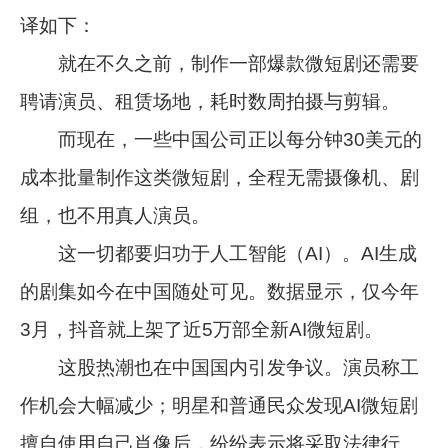
译如下：
就在不久之前，制作一部爆款微短剧还需要
聘请演员、租赁场地，耗时数周拍摄与剪辑。
而现在，一些中国公司正以每分钟30美元的
成本批量制作这类微短剧，全程无需摄像机、剧
组，也不用真人演员。
这一切都要归功于人工智能（AI）。AI生成
的剧集如今在中国随处可见。数据显示，仅今年
3月，抖音就上架了近5万部全新AI微短剧。
这股热潮也在中国国内引发争议。演员称工
作机会大幅减少；明星和普通民众发现AI微短剧
擅自使用自己肖像后，纷纷表示将采取法律行