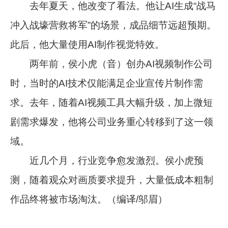
去年夏天，他改变了看法。他让AI生成“战马
冲入战壕营救将军”的场景，成品细节远超预期。
此后，他大量使用AI制作视觉特效。
两年前，侯小虎（音）创办AI视频制作公司
时，当时的AI技术仅能满足企业宣传片制作需
求。去年，随着AI视频工具大幅升级，加上微短
剧需求爆发，他将公司业务重心转移到了这一领
域。
近几个月，行业竞争愈发激烈。侯小虎预
测，随着观众对画质要求提升，大量低成本粗制
作品终将被市场淘汰。（编译/邬眉）