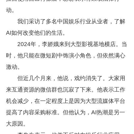
动。
我们采访了多名中国娱乐行业从业者，了解
AI如何改变他们的生活。
2024年，李娇娥来到大型影视基地横店。当
时，他只能在微短剧中饰演小角色，但依然满心
激动。
但近几个月来，他说，戏约消失了。大家用
来互通资源的微信群也沉寂了下来。他表示工作
机会减少，在一定程度上是因为大型流媒体平台
提高了内容采购标准。但他认为，AI热潮是另一
大原因。