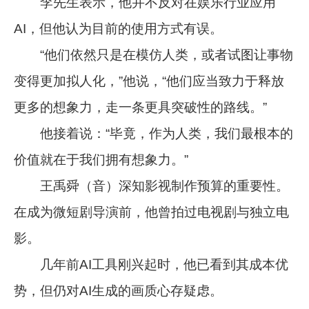
李先生表示，他并不反对在娱乐行业应用
AI，但他认为目前的使用方式有误。
“他们依然只是在模仿人类，或者试图让事物
变得更加拟人化，”他说，“他们应当致力于释放
更多的想象力，走一条更具突破性的路线。”
他接着说：“毕竟，作为人类，我们最根本的
价值就在于我们拥有想象力。”
王禹舜（音）深知影视制作预算的重要性。
在成为微短剧导演前，他曾拍过电视剧与独立电
影。
几年前AI工具刚兴起时，他已看到其成本优
势，但仍对AI生成的画质心存疑虑。