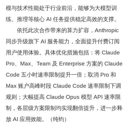
模与技术性能处于行业前沿，能够为大模型训
练、推理等核心 AI 任务提供稳定高效的支撑。
依托此次合作带来的算力扩容，Anthropic
同步升级旗下 AI 服务能力，全面提升付费订阅
用户使用体验。具体优化措施包括：将 Claude
Pro、Max、Team 及 Enterprise 方案的 Claude
Code 五小时速率限制提升一倍；取消 Pro 和
Max 账户高峰时段 Claude Code 速率限制下调
规则；大幅提高 Claude Opus 模型 API 速率限
制，各层级方案限制均实现翻倍提升，进一步释
放 AI 应用效能。（纯钧）