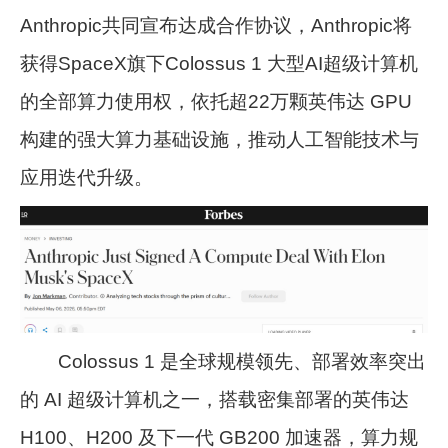
Anthropic共同宣布达成合作协议，Anthropic将
获得SpaceX旗下Colossus 1 大型AI超级计算机
的全部算力使用权，依托超22万颗英伟达 GPU
构建的强大算力基础设施，推动人工智能技术与
应用迭代升级。
Colossus 1 是全球规模领先、部署效率突出
的 AI 超级计算机之一，搭载密集部署的英伟达
H100、H200 及下一代 GB200 加速器，算力规