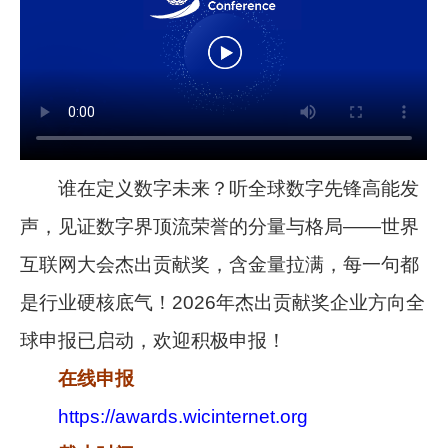
谁在定义数字未来？听全球数字先锋高能发
声，见证数字界顶流荣誉的分量与格局——世界
互联网大会杰出贡献奖，含金量拉满，每一句都
是行业硬核底气！2026年杰出贡献奖企业方向全
球申报已启动，欢迎积极申报！
在线申报
https://awards.wicinternet.org