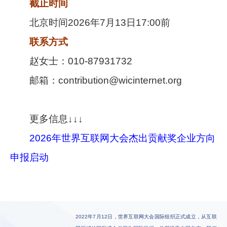
截止时间
北京时间2026年7月13日17:00前
联系方式
赵女士：010-87931732
邮箱：contribution@wicinternet.org
更多信息↓↓↓
2026年世界互联网大会杰出贡献奖企业方向
申报启动
2022年7月12日，世界互联网大会国际组织正式成立，从互联