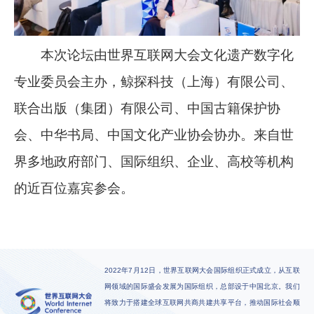
本次论坛由世界互联网大会文化遗产数字化
专业委员会主办，鲸探科技（上海）有限公司、
联合出版（集团）有限公司、中国古籍保护协
会、中华书局、中国文化产业协会协办。来自世
界多地政府部门、国际组织、企业、高校等机构
的近百位嘉宾参会。
2022年7月12日，世界互联网大会国际组织正式成立，从互联
网领域的国际盛会发展为国际组织，总部设于中国北京。我们
将致力于搭建全球互联网共商共建共享平台，推动国际社会顺