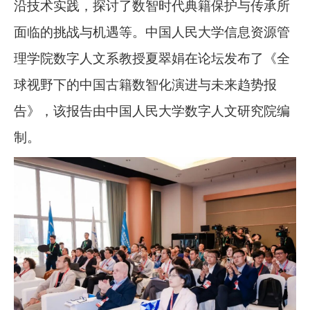
沿技术实践，探讨了数智时代典籍保护与传承所
面临的挑战与机遇等。中国人民大学信息资源管
理学院数字人文系教授夏翠娟在论坛发布了《全
球视野下的中国古籍数智化演进与未来趋势报
告》，该报告由中国人民大学数字人文研究院编
制。