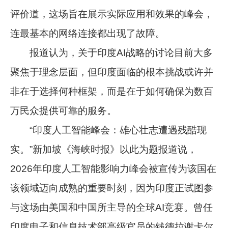
评价道，这场旨在展示实际应用和效果的峰会，
连最基本的网络连接都出现了故障。
报道认为，关于印度AI战略的讨论目前大多
聚焦于理念层面，但印度面临的根本挑战或许并
非在于选择何种框架，而是在于如何确保为数百
万民众提供可靠的服务。
“印度人工智能峰会：雄心壮志遭遇残酷现
实。”新加坡《海峡时报》以此为题报道说，
2026年印度人工智能影响力峰会被宣传为该国在
该领域迈向成熟的重要时刻，因为印度正试图参
与这场由美国和中国所主导的全球AI竞赛。曾任
印度电子和信息技术部高级官员的钱德拉谢卡尔