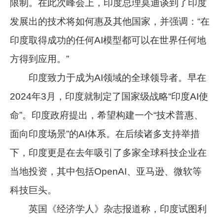
限制。在此次峰会上，印度总理莫迪谈到了印度
发展出的技术将如何惠及其他国家，并强调：“在
印度取得成功的任何AI模型都可以在世界任何地
方得到应用。”
印度致力于成为AI领域的全球领导者。早在
2024年3月，印度就制定了国家级战略“印度AI使
命”。印度政府提出，希望构建一个“技术普惠、
面向印度场景”的AI体系。在后续诸多支持举措
下，印度更是在去年吸引了多家全球科技企业在
当地投资，其中包括OpenAI、亚马逊、微软等
科技巨头。
英国《经济学人》杂志报道称，印度试图利