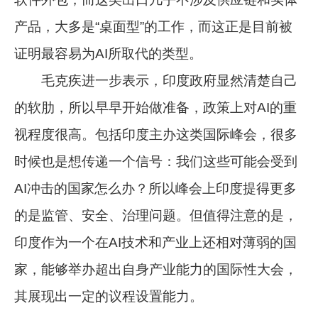
产品，大多是“桌面型”的工作，而这正是目前被
证明最容易为AI所取代的类型。
毛克疾进一步表示，印度政府显然清楚自己
的软肋，所以早早开始做准备，政策上对AI的重
视程度很高。包括印度主办这类国际峰会，很多
时候也是想传递一个信号：我们这些可能会受到
AI冲击的国家怎么办？所以峰会上印度提得更多
的是监管、安全、治理问题。但值得注意的是，
印度作为一个在AI技术和产业上还相对薄弱的国
家，能够举办超出自身产业能力的国际性大会，
其展现出一定的议程设置能力。