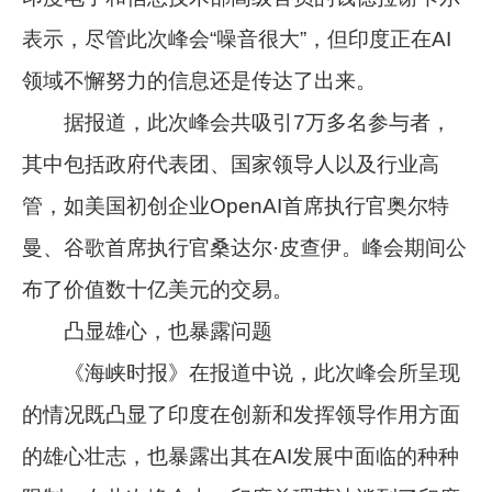
表示，尽管此次峰会“噪音很大”，但印度正在AI
领域不懈努力的信息还是传达了出来。
据报道，此次峰会共吸引7万多名参与者，
其中包括政府代表团、国家领导人以及行业高
管，如美国初创企业OpenAI首席执行官奥尔特
曼、谷歌首席执行官桑达尔·皮查伊。峰会期间公
布了价值数十亿美元的交易。
凸显雄心，也暴露问题
《海峡时报》在报道中说，此次峰会所呈现
的情况既凸显了印度在创新和发挥领导作用方面
的雄心壮志，也暴露出其在AI发展中面临的种种