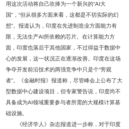
用这次活动将自己吹捧为一个新兴的“AI大
国”，“但从很多方面来看，这都是不切实际的幻
想”。报道认为，印度在先进制造业方面能力有
限，无法生产AI所依赖的芯片。在计算能力方
面，印度也落后于其他国家，不过得益于数据中
心的发展，这一状况正在逐渐改善。印度在这场
争夺开发前沿技术的两强竞争中只是个“旁观
者”。《金融时报》报道称，尽管峰会上公布了大
型数据中心建设项目，但专家警告说，印度尚不
具备成为AI领域重要参与者所需的大规模计算基
础设施。
《经济学人》杂志报道进一步称，对于印度