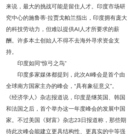
来说，最大的挑战可能是留住人才。印度市场研
究中心的施鲁蒂·拉贾戈帕兰指出，印度拥有庞大
的科技劳动力，但难以提供AI人才所要求的薪
酬。许多本土创始人不得不去海外寻求资金支
持。
印度如同“惊弓之鸟”
印度多家媒体都提到，此次AI峰会是首个由
全球南方国家主办的峰会，“具有象征意义”。
《经济学人》杂志报道说，印度是继英国、韩国
和法国之后，首个举办这一年度峰会的发展中国
家。不过美国《财富》杂志23日报道称，那些期
待此次峰会能建立更具结构性、更真实的中等强