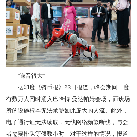
“噪音很大”
据印度《铸币报》23日报道，峰会期间一度
有数万人同时涌入巴哈特·曼达帕姆会场，而该场
所的设施根本无法承受如此庞大的人流。此外，
电子通行证无法读取，无线网络频繁断线，与会
者需要排队等候数小时。对于这样的情况，报道