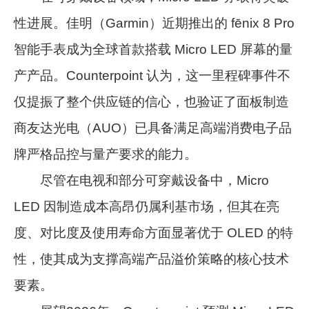
性进展。佳明（Garmin）近期推出的 fēnix 8 Pro
智能手表成为全球首款搭载 Micro LED 屏幕的量
产产品。Counterpoint 认为，这一里程碑事件不
仅提振了整个供应链的信心，也验证了面板制造
商友达光电（AUO）已具备满足高端消费电子品
牌严格品控与量产要求的能力。
尽管在电视和部分可穿戴设备中，Micro
LED 因制造成本高昂仍属利基市场，但其在亮
度、对比度及使用寿命方面显著优于 OLED 的特
性，使其成为支撑高端产品溢价策略的核心技术
要素。