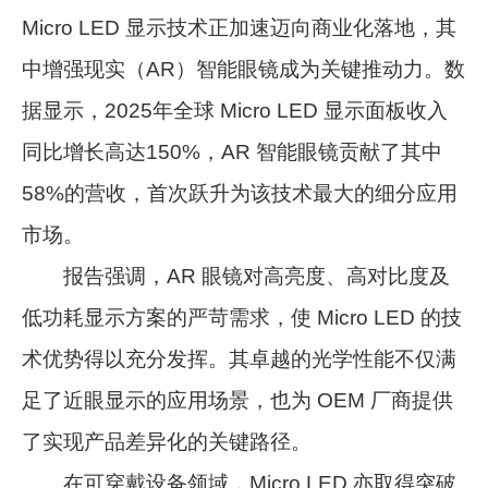
Micro LED 显示技术正加速迈向商业化落地，其
中增强现实（AR）智能眼镜成为关键推动力。数
据显示，2025年全球 Micro LED 显示面板收入
同比增长高达150%，AR 智能眼镜贡献了其中
58%的营收，首次跃升为该技术最大的细分应用
市场。
报告强调，AR 眼镜对高亮度、高对比度及
低功耗显示方案的严苛需求，使 Micro LED 的技
术优势得以充分发挥。其卓越的光学性能不仅满
足了近眼显示的应用场景，也为 OEM 厂商提供
了实现产品差异化的关键路径。
在可穿戴设备领域，Micro LED 亦取得突破