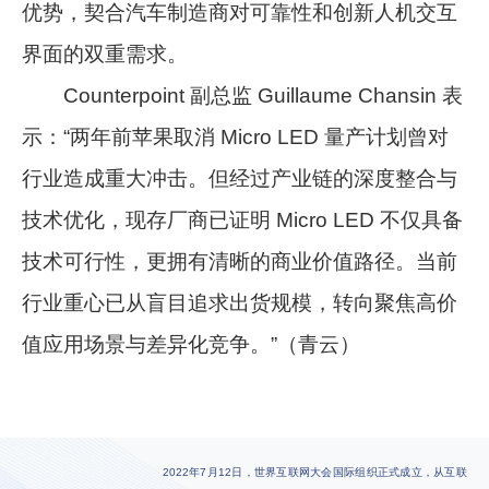
优势，契合汽车制造商对可靠性和创新人机交互
界面的双重需求。
Counterpoint 副总监 Guillaume Chansin 表
示：“两年前苹果取消 Micro LED 量产计划曾对
行业造成重大冲击。但经过产业链的深度整合与
技术优化，现存厂商已证明 Micro LED 不仅具备
技术可行性，更拥有清晰的商业价值路径。当前
行业重心已从盲目追求出货规模，转向聚焦高价
值应用场景与差异化竞争。”（青云）
2022年7月12日，世界互联网大会国际组织正式成立，从互联