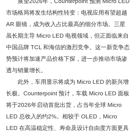
展望2026年，Counterpoint 预测 Micro LED
市场格局将发生结构性转变：电视应用有望超越
AR 眼镜，成为收入占比最高的细分市场。三星
虽长期主导 Micro LED 电视领域，但正面临来自
中国品牌 TCL 和海信的激烈竞争。这一新竞争态
势预计将加速产品价格下探，进一步推动市场渗
透与销量增长。
此外，车用显示将成为 Micro LED 的新兴增
长极。Counterpoint 预计，车载 Micro LED 面板
将于2026年启动首批出货，占当年全球 Micro
LED 总收入的约2%。相较于 OLED，Micro
LED 在高温稳定性、寿命及设计自由度方面更具