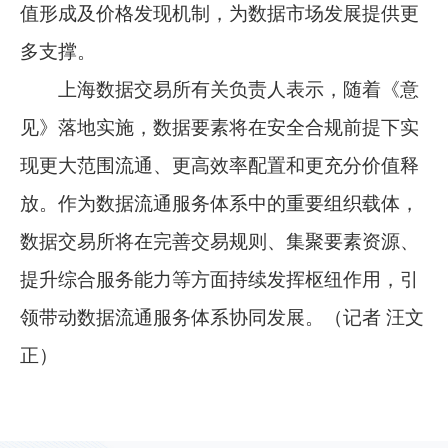
值形成及价格发现机制，为数据市场发展提供更
多支撑。
上海数据交易所有关负责人表示，随着《意
见》落地实施，数据要素将在安全合规前提下实
现更大范围流通、更高效率配置和更充分价值释
放。作为数据流通服务体系中的重要组织载体，
数据交易所将在完善交易规则、集聚要素资源、
提升综合服务能力等方面持续发挥枢纽作用，引
领带动数据流通服务体系协同发展。（记者 汪文
正）