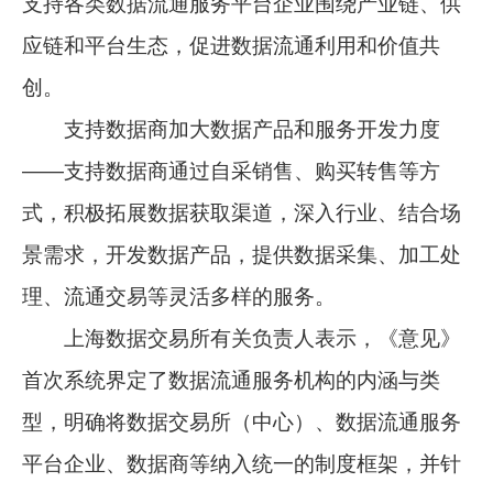
支持各类数据流通服务平台企业围绕产业链、供
应链和平台生态，促进数据流通利用和价值共
创。
支持数据商加大数据产品和服务开发力度
——支持数据商通过自采销售、购买转售等方
式，积极拓展数据获取渠道，深入行业、结合场
景需求，开发数据产品，提供数据采集、加工处
理、流通交易等灵活多样的服务。
上海数据交易所有关负责人表示，《意见》
首次系统界定了数据流通服务机构的内涵与类
型，明确将数据交易所（中心）、数据流通服务
平台企业、数据商等纳入统一的制度框架，并针