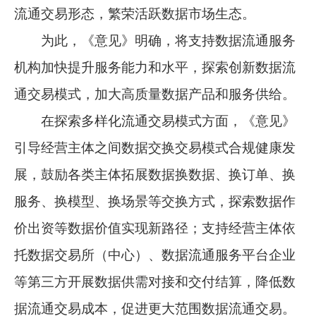
流通交易形态，繁荣活跃数据市场生态。
为此，《意见》明确，将支持数据流通服务
机构加快提升服务能力和水平，探索创新数据流
通交易模式，加大高质量数据产品和服务供给。
在探索多样化流通交易模式方面，《意见》
引导经营主体之间数据交换交易模式合规健康发
展，鼓励各类主体拓展数据换数据、换订单、换
服务、换模型、换场景等交换方式，探索数据作
价出资等数据价值实现新路径；支持经营主体依
托数据交易所（中心）、数据流通服务平台企业
等第三方开展数据供需对接和交付结算，降低数
据流通交易成本，促进更大范围数据流通交易。