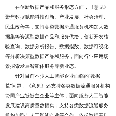
在创新数据产品和服务形态方面，《意见》
聚焦数据赋能科技创新、产业发展、社会治理、
民生改善等，支持各类数据流通服务机构加大数
据集等资源型数据产品和服务供给，创新开发核
验查询、数据分析报告、数据指数、数据可视化
等分析决策型数据产品和服务，面向行业应用场
景探索发展智能体服务等新业态。
针对目前不少人工智能企业面临的“数据
荒”问题，《意见》还支持各类数据流通服务机构
协同产业链链主企业等主体，面向服务人工智能
发展建设高质量数据集；支持各类数据流通服务
机构加强与人工智能企业等合作，依托数据基础