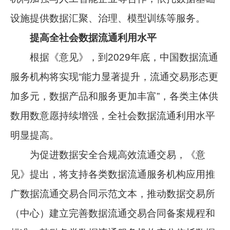
设施提供数据汇聚、治理、模型训练等服务。
提高全社会数据流通利用水平
根据《意见》，到2029年底，中国数据流通
服务机构将实现“能力显著提升，流通交易形态更
加多元，数据产品和服务更加丰富”，各类主体供
数用数意愿持续增强，全社会数据流通利用水平
明显提高。
为促进数据安全合规高效流通交易，《意
见》提出，将支持各类数据流通服务机构应用推
广数据流通交易合同示范文本，推动数据交易所
（中心）建立完善数据流通交易合同备案规程和