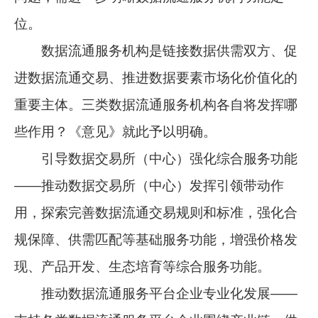
位。
数据流通服务机构是链接数据供需双方、促
进数据流通交易、推进数据要素市场化价值化的
重要主体。三类数据流通服务机构各自将发挥哪
些作用？《意见》就此予以明确。
引导数据交易所（中心）强化综合服务功能
——推动数据交易所（中心）发挥引领带动作
用，探索完善数据流通交易规则和标准，强化合
规保障、供需匹配等基础服务功能，增强价格发
现、产品开发、生态培育等综合服务功能。
推动数据流通服务平台企业专业化发展——