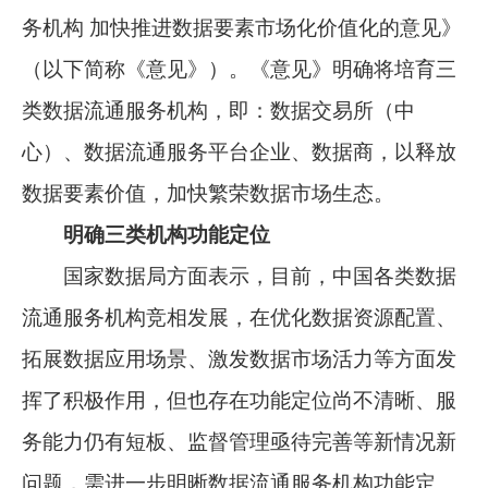
务机构 加快推进数据要素市场化价值化的意见》
（以下简称《意见》）。《意见》明确将培育三
类数据流通服务机构，即：数据交易所（中
心）、数据流通服务平台企业、数据商，以释放
数据要素价值，加快繁荣数据市场生态。
明确三类机构功能定位
国家数据局方面表示，目前，中国各类数据
流通服务机构竞相发展，在优化数据资源配置、
拓展数据应用场景、激发数据市场活力等方面发
挥了积极作用，但也存在功能定位尚不清晰、服
务能力仍有短板、监督管理亟待完善等新情况新
问题，需进一步明晰数据流通服务机构功能定