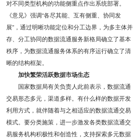
对不同类型机构的功能侧重点作出系统部署。
《意见》强调“各尽其能、互有侧重、协同发
展”，通过明晰功能定位和分工边界，为多主体并
存、分工协同的数据流通服务新格局确立了基本
秩序，为数据流通服务体系的有序运行确立了清
晰的结构框架。
加快繁荣活跃数据市场生态
国家数据局有关负责人此前表示，数据流通
交易形态多元，渠道多样。有什么样的数据开发
利用方式，就伴随着与之相适应的数据流通交易
模式。要分类施策，进一步激发各类数据流通交
易服务机构积极性和创造性，支持探索多元数据