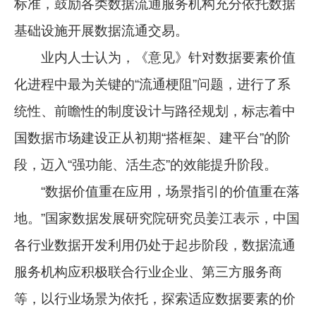
标准，鼓励各类数据流通服务机构充分依托数据
基础设施开展数据流通交易。
业内人士认为，《意见》针对数据要素价值
化进程中最为关键的“流通梗阻”问题，进行了系
统性、前瞻性的制度设计与路径规划，标志着中
国数据市场建设正从初期“搭框架、建平台”的阶
段，迈入“强功能、活生态”的效能提升阶段。
“数据价值重在应用，场景指引的价值重在落
地。”国家数据发展研究院研究员姜江表示，中国
各行业数据开发利用仍处于起步阶段，数据流通
服务机构应积极联合行业企业、第三方服务商
等，以行业场景为依托，探索适应数据要素的价