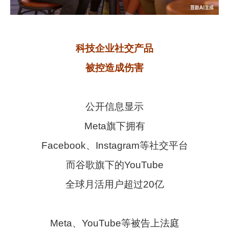
科技企业社交产品
被控造成伤害
公开信息显示
Meta旗下拥有
Facebook、Instagram等社交平台
而谷歌旗下的YouTube
全球月活用户超过20亿
Meta、YouTube等被告上法庭