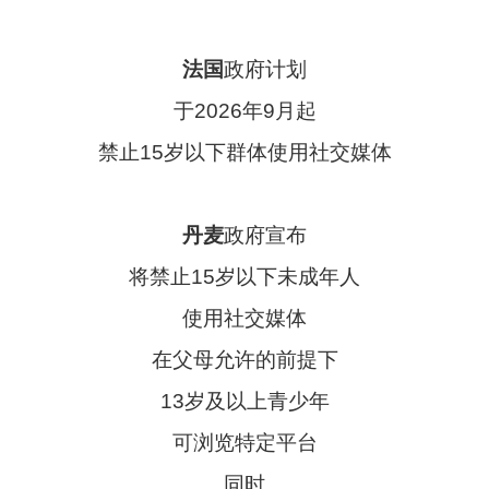
法国
政府计划
于2026年9月起
禁止15岁以下群体使用社交媒体
丹麦
政府宣布
将禁止15岁以下未成年人
使用社交媒体
在父母允许的前提下
13岁及以上青少年
可浏览特定平台
同时