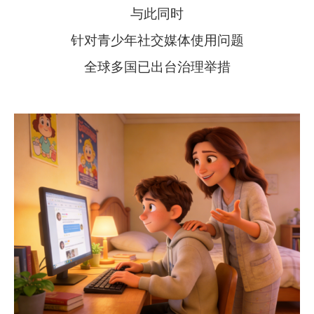
与此同时
针对青少年社交媒体使用问题
全球多国已出台治理举措