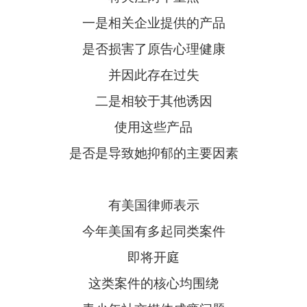
一是相关企业提供的产品
是否损害了原告心理健康
并因此存在过失
二是相较于其他诱因
使用这些产品
是否是导致她抑郁的主要因素
有美国律师表示
今年美国有多起同类案件
即将开庭
这类案件的核心均围绕