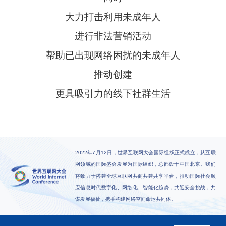
大力打击利用未成年人
进行非法营销活动
帮助已出现网络困扰的未成年人
推动创建
更具吸引力的线下社群生活
2022年7月12日，世界互联网大会国际组织正式成立，从互联
网领域的国际盛会发展为国际组织，总部设于中国北京。我们
将致力于搭建全球互联网共商共建共享平台，推动国际社会顺
应信息时代数字化、网络化、智能化趋势，共迎安全挑战，共
谋发展福祉，携手构建网络空间命运共同体。