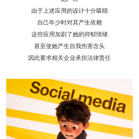
由于上述应用的设计十分吸睛
自己年少时对其产生依赖
这些应用加剧了她的抑郁情绪
甚至使她产生自我伤害念头
因此要求相关企业承担法律责任