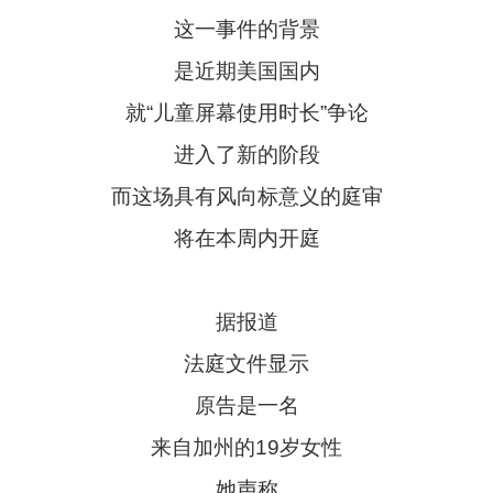
这一事件的背景
是近期美国国内
就“儿童屏幕使用时长”争论
进入了新的阶段
而这场具有风向标意义的庭审
将在本周内开庭
据报道
法庭文件显示
原告是一名
来自加州的19岁女性
她声称