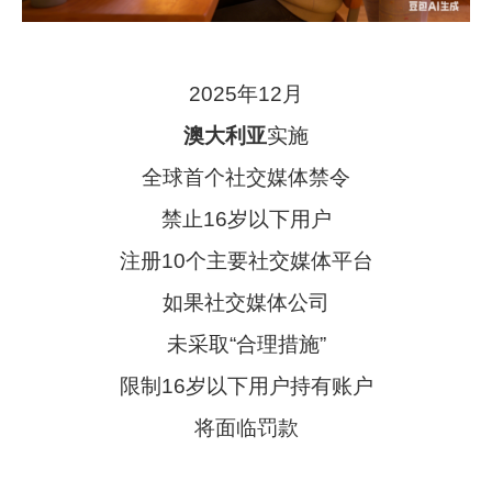
2025年12月
澳大利亚
实施
全球首个社交媒体禁令
禁止16岁以下用户
注册10个主要社交媒体平台
如果社交媒体公司
未采取“合理措施”
限制16岁以下用户持有账户
将面临罚款