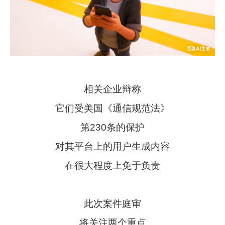
相关企业辩称
它们受美国《通信规范法》
第230条的保护
对其平台上的用户生成内容
在很大程度上免于负责
此次案件庭审
将关注两个重点