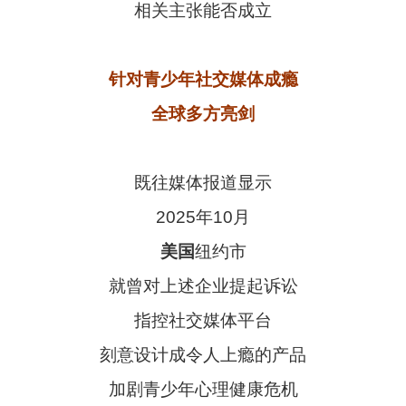
相关主张能否成立
针对青少年社交媒体成瘾
全球多方亮剑
既往媒体报道显示
2025年10月
美国
纽约市
就曾对上述企业提起诉讼
指控社交媒体平台
刻意设计成令人上瘾的产品
加剧青少年心理健康危机