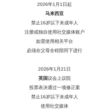
2026年1月1日起
马来西亚
禁止16岁以下未成年人
注册或独自使用社交媒体账户
如需使用相关平台
必须在父母全程陪同下进行
2026年1月21日
英国
议会上议院
投票表决通过一项修正案
禁止16岁以下未成年人
使用社交媒体