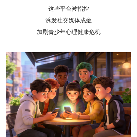
这些平台被指控
诱发社交媒体成瘾
加剧青少年心理健康危机