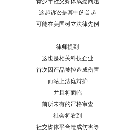
青少年社交媒体成瘾问题
这起诉讼是其中的首起
可能在美国树立法律先例
律师提到
这也是相关科技企业
首次因产品被控造成伤害
而站上法庭辩护
并且将面临
前所未有的严格审查
社会将看到
社交媒体平台造成伤害等