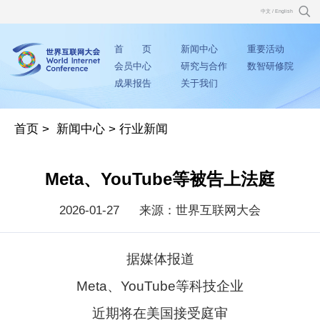
中文
/
English
首 页
新闻中心
重要活动
会员中心
研究与合作
数智研修院
成果报告
关于我们
首页
>
新闻中心
>
行业新闻
Meta、YouTube等被告上法庭
2026-01-27
来源：世界互联网大会
据媒体报道
Meta、YouTube等科技企业
近期将在美国接受庭审