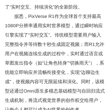
了“实时交互、持续演化”的全新阶段。
据悉，PixVerse R1作为全球首个支持最高
1080P分辨率通用实时世界模型，通过瞬时响应
引擎实现了“实时交互”。传统模型需要用户输入
完整指令并等待数十秒生成固定视频；而R1允许
用户在视频连续生成的过程中，实时通过语言或
草图发出指令（如“让角色转身”“切换雨天”），系
统能立即响应并流畅衔接变化，实现“边聊边生
成”，使视频内容可无限延续和演化。同时，该模
型还通过Omni原生多模态基础模型与自回归流式
生成机制，将流式视觉世界的创作权交给用户，
让每个人都可以成为AI世界的创作者。