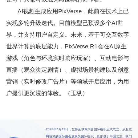
AI视频生成应用PixVerse，此前在技术上已
实现多轮升级迭代。目前模型已预设多个AI世
界，并支持用户自定义。未来，基于可交互数字
世界计算的底层能力，PixVerse R1会在AI原生
游戏（角色与环境实时响应玩家）、互动电影与
直播（观众决定剧情）、虚拟场景构建以及创意
营销（实时修改广告片）等领域开启应用，为用
户提供更沉浸的体验。（玉枞）
2022年7月12日，世界互联网大会国际组织正式成立，从互联
网领域的国际盛会发展为国际组织，总部设于中国北京。我们