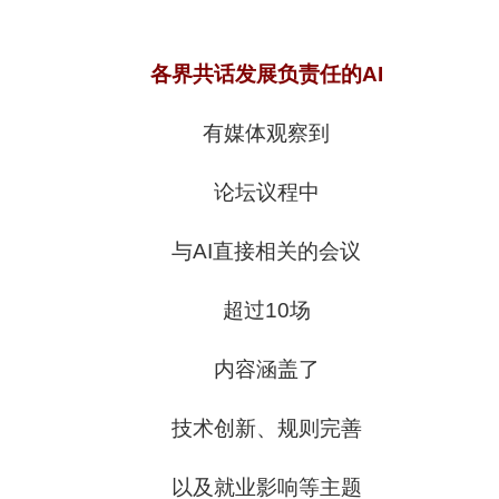
各界共话发展负责任的AI
有媒体观察到
论坛议程中
与AI直接相关的会议
超过10场
内容涵盖了
技术创新、规则完善
以及就业影响等主题