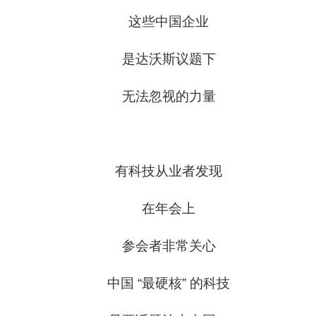
这些中国企业
是达沃斯议题下
无法忽视的力量
有科技从业者发现
在年会上
参会者非常关心
中国 “最硬核” 的科技