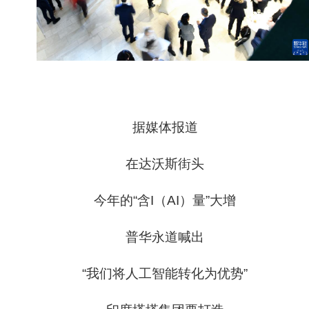
据媒体报道
在达沃斯街头
今年的“含I（AI）量”大增
普华永道喊出
“我们将人工智能转化为优势”