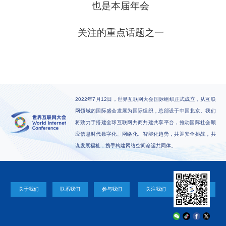
也是本届年会
关注的重点话题之一
2022年7月12日，世界互联网大会国际组织正式成立，从互联
网领域的国际盛会发展为国际组织，总部设于中国北京。我们
将致力于搭建全球互联网共商共建共享平台，推动国际社会顺
应信息时代数字化、网络化、智能化趋势，共迎安全挑战，共
谋发展福祉，携手构建网络空间命运共同体。
关于我们
联系我们
参与我们
关注我们