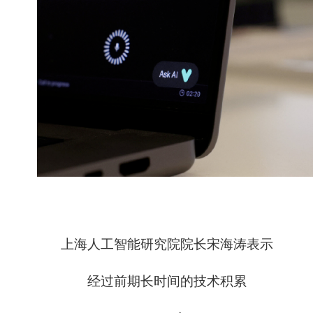
上海人工智能研究院院长宋海涛表示
经过前期长时间的技术积累