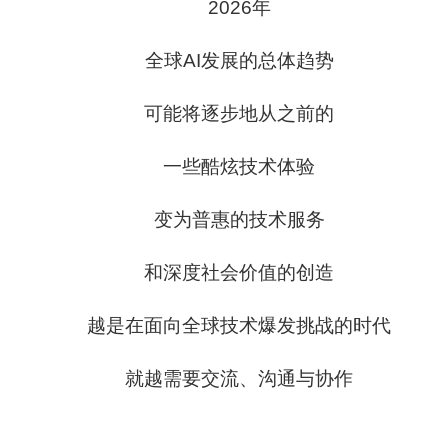
2026年
全球AI发展的总体趋势
可能将逐步地从之前的
一些酷炫技术体验
变为普惠的技术服务
和深度社会价值的创造
越是在面向全球技术爆发挑战的时代
就越需要交流、沟通与协作