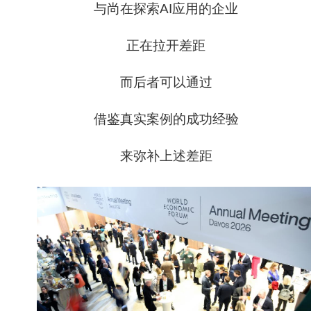
与尚在探索AI应用的企业
正在拉开差距
而后者可以通过
借鉴真实案例的成功经验
来弥补上述差距