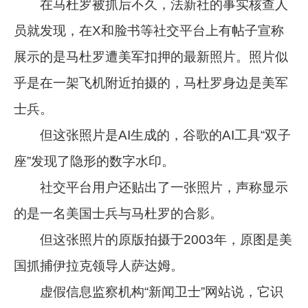
在马杜罗被抓后不久，法新社的事实核查人
员就发现，在X和脸书等社交平台上有帖子宣称
展示的是马杜罗遭美军扣押的最新照片。照片似
乎是在一架飞机附近拍摄的，马杜罗身边是美军
士兵。
但这张照片是AI生成的，谷歌的AI工具“双子
座”发现了隐形的数字水印。
社交平台用户还贴出了一张照片，声称显示
的是一名美国士兵与马杜罗的合影。
但这张照片的原版拍摄于2003年，原图是美
国抓捕伊拉克领导人萨达姆。
虚假信息监察机构“新闻卫士”网站说，它识