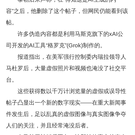
容”之后，他删除了这个帖子，但网民仍能看到该
帖。
许多伪造内容都是利用马斯克旗下的xAI公
司开发的AI工具“格罗克”(Grok)制作的。
报道指出，在美军强行控制委内瑞拉领导人
马杜罗后，大量虚假照片和视频也淹没了社交平
台。
这些获得数以千万计浏览量的虚假或误导性
帖子凸显出一个新的数字现实——在重大新闻事
件发生后，足以乱真的虚假图像与真实图像争夺
人们的关注，并且经常淹没后者。