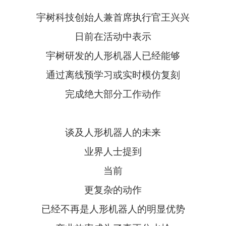
宇树科技创始人兼首席执行官王兴兴
日前在活动中表示
宇树研发的人形机器人已经能够
通过离线预学习或实时模仿复刻
完成绝大部分工作动作
谈及人形机器人的未来
业界人士提到
当前
更复杂的动作
已经不再是人形机器人的明显优势