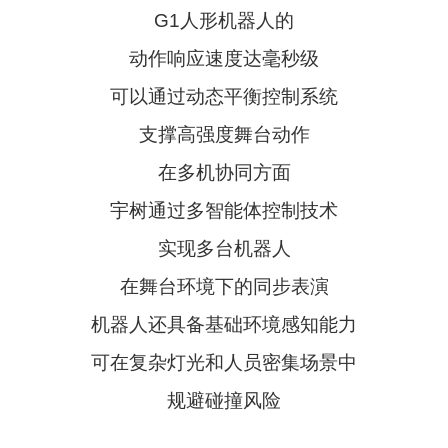
G1人形机器人的
动作响应速度达毫秒级
可以通过动态平衡控制系统
支撑高强度舞台动作
在多机协同方面
宇树通过多智能体控制技术
实现多台机器人
在舞台环境下的同步表演
机器人还具备基础环境感知能力
可在复杂灯光和人员密集场景中
规避碰撞风险