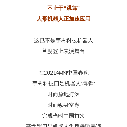
不止于“跳舞”
人形机器人正加速应用
这已不是宇树科技机器人
首度登上表演舞台
在2021年的中国春晚
宇树科技四足机器人“犇犇”
时而原地打滚
时而纵身空翻
完成当时中国首次
高性能四足机器人集群舞蹈表演