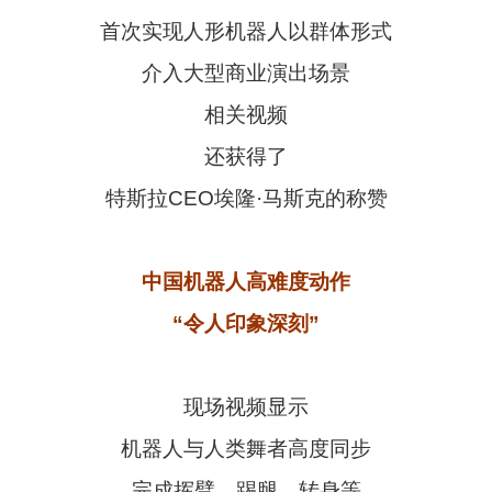
首次实现人形机器人以群体形式
介入大型商业演出场景
相关视频
还获得了
特斯拉CEO埃隆·马斯克的称赞
中国机器人高难度动作
“令人印象深刻”
现场视频显示
机器人与人类舞者高度同步
完成挥臂、踢腿、转身等