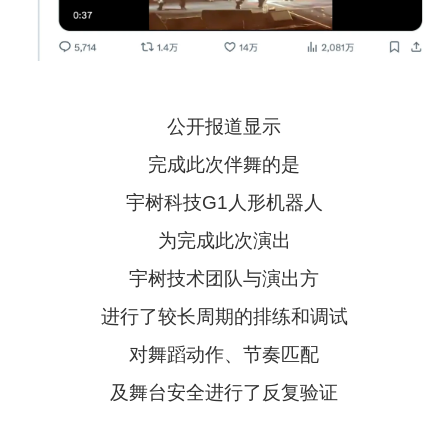
公开报道显示
完成此次伴舞的是
宇树科技G1人形机器人
为完成此次演出
宇树技术团队与演出方
进行了较长周期的排练和调试
对舞蹈动作、节奏匹配
及舞台安全进行了反复验证