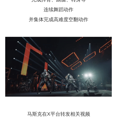
连续舞蹈动作
并集体完成高难度空翻动作
马斯克在X平台转发相关视频