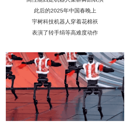
此后的2025年中国春晚上
宇树科技机器人穿着花棉袄
表演了转手绢等高难度动作