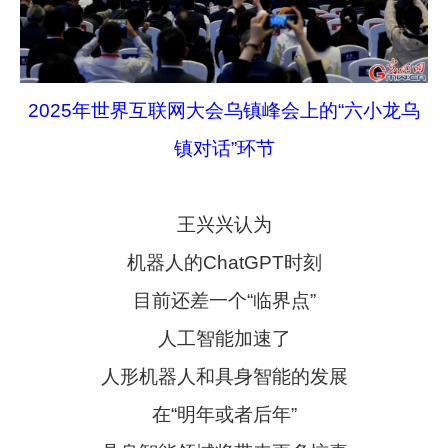
2025年世界互联网大会乌镇峰会上的“六小龙乌
镇对话”环节
王兴兴认为
机器人的ChatGPT时刻
目前还差一个“临界点”
人工智能加速了
人形机器人和具身智能的发展
在“明年或者后年”