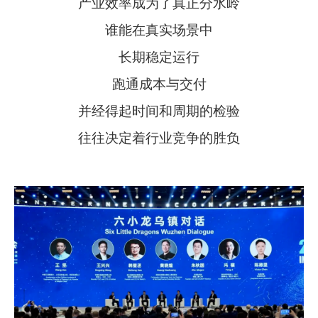
产业效率成为了真正分水岭
谁能在真实场景中
长期稳定运行
跑通成本与交付
并经得起时间和周期的检验
往往决定着行业竞争的胜负