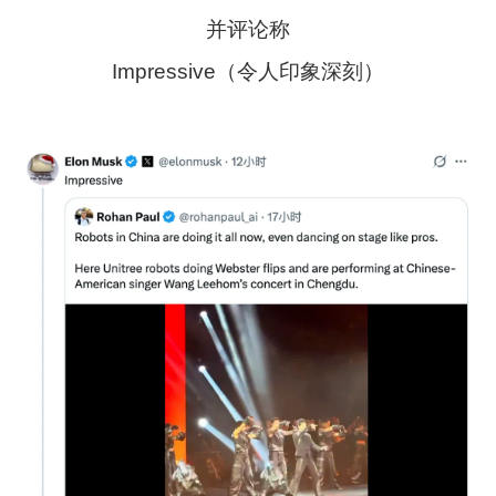
并评论称
Impressive（令人印象深刻）