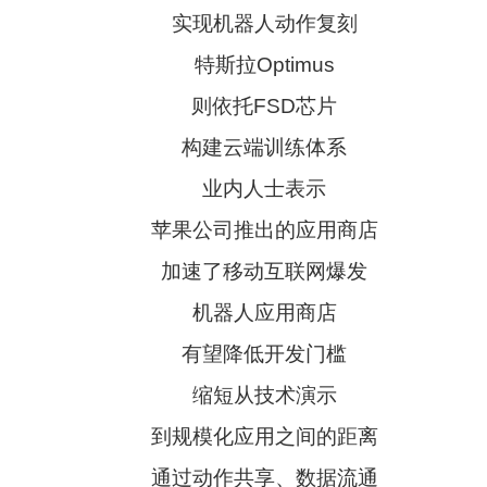
实现机器人动作复刻
特斯拉Optimus
则依托FSD芯片
构建云端训练体系
业内人士表示
苹果公司推出的应用商店
加速了移动互联网爆发
机器人应用商店
有望降低开发门槛
缩短从技术演示
到规模化应用之间的距离
通过动作共享、数据流通