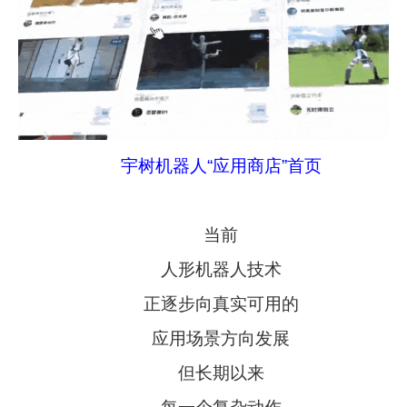
宇树机器人“应用商店”首页
当前
人形机器人技术
正逐步向真实可用的
应用场景方向发展
但长期以来