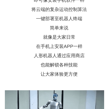
即可像安装手机软件一样
将云端的复杂运动控制算法
一键部署至机器人终端
简单来说
就像是大家日常
在手机上安装APP一样
人形机器人通过应用商店
也能解锁各种技能
让大家体验更方便