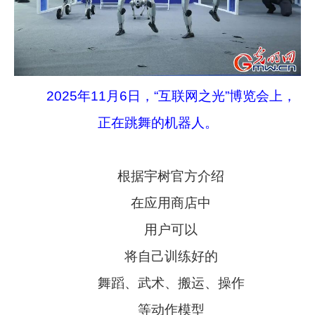
2025年11月6日，“互联网之光”博览会上，
正在跳舞的机器人。
根据宇树官方介绍
在应用商店中
用户可以
将自己训练好的
舞蹈、武术、搬运、操作
等动作模型