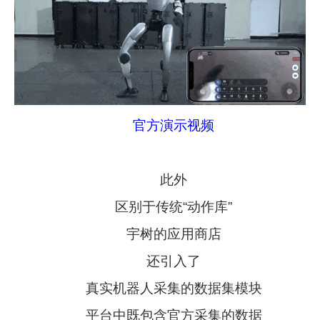
官方演示视频
此外
区别于传统“动作库”
宇树的应用商店
还引入了
真实机器人采集的数据集模块
平台中既包含官方采集的数据