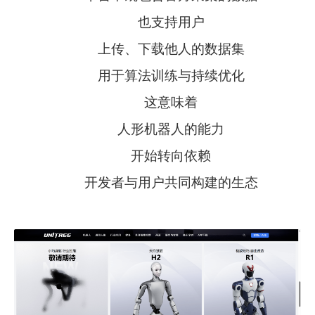
也支持用户
上传、下载他人的数据集
用于算法训练与持续优化
这意味着
人形机器人的能力
开始转向依赖
开发者与用户共同构建的生态