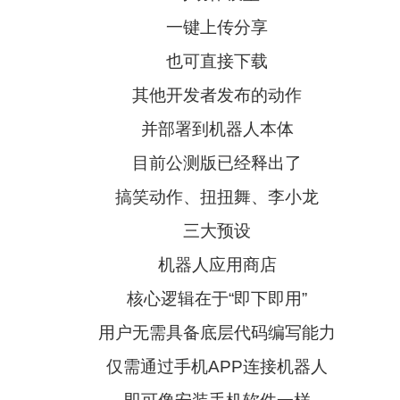
一键上传分享
也可直接下载
其他开发者发布的动作
并部署到机器人本体
目前公测版已经释出了
搞笑动作、扭扭舞、李小龙
三大预设
机器人应用商店
核心逻辑在于“即下即用”
用户无需具备底层代码编写能力
仅需通过手机APP连接机器人