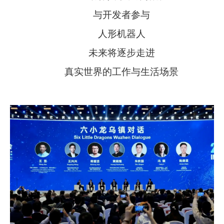
与开发者参与
人形机器人
未来将逐步走进
真实世界的工作与生活场景