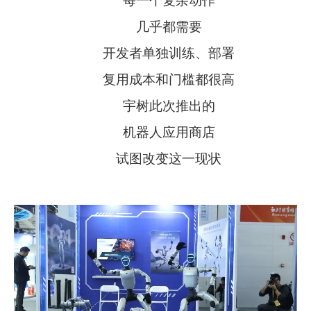
每一个复杂动作
几乎都需要
开发者单独训练、部署
复用成本和门槛都很高
宇树此次推出的
机器人应用商店
试图改变这一现状