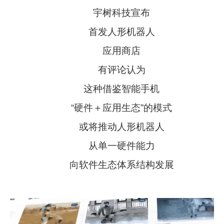
宇树科技宣布
首发人形机器人
应用商店
有评论认为
这种借鉴智能手机
“硬件＋应用生态”的模式
或将推动人形机器人
从单一硬件能力
向软件生态体系结构发展