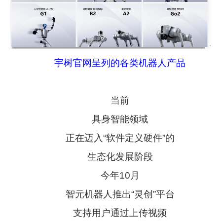
宇树官网呈列的各类机器人产品
当前
具身智能领域
正在迈入“软件定义硬件”的
生态化发展阶段
今年10月
智元机器人推出“灵创”平台
支持用户通过上传视频