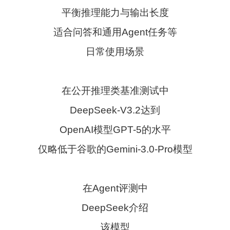
平衡推理能力与输出长度
适合问答和通用Agent任务等
日常使用场景
在公开推理类基准测试中
DeepSeek-V3.2达到
OpenAI模型GPT-5的水平
仅略低于谷歌的Gemini-3.0-Pro模型
在Agent评测中
DeepSeek介绍
该模型