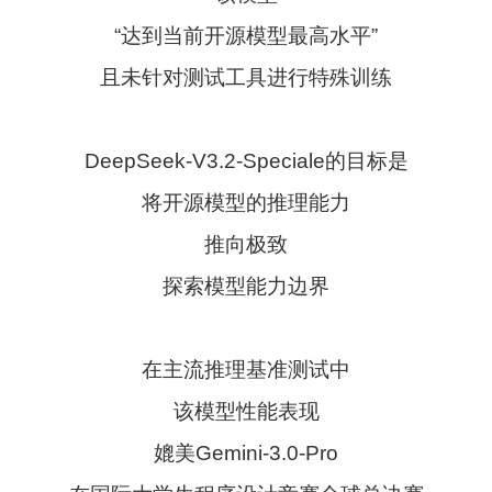
“达到当前开源模型最高水平”
且未针对测试工具进行特殊训练
DeepSeek-V3.2-Speciale的目标是
将开源模型的推理能力
推向极致
探索模型能力边界
在主流推理基准测试中
该模型性能表现
媲美Gemini-3.0-Pro