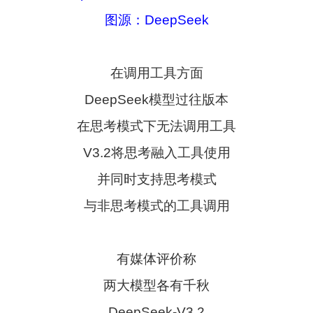
图源：DeepSeek
在调用工具方面
DeepSeek模型过往版本
在思考模式下无法调用工具
V3.2将思考融入工具使用
并同时支持思考模式
与非思考模式的工具调用
有媒体评价称
两大模型各有千秋
DeepSeek-V3.2