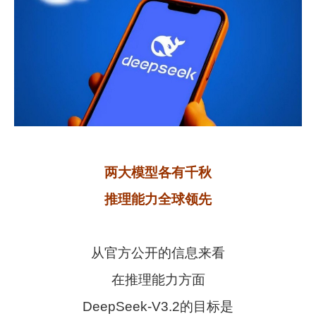
两大模型各有千秋
推理能力全球领先
从官方公开的信息来看
在推理能力方面
DeepSeek-V3.2的目标是