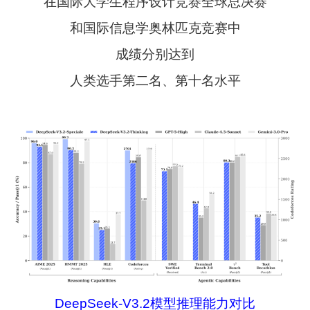
在国际大学生程序设计竞赛全球总决赛
和国际信息学奥林匹克竞赛中
成绩分别达到
人类选手第二名、第十名水平
DeepSeek-V3.2模型推理能力对比