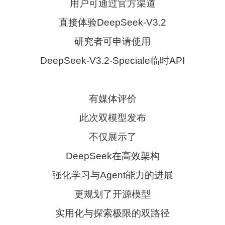
用户可通过官方渠道
直接体验DeepSeek-V3.2
研究者可申请使用
DeepSeek-V3.2-Speciale临时API
有媒体评价
此次双模型发布
不仅展示了
DeepSeek在高效架构
强化学习与Agent能力的进展
更规划了开源模型
实用化与探索极限的双路径