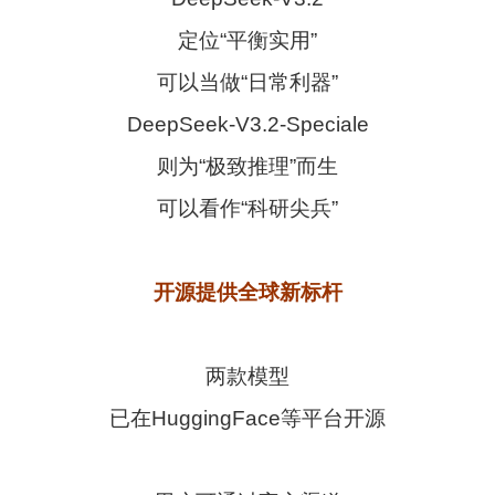
定位“平衡实用”
可以当做“日常利器”
DeepSeek-V3.2-Speciale
则为“极致推理”而生
可以看作“科研尖兵”
开源提供全球新标杆
两款模型
已在HuggingFace等平台开源