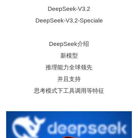
DeepSeek-V3.2
DeepSeek-V3.2-Speciale
DeepSeek介绍
新模型
推理能力全球领先
并且支持
思考模式下工具调用等特征