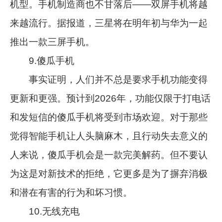
机型。手机制造商也不甘落后——双屏手机将越
来越流行。据报道，三星将在明年初与华为一起
推出一款三屏手机。
9.傻瓜手机
事实证明，人们并不总是要求手机功能变得
更新和更强。预计到2026年，功能仅限于打电话
和发短信的傻瓜手机将受到市场欢迎。对于那些
觉得智能手机让人头脑麻木，且行动失去意义的
人来说，傻瓜手机会是一款完美解药。但不要认
为这是对新技术的拒绝，它更多是为了摒弃消极
和潜在有害的行为和坏习惯。
10.无线充电