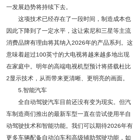
一发展趋势将持续下去。
这项技术已经存在了一段时间，制造成本也
因此下降到了一定水平，这让索尼和三星等主流
消费品牌有理由将其纳入2026年的产品系列。这
意味着超过100英寸的大电视将越来越多地出现
在家庭中。明年的高端电视机型预计将搭载杜比
2显示技术，从而带来更清晰、更明亮的画面。
5.智能汽车
全自动驾驶汽车目前还没有变为现实。但汽
车制造商们推出的最新车型一直在尝试使用半自
动驾驶技术和智能功能。我们可以期待2026年有
更多车辆配备自动泊车和高级辅助驾驶功能，如