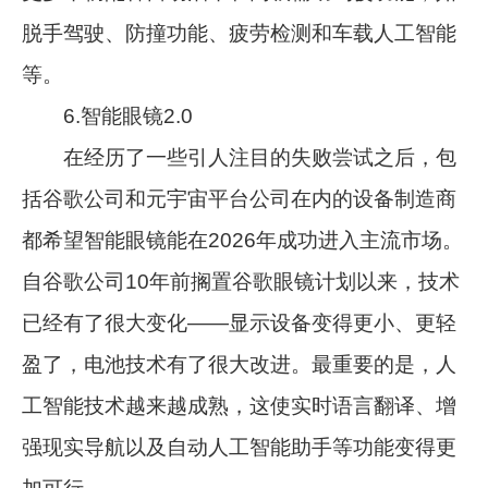
脱手驾驶、防撞功能、疲劳检测和车载人工智能
等。
6.智能眼镜2.0
在经历了一些引人注目的失败尝试之后，包
括谷歌公司和元宇宙平台公司在内的设备制造商
都希望智能眼镜能在2026年成功进入主流市场。
自谷歌公司10年前搁置谷歌眼镜计划以来，技术
已经有了很大变化——显示设备变得更小、更轻
盈了，电池技术有了很大改进。最重要的是，人
工智能技术越来越成熟，这使实时语言翻译、增
强现实导航以及自动人工智能助手等功能变得更