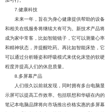
加可行。
7.健康科技
未来一年，旨在为身心健康提供帮助的设备
和相关在线服务将继续大有可为。新技术产品将
成为家中常客，比如智能镜子，它可以测量心率
和精神状态，并提醒吃药。再比如智能床垫，它
可以通过分析睡姿和呼吸模式来优化床垫的软硬
程度并提高人们的休息质量。
8.多屏幕产品
人们很久以前就发现，同时拥有多台电脑显
示屏可以提高工作效率。包括联想和华硕在内的
笔记本电脑品牌将向市场推出价格实惠的多屏幕