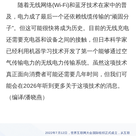
随着无线网络(Wi-Fi)和蓝牙技术在家中的普
及，电力成了最后一个还依赖线缆传输的“顽固分
子”。但这可能很快将成为历史。目前的无线充电
还需要充电器和设备之间的接触，但日本科学家
已经利用机器学习技术开发了第一个能够通过空
气传输电力的无线电力传输系统。虽然这项技术
真正面向消费者可能还需要几年时间，但我们可
能会在2026年听到更多关于这项技术的消息。
（编译/潘晓燕）
2022年7月12日，世界互联网大会国际组织正式成立，从互联