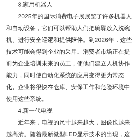
3.家用机器人
2025年的国际消费电子展展览了许多机器人
和自动设备，它们可以帮助人们把碗碟放入洗碗
机、进行安全巡逻和提供陪伴。到2026年，这些
技术可能会得到企业的采用。消费者市场正在提
前为企业培训未来的员工，使他们建立人机协作
能力，同时使自动化系统的应用变得更为常态
化。企业将很快在仓库、安保工作和危险环境中
使用这些系统。
4.新一代电视
近年来，电视的尺寸越来越大，图像也越来
越高清。随着最新微型LED显示技术的出现，这