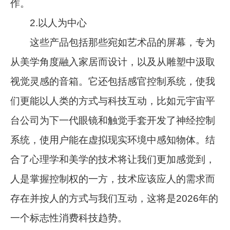
作。
2.以人为中心
这些产品包括那些宛如艺术品的屏幕，专为
从美学角度融入家居而设计，以及从雕塑中汲取
视觉灵感的音箱。它还包括感官控制系统，使我
们更能以人类的方式与科技互动，比如元宇宙平
台公司为下一代眼镜和触觉手套开发了神经控制
系统，使用户能在虚拟现实环境中感知物体。结
合了心理学和美学的技术将让我们更加感觉到，
人是掌握控制权的一方，技术应该应人的需求而
存在并按人的方式与我们互动，这将是2026年的
一个标志性消费科技趋势。