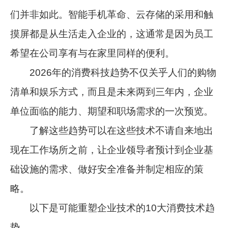
们并非如此。智能手机革命、云存储的采用和触
摸屏都是从生活走入企业的，这通常是因为员工
希望在公司享有与在家里同样的便利。
2026年的消费科技趋势不仅关乎人们的购物
清单和娱乐方式，而且是未来两到三年内，企业
单位面临的能力、期望和职场需求的一次预览。
了解这些趋势可以在这些技术不请自来地出
现在工作场所之前，让企业领导者预计到企业基
础设施的需求、做好安全准备并制定相应的策
略。
以下是可能重塑企业技术的10大消费技术趋
势。