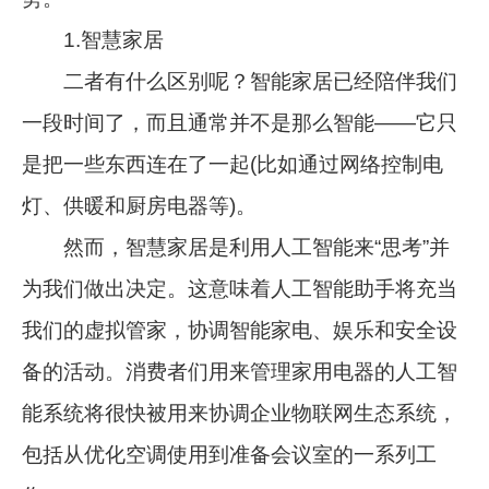
1.智慧家居
二者有什么区别呢？智能家居已经陪伴我们
一段时间了，而且通常并不是那么智能——它只
是把一些东西连在了一起(比如通过网络控制电
灯、供暖和厨房电器等)。
然而，智慧家居是利用人工智能来“思考”并
为我们做出决定。这意味着人工智能助手将充当
我们的虚拟管家，协调智能家电、娱乐和安全设
备的活动。消费者们用来管理家用电器的人工智
能系统将很快被用来协调企业物联网生态系统，
包括从优化空调使用到准备会议室的一系列工