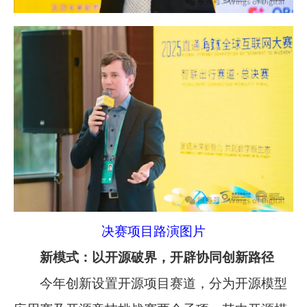
决赛项目路演图片
新模式：以开源破界，开辟协同创新路径
今年创新设置开源项目赛道，分为开源模型