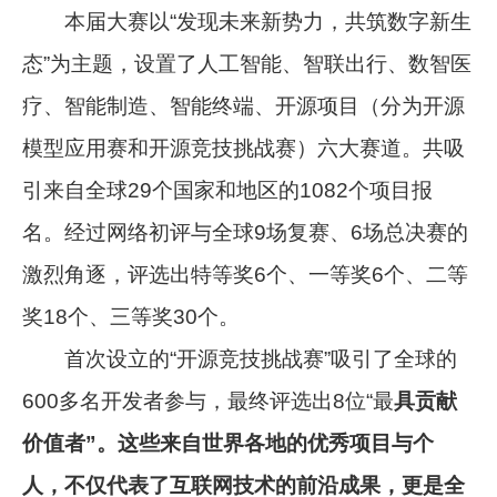
本届大赛以“发现未来新势力，共筑数字新生
态”为主题，设置了人工智能、智联出行、数智医
疗、智能制造、智能终端、开源项目（分为开源
模型应用赛和开源竞技挑战赛）六大赛道。共吸
引来自全球29个国家和地区的1082个项目报
名。经过网络初评与全球9场复赛、6场总决赛的
激烈角逐，评选出特等奖6个、一等奖6个、二等
奖18个、三等奖30个。
首次设立的“开源竞技挑战赛”吸引了全球的
600多名开发者参与，最终评选出8位“最
具贡献
价值者”。这些来自世界各地的优秀项目与个
人，不仅代表了互联网技术的前沿成果，更是全