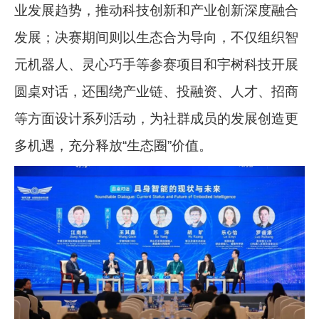
业发展趋势，推动科技创新和产业创新深度融合
发展；决赛期间则以生态合为导向，不仅组织智
元机器人、灵心巧手等参赛项目和宇树科技开展
圆桌对话，还围绕产业链、投融资、人才、招商
等方面设计系列活动，为社群成员的发展创造更
多机遇，充分释放“生态圈”价值。