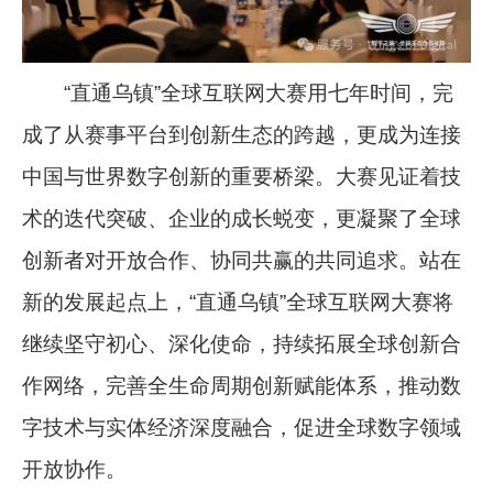
“直通乌镇”全球互联网大赛用七年时间，完
成了从赛事平台到创新生态的跨越，更成为连接
中国与世界数字创新的重要桥梁。大赛见证着技
术的迭代突破、企业的成长蜕变，更凝聚了全球
创新者对开放合作、协同共赢的共同追求。站在
新的发展起点上，“直通乌镇”全球互联网大赛将
继续坚守初心、深化使命，持续拓展全球创新合
作网络，完善全生命周期创新赋能体系，推动数
字技术与实体经济深度融合，促进全球数字领域
开放协作。