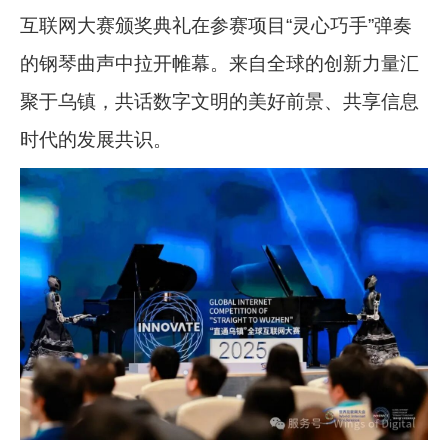
互联网大赛颁奖典礼在参赛项目“灵心巧手”弹奏
的钢琴曲声中拉开帷幕。来自全球的创新力量汇
聚于乌镇，共话数字文明的美好前景、共享信息
时代的发展共识。