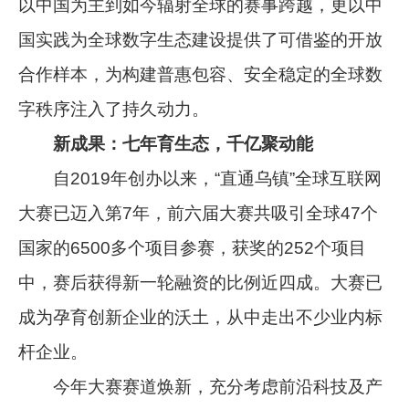
以中国为主到如今辐射全球的赛事跨越，更以中
国实践为全球数字生态建设提供了可借鉴的开放
合作样本，为构建普惠包容、安全稳定的全球数
字秩序注入了持久动力。
新成果：七年育生态，千亿聚动能
自2019年创办以来，“直通乌镇”全球互联网
大赛已迈入第7年，前六届大赛共吸引全球47个
国家的6500多个项目参赛，获奖的252个项目
中，赛后获得新一轮融资的比例近四成。大赛已
成为孕育创新企业的沃土，从中走出不少业内标
杆企业。
今年大赛赛道焕新，充分考虑前沿科技及产