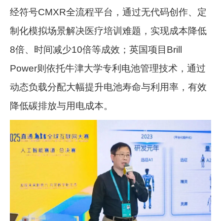
经符号CMXR全流程平台，通过无代码创作、定
制化模拟场景解决医疗培训难题，实现成本降低
8倍、时间减少10倍等成效；英国项目Brill
Power则依托牛津大学专利电池管理技术，通过
动态负载分配大幅提升电池寿命与利用率，有效
降低碳排放与用电成本。