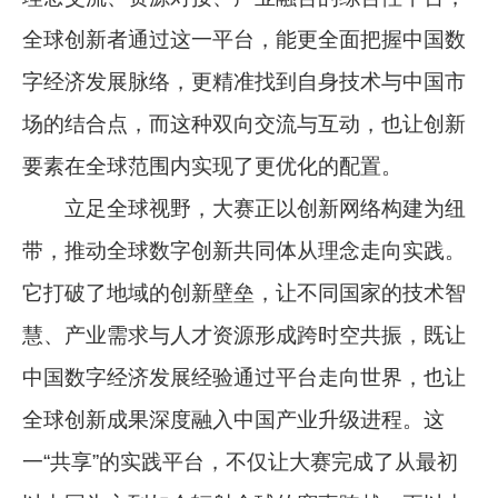
全球创新者通过这一平台，能更全面把握中国数
字经济发展脉络，更精准找到自身技术与中国市
场的结合点，而这种双向交流与互动，也让创新
要素在全球范围内实现了更优化的配置。
立足全球视野，大赛正以创新网络构建为纽
带，推动全球数字创新共同体从理念走向实践。
它打破了地域的创新壁垒，让不同国家的技术智
慧、产业需求与人才资源形成跨时空共振，既让
中国数字经济发展经验通过平台走向世界，也让
全球创新成果深度融入中国产业升级进程。这
一“共享”的实践平台，不仅让大赛完成了从最初