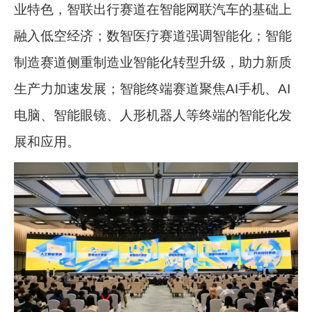
业特色，智联出行赛道在智能网联汽车的基础上
融入低空经济；数智医疗赛道强调智能化；智能
制造赛道侧重制造业智能化转型升级，助力新质
生产力加速发展；智能终端赛道聚焦AI手机、AI
电脑、智能眼镜、人形机器人等终端的智能化发
展和应用。