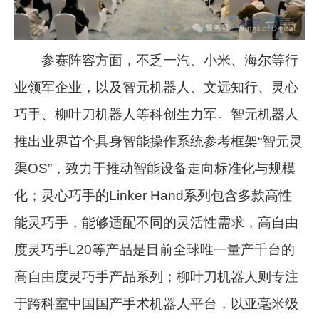
参赛阵容方面，不乏一汽、小米、海尔等行
业领军企业，以及智元机器人、文远知行、灵心
巧手、柳叶刀机器人等科创生力军。智元机器人
推出业界首个具身智能操作系统参考框架“智元灵
渠OS”，致力于推动智能设备走向标准化与规模
化；灵心巧手的Linker Hand系列包含多款高性
能灵巧手，能够适配不同的灵活性需求，高自由
度灵巧手L20等产品是目前全球唯一量产千台的
高自由度灵巧手产品系列；柳叶刀机器人则专注
于跨科室中国国产手术机器人平台，以亚毫米级