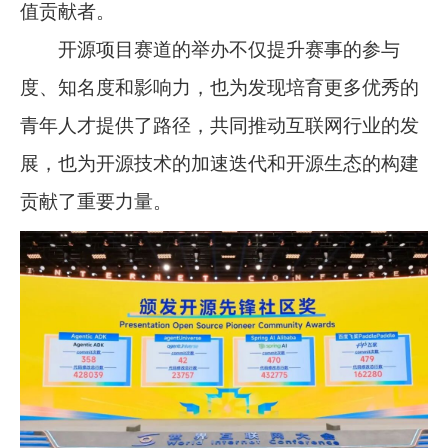
值贡献者。
开源项目赛道的举办不仅提升赛事的参与
度、知名度和影响力，也为发现培育更多优秀的
青年人才提供了路径，共同推动互联网行业的发
展，也为开源技术的加速迭代和开源生态的构建
贡献了重要力量。