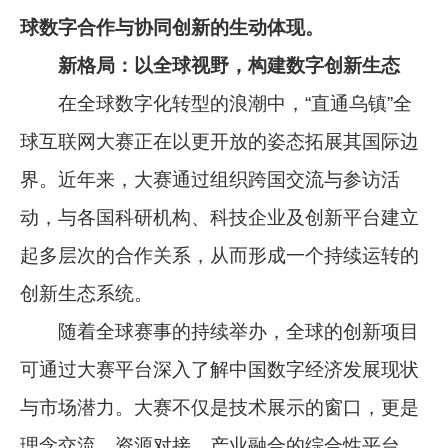
球数字合作与协同创新的生动体现。
新格局：以全球视野，构建数字创新生态
在全球数字化转型的浪潮中，“直通乌镇”全
球互联网大赛正在以更开放的姿态拓展其国际边
界。近年来，大赛通过组织跨国交流与参访活
动，与各国科研机构、科技企业及创新平台建立
起多层次的合作关系，从而形成一个持续运转的
创新生态系统。
随着全球赛事的持续举办，全球的创新项目
可通过大赛平台深入了解中国数字经济发展现状
与市场潜力。大赛不仅是技术展示的窗口，更是
理念交流、资源对接、产业融合的综合性平台，