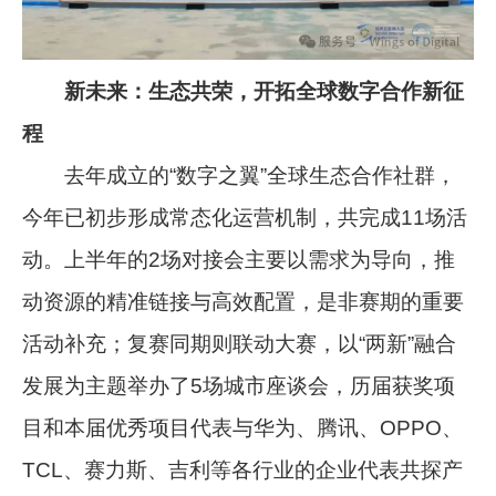
新未来：生态共荣，开拓全球数字合作新征
程
去年成立的“数字之翼”全球生态合作社群，
今年已初步形成常态化运营机制，共完成11场活
动。上半年的2场对接会主要以需求为导向，推
动资源的精准链接与高效配置，是非赛期的重要
活动补充；复赛同期则联动大赛，以“两新”融合
发展为主题举办了5场城市座谈会，历届获奖项
目和本届优秀项目代表与华为、腾讯、OPPO、
TCL、赛力斯、吉利等各行业的企业代表共探产