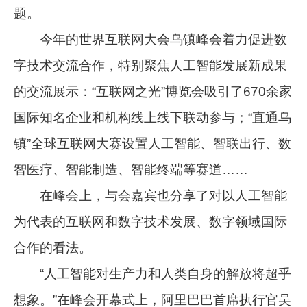
题。
今年的世界互联网大会乌镇峰会着力促进数
字技术交流合作，特别聚焦人工智能发展新成果
的交流展示：“互联网之光”博览会吸引了670余家
国际知名企业和机构线上线下联动参与；“直通乌
镇”全球互联网大赛设置人工智能、智联出行、数
智医疗、智能制造、智能终端等赛道……
在峰会上，与会嘉宾也分享了对以人工智能
为代表的互联网和数字技术发展、数字领域国际
合作的看法。
“人工智能对生产力和人类自身的解放将超乎
想象。”在峰会开幕式上，阿里巴巴首席执行官吴