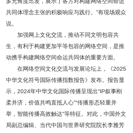
多元角度出发，展示了各方对构建网络空间命运
共同体理念主张的积极响应与践行。”有现场观众
说。
加强网上文化交流，推动不同文明包容共
生，有利于构建更加平等包容的网络空间，是推
动携手构建网络空间命运共同体的重要方面。
在网络空间文化交流与发展论坛上，《2025
中华文化符号国际传播指数报告》发布。报告显
示，2024年中华文化国际传播呈现出“IP叙事刚
柔并济，价值共鸣直抵人心”“传播形态轻重并
举，智能传播高效触达”等特征。对此，中国外文
局副总编辑、当代中国与世界研究院院长李雅芳