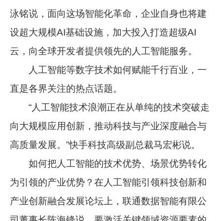
泳铭说，面向这场智能化革命，企业自身也将建
设超大规模AI基础设施，加大投入打造超级AI
云，向全球开发者提供领先的人工智能服务。
人工智能等数字技术如何赋能千行百业，一
直是各界关注的热点话题。
“人工智能技术浪潮正在从单纯的技术突破走
向大规模应用创新，推动科技与产业深度融合与
高质量发展。”快手科技高级副总裁马宏彬说。
如何把人工智能的技术优势、场景优势转化
为引领的产业优势？在人工智能引领科技创新和
产业创新融合发展论坛上，联通数据智能有限公
司董事长陈海锋说，要激活关键领域资源要素的