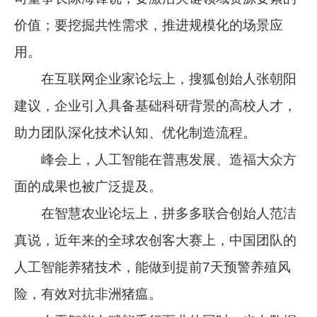
价值；要挖掘共性需求，推进规模化的场景应
用。
在互联网企业家论坛上，搜狐创始人张朝阳
建议，企业引入具备基础科研背景的高校人才，
助力团队深化技术认知、优化制造流程。
峰会上，人工智能在普惠发展、造福大众方
面的成果也被广泛提及。
在智慧农业论坛上，拼多多联合创始人范洁
真说，近年来的全球农创客大赛上，中国团队的
人工智能养猪技术，能做到提前7天预警养殖风
险，有效对抗非洲猪瘟。