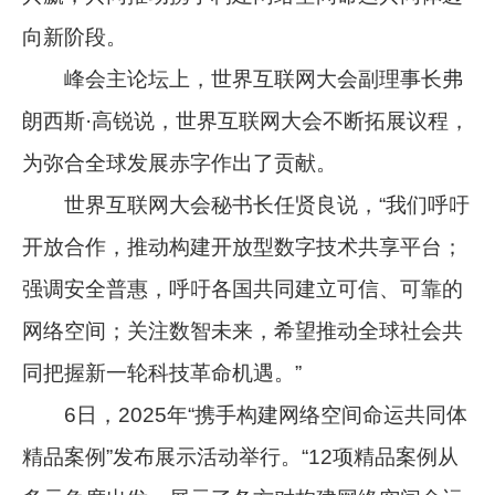
向新阶段。
峰会主论坛上，世界互联网大会副理事长弗
朗西斯·高锐说，世界互联网大会不断拓展议程，
为弥合全球发展赤字作出了贡献。
世界互联网大会秘书长任贤良说，“我们呼吁
开放合作，推动构建开放型数字技术共享平台；
强调安全普惠，呼吁各国共同建立可信、可靠的
网络空间；关注数智未来，希望推动全球社会共
同把握新一轮科技革命机遇。”
6日，2025年“携手构建网络空间命运共同体
精品案例”发布展示活动举行。“12项精品案例从