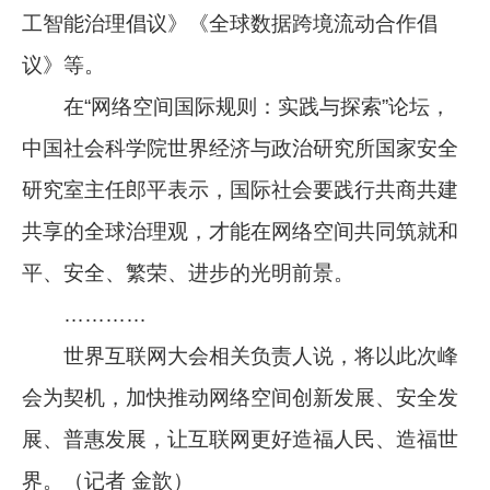
工智能治理倡议》《全球数据跨境流动合作倡
议》等。
在“网络空间国际规则：实践与探索”论坛，
中国社会科学院世界经济与政治研究所国家安全
研究室主任郎平表示，国际社会要践行共商共建
共享的全球治理观，才能在网络空间共同筑就和
平、安全、繁荣、进步的光明前景。
…………
世界互联网大会相关负责人说，将以此次峰
会为契机，加快推动网络空间创新发展、安全发
展、普惠发展，让互联网更好造福人民、造福世
界。（记者 金歆）