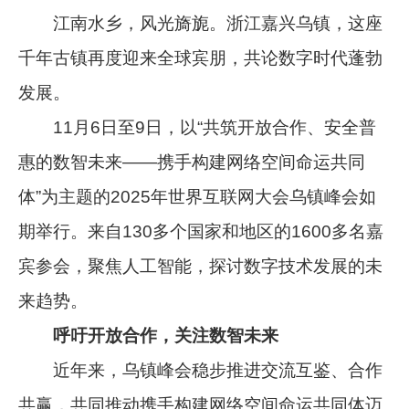
江南水乡，风光旖旎。浙江嘉兴乌镇，这座
千年古镇再度迎来全球宾朋，共论数字时代蓬勃
发展。
11月6日至9日，以“共筑开放合作、安全普
惠的数智未来——携手构建网络空间命运共同
体”为主题的2025年世界互联网大会乌镇峰会如
期举行。来自130多个国家和地区的1600多名嘉
宾参会，聚焦人工智能，探讨数字技术发展的未
来趋势。
呼吁开放合作，关注数智未来
近年来，乌镇峰会稳步推进交流互鉴、合作
共赢，共同推动携手构建网络空间命运共同体迈