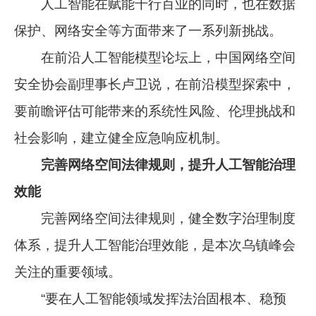
人工智能在赋能千行百业的同时，也在数据
保护、网络安全等方面带来了一系列新挑战。
在前沿人工智能模型论坛上，中国网络空间
安全协会副理事长卢卫说，在前沿模型探索中，
要前瞻评估可能带来的系统性风险、伦理挑战和
社会影响，建立健全应急响应机制。
完善网络空间法律规则，提升人工智能治理
效能
完善网络空间法律规则，健全数字治理制度
体系，提升人工智能治理效能，是本次乌镇峰会
关注的重要领域。
“要在人工智能领域发挥法治固根本、稳预