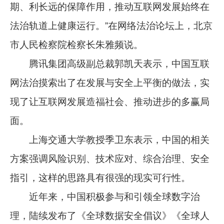
期、利长远的保障作用，推动互联网发展始终在
法治轨道上健康运行。”在网络法治论坛上，北京
市人民检察院检察长朱雅频说。
腾讯集团高级副总裁郭凯天表示，中国互联
网法治摸索出了在发展与安全上平衡的做法，实
现了让互联网发展造福社会、推动进步的多赢局
面。
上海交通大学教授季卫东表示，中国的相关
方案强调风险识别、技术应对、综合治理、安全
指引，这样的思路具有很强的现实可行性。
近年来，中国积极参与和引领全球数字治
理，陆续发布了《全球数据安全倡议》《全球人