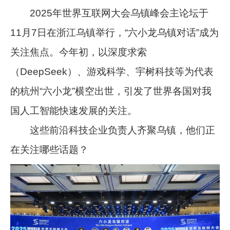
2025年世界互联网大会乌镇峰会主论坛于
11月7日在浙江乌镇举行，“六小龙乌镇对话”成为
关注焦点。今年初，以深度求索
（DeepSeek）、游戏科学、宇树科技等为代表
的杭州“六小龙”横空出世，引发了世界各国对我
国人工智能快速发展的关注。
这些前沿科技企业负责人齐聚乌镇，他们正
在关注哪些话题？