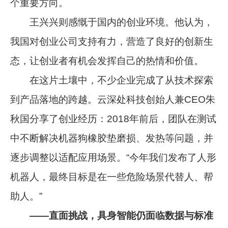
个重要方向。
王兴兴则感慨于国内的创业环境。他认为，
我国对创业公司支持有力，营造了良好的创新生
态，让创业者有机会发挥自己的热情和价值。
在这片土壤中，不少企业完成了从技术探索
到产品落地的跨越。云深处科技创始人兼CEO朱
秋国分享了创业经历：2018年前后，团队在测试
中不断解决机器狗橡胶垫磨损、发热等问题，并
逐步调整以适配应用场景。“今年我们发布了人形
机器人，最终目标是在一些危险场景代替人、帮
助人。”
——直面挑战，具身智能仍面临数据与标准