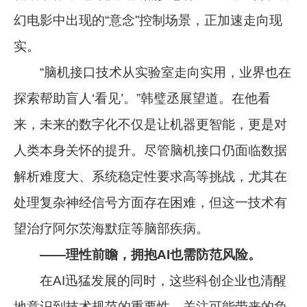
幻电影中出现的“意念”控制场景，正加速走向现
实。
“脑机接口技术从实验室走向实用，业界也在
探索帮助盲人‘看见’。”韩璧丞展望道。在他看
来，未来的数字化不仅是让机器更智能，更是对
人类本身关怀的提升。尽管脑机接口仍面临数据
解析难度大、系统稳定性要求高等挑战，尤其在
处理复杂神经信号方面存在困难，但这一技术有
望治疗阿尔茨海默症等脑部疾病。
——理性前瞻，拥抱AI也需防范风险。
在AI迅猛发展的同时，这些科创企业也清醒
地意识到技术规范的重要性，关注可能带来的负