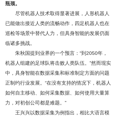
瓶颈。
尽管机器人技术取得显著进展，人形机器人
已能做出接近人类的流畅动作，四足机器人也在
巡检等场景中替代人力，但具身智能的发展仍面
临诸多挑战。
朱秋国提到业界的一个预言：“到2050年，
机器人组建的足球队将击败人类队伍。”然而现实
中，具身智能在数据采集和标准制定方面的问题
正制约行业发展。“在没有支持的情况下，机器人
如何自主移动、如何采集数据、如何使用大量算
力，对初创公司都是难题。”
王兴兴以数据采集为例指出，相比大语言模