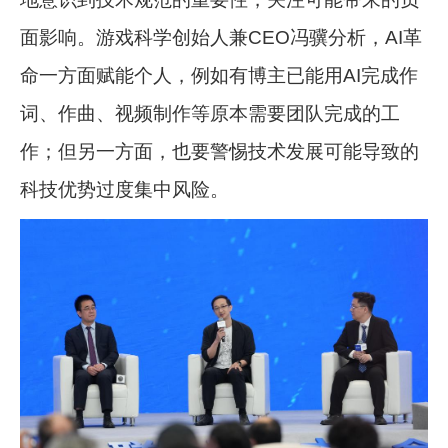
面影响。游戏科学创始人兼CEO冯骥分析，AI革
命一方面赋能个人，例如有博主已能用AI完成作
词、作曲、视频制作等原本需要团队完成的工
作；但另一方面，也要警惕技术发展可能导致的
科技优势过度集中风险。