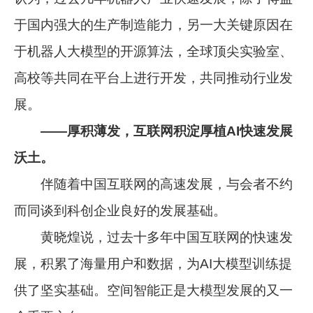
于国内强大的生产制造能力，另一大关键原因在
于机器人大模型的开源算法，全球顶尖实验室、
高校等共同在平台上进行开发，共同推动行业发
展。
——厚积薄发，互联网积淀厚植AI快速发展
沃土。
伴随着中国互联网的高速发展，与会者不约
而同谈到科创企业良好的发展基础。
黄晓煌说，过去十多年中国互联网的快速发
展，积累了海量用户和数据，为AI大模型训练提
供了坚实基础。空间智能正是大模型发展的又一