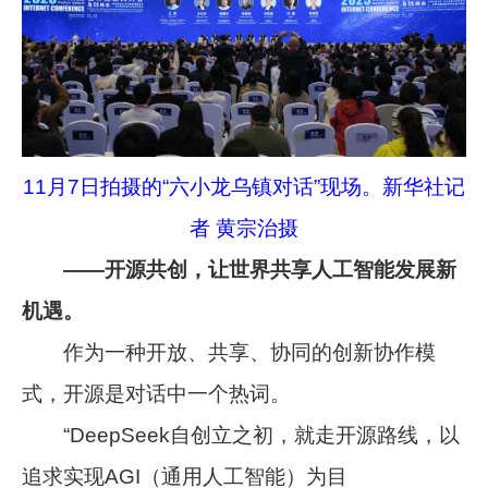
11月7日拍摄的“六小龙乌镇对话”现场。新华社记
者 黄宗治摄
——开源共创，让世界共享人工智能发展新
机遇。
作为一种开放、共享、协同的创新协作模
式，开源是对话中一个热词。
“DeepSeek自创立之初，就走开源路线，以
追求实现AGI（通用人工智能）为目