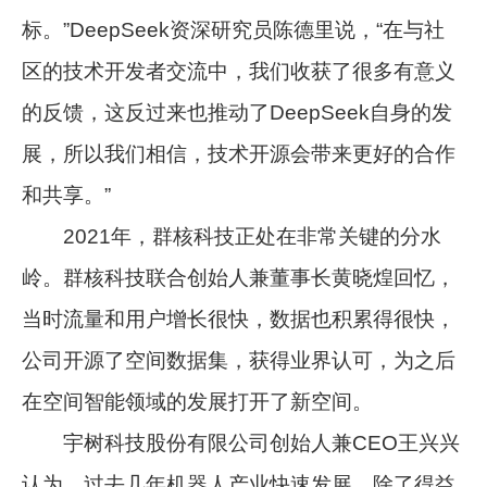
标。”DeepSeek资深研究员陈德里说，“在与社
区的技术开发者交流中，我们收获了很多有意义
的反馈，这反过来也推动了DeepSeek自身的发
展，所以我们相信，技术开源会带来更好的合作
和共享。”
2021年，群核科技正处在非常关键的分水
岭。群核科技联合创始人兼董事长黄晓煌回忆，
当时流量和用户增长很快，数据也积累得很快，
公司开源了空间数据集，获得业界认可，为之后
在空间智能领域的发展打开了新空间。
宇树科技股份有限公司创始人兼CEO王兴兴
认为，过去几年机器人产业快速发展，除了得益