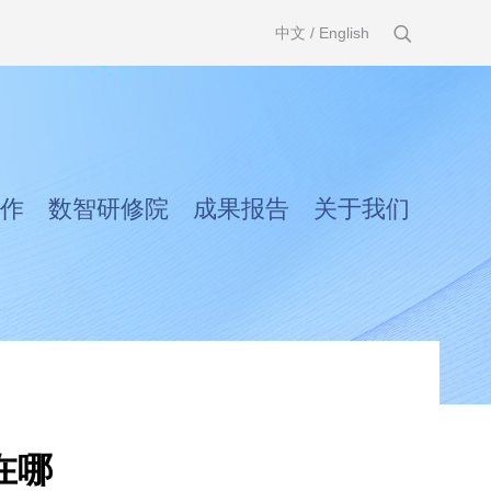
中文
/
English
作
数智研修院
成果报告
关于我们
在哪