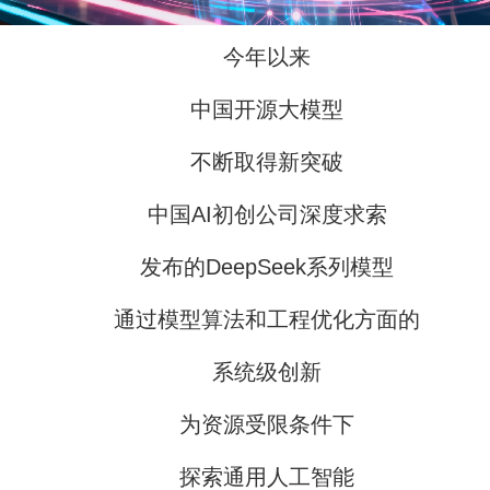
今年以来
中国开源大模型
不断取得新突破
中国AI初创公司深度求索
发布的DeepSeek系列模型
通过模型算法和工程优化方面的
系统级创新
为资源受限条件下
探索通用人工智能