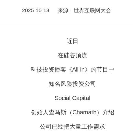
2025-10-13
来源：世界互联网大会
近日
在硅谷顶流
科技投资播客《All in》的节目中
知名风险投资公司
Social Capital
创始人查马斯（Chamath）介绍
公司已经把大量工作需求