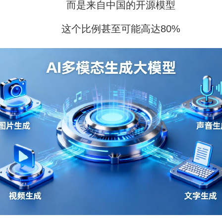
而是来自中国的开源模型
这个比例甚至可能高达80%