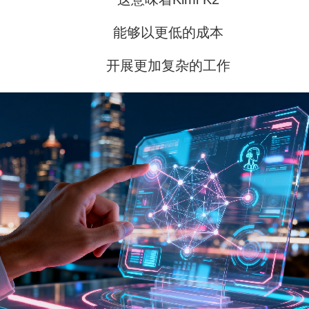
能够以更低的成本
开展更加复杂的工作