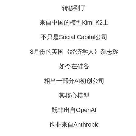
转移到了
来自中国的模型Kimi K2上
不只是Social Capital公司
8月份的英国《经济学人》杂志称
如今在硅谷
相当一部分AI初创公司
其核心模型
既非出自OpenAI
也非来自Anthropic