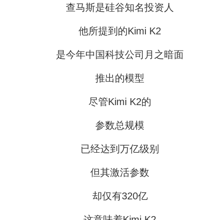
查马斯是硅谷知名投资人
他所提到的Kimi K2
是今年中国科技公司月之暗面
推出的模型
尽管Kimi K2的
参数总规模
已经达到万亿级别
但其激活参数
却仅有320亿
这意味着Kimi K2