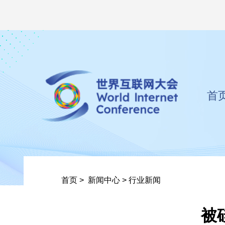
首
首页
>
新闻中心
>
行业新闻
被