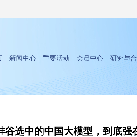
页
新闻中心
重要活动
会员中心
研究与合
硅谷选中的中国大模型，到底强