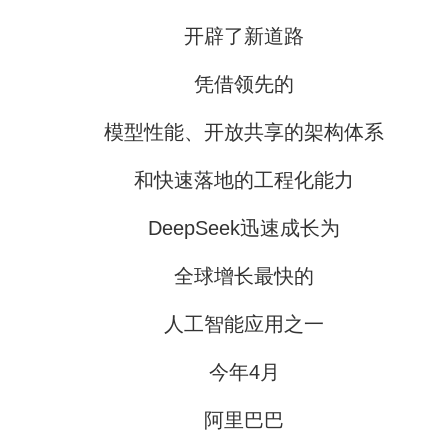
开辟了新道路
凭借领先的
模型性能、开放共享的架构体系
和快速落地的工程化能力
DeepSeek迅速成长为
全球增长最快的
人工智能应用之一
今年4月
阿里巴巴