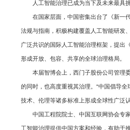
人工智能治理已成为当下及未来最具挑战
在国家层面，中国密集出台了《新一代人
法规与指南，积极构建覆盖人工智能研发
广泛共识的国际人工智能治理框架，提出
形成开放、包容、共享的全球治理格局。
本届智博会上，西门子股份公司管理委员
的同时，也高度重视其治理。“中国倡导全
技术、伦理等诸多标准上形成全球性广泛认
中国工程院院士、中国互联网协会专家咨
工智能治理提供中国方案和经验，有助于