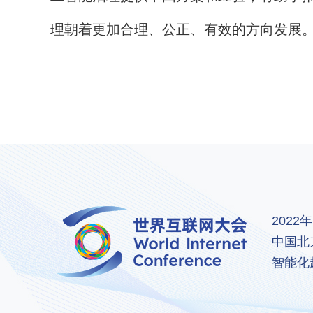
理朝着更加合理、公正、有效的方向发展
202
中国北
智能化