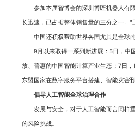
参加本届智博会的深圳博匠机器人有限公
长迅速，已占据整体销售量的三分之一。”
中国还积极帮助世界各国尤其是全球南方
9月以来取得一系列新进展：5日，中国
放、普惠的中国智能计算产业生态；7日
东盟国家在数字服务平台搭建、智能灾害预
倡导人工智能全球治理合作
发展与安全，对于人工智能而言同样重要
的风险挑战。