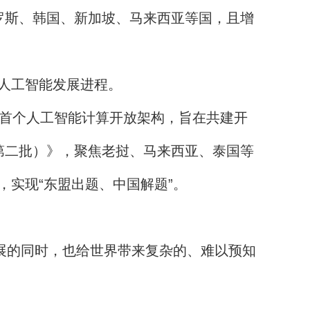
罗斯、韩国、新加坡、马来西亚等国，且增
人工智能发展进程。
首个人工智能计算开放架构，旨在共建开
第二批）》，聚焦老挝、马来西亚、泰国等
实现“东盟出题、中国解题”。
展的同时，也给世界带来复杂的、难以预知