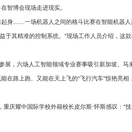
在智博会现场走进现实。
身……一场机器人之间的格斗比赛在智能机器人
，得益于其精准的控制系统。”现场工作人员介绍，这
。
参展，六场人工智能领域专业赛事吸引新加坡、马
能在路上跑、又能在天上飞的“飞行汽车”惊艳亮相
重庆耀中国际学校外籍校长皮尔斯·怀斯感叹：“技