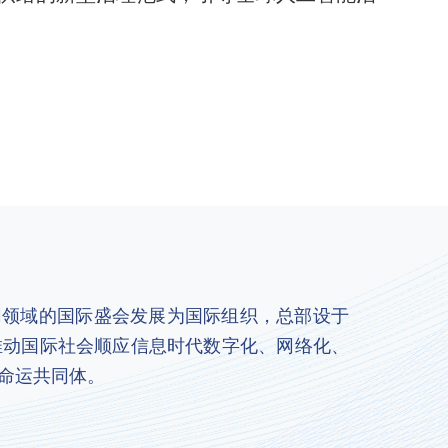
联网领域的国际盛会发展为国际组织，总部设于
推动国际社会顺应信息时代数字化、网络化、
命运共同体。