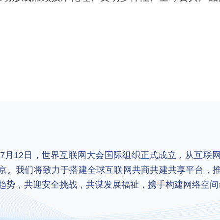
。
2年7月12日，世界互联网大会国际组织正式成立，从互
京。我们将致力于搭建全球互联网共商共建共享平台，
趋势，共迎安全挑战，共谋发展福祉，携手构建网络空间