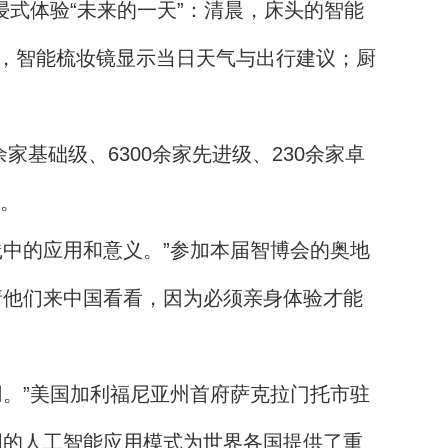
式体验“未来的一天”：清晨，床头的智能
，智能梳妆镜显示当日天气与出行建议；厨
基础级、6300余家先进级、230余家卓
区。
中的应用和意义。”参加本届智博会的奥地
请他们来中国看看，因为必须亲身体验才能
。”美国加利福尼亚州首府萨克拉门托市驻
国的人工智能应用模式为世界各国提供了重