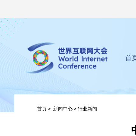
首
首页
>
新闻中心
>
行业新闻