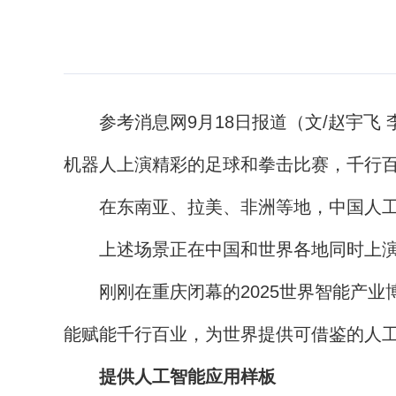
参考消息网9月18日报道（文/赵宇飞 
机器人上演精彩的足球和拳击比赛，千行
在东南亚、拉美、非洲等地，中国人工智能
上述场景正在中国和世界各地同时上演
刚刚在重庆闭幕的2025世界智能产业
能赋能千行百业，为世界提供可借鉴的人
提供人工智能应用样板