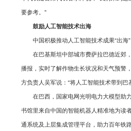
要参考。”
鼓励人工智能技术出海
中国积极推动人工智能技术成果“出海”
在巴基斯坦中部城市费萨拉巴德近郊，当地
播报，实时了解作物生长状况和天气预警，有
方负责人吴军说：“将人工智能技术带到巴
在巴西，国家电网光明电力大模型助力当
书馆里来自中国的智能机器人精准地为读者
通系统及上层集成管理平台，助力百年铁