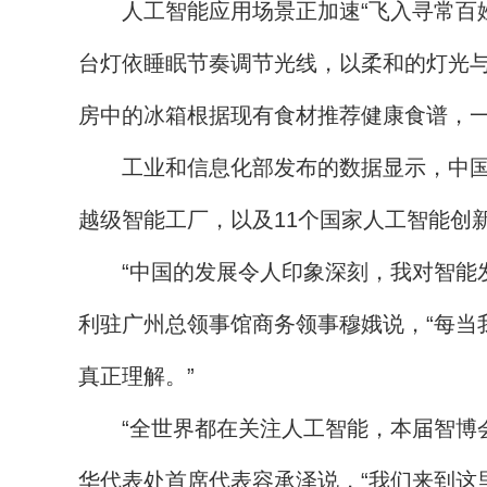
人工智能应用场景正加速“飞入寻常百姓
台灯依睡眠节奏调节光线，以柔和的灯光
房中的冰箱根据现有食材推荐健康食谱，
工业和信息化部发布的数据显示，中国人工智
越级智能工厂，以及11个国家人工智能创
“中国的发展令人印象深刻，我对智能发
利驻广州总领事馆商务领事穆娥说，“每当
真正理解。”
“全世界都在关注人工智能，本届智博会
华代表处首席代表容承泽说，“我们来到这