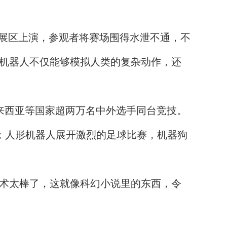
展区上演，参观者将赛场围得水泄不通，不
款机器人不仅能够模拟人类的复杂动作，还
来西亚等国家超两万名中外选手同台竞技。
；人形机器人展开激烈的足球比赛，机器狗
术太棒了，这就像科幻小说里的东西，令