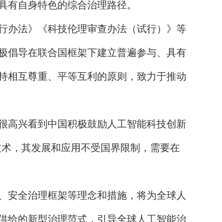
具有自身特色的综合治理路径。
行办法》《科技伦理审查办法（试行）》等
极倡导在联合国框架下建立普遍参与、具有
持相互尊重、平等互利的原则，致力于推动
很高兴看到中国积极鼓励人工智能科技创新
技术，其发展和应用不受国界限制，需要在
、安全治理框架等理念和措施，将为全球人
供给的新型治理范式，引导全球人工智能治