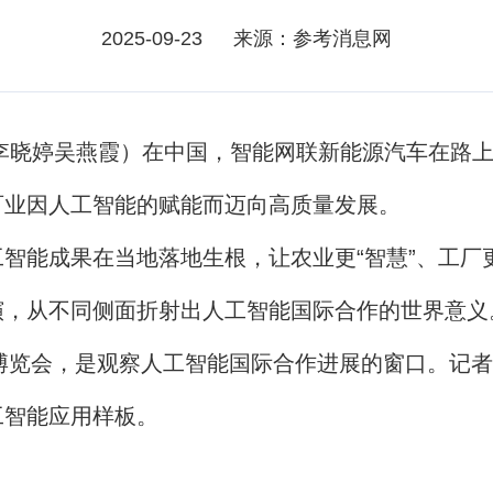
2025-09-23
来源：参考消息网
李晓婷吴燕霞）在中国，智能网联新能源汽车在路上
百业因人工智能的赋能而迈向高质量发展。
成果在当地落地生根，让农业更“智慧”、工厂更
，从不同侧面折射出人工智能国际合作的世界意义
博览会，是观察人工智能国际合作进展的窗口。记者
工智能应用样板。