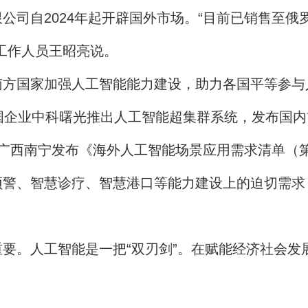
司自2024年起开辟国外市场。“目前已销售至俄
工作人员王昭亮说。
国家加强人工智能能力建设，助力各国平等参与
企业中科曙光推出人工智能超集群系统，发布国内
，广西南宁发布《海外人工智能场景应用需求清单（
警、智慧诊疗、智慧港口等能力建设上的迫切需求，
。人工智能是一把“双刃剑”。在赋能经济社会发