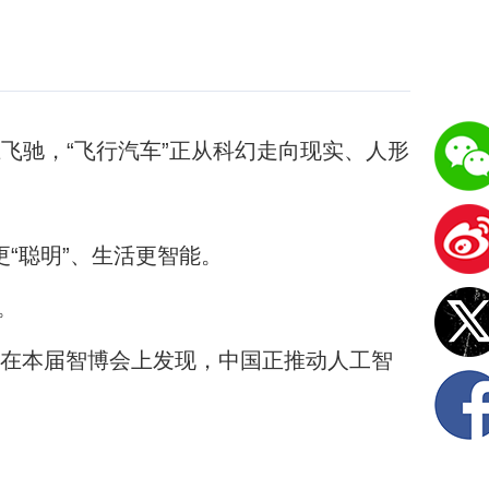
飞驰，“飞行汽车”正从科幻走向现实、人形
“聪明”、生活更智能。
。
在本届智博会上发现，中国正推动人工智