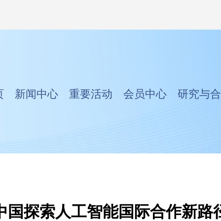
页
新闻中心
重要活动
会员中心
研究与合
中国探索人工智能国际合作新路