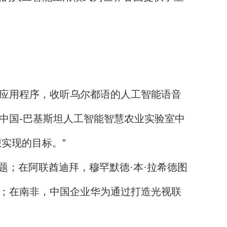
0应用程序，收听乌尔都语的人工智能语音
的中国-巴基斯坦人工智能智慧农业实验室中
实现的目标。”
；在阿联酋迪拜，穆罕默德·本·拉希德图
络；在南非，中国企业华为通过打造光视联