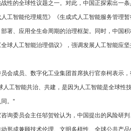
性的全球性议题之一。对此，中国正探索出一条
工智能伦理规范》《生成式人工智能服务管理暂
、部署、应用全生命周期的治理框架。同时，中国积
《全球人工智能治理倡议》，强调发展人工智能应坚
会成员、数字化工业集团首席执行官奈柯表示，
球人工智能共治、共建，是因为人工智能是全球性
同。”
询委员会主任邬贺铨认为，中国提出的风险研判
推动形成兼顾技术伦理、文明多样性、全球公共产品