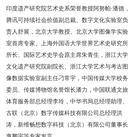
印度遗产研究院艺术史系荣誉教授阿努帕·潘德，
腾讯可持续社会价值副总裁、数字文化实验室负
责人舒展，北京大学教授、北京大学图像学实验
室首席专家、上海外国语大学世界艺术史研究所
所长、国际艺术史学会原主席朱青生，浙江大学
文化遗产研究院副院长、浙江大学艺术与考古图
像数据实验室副主任刁常宇，中国传媒大学校务
委员、传媒博物馆名誉馆长潘力，中国联通文旅
体育服务部总经理李玲，中华书局总经理助理、
古联（北京）数字传媒科技有限公司总经理洪
涛，新维畅想数字科技（北京）有限公司董事长
惠鹏宇等专家发言。