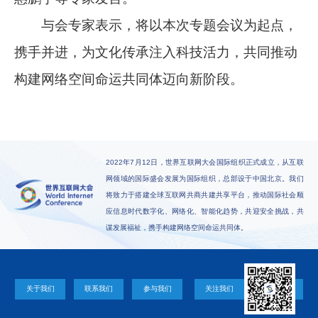
与会专家表示，将以本次专题会议为起点，
携手并进，为文化传承注入科技活力，共同推动
构建网络空间命运共同体迈向新阶段。
2022年7月12日，世界互联网大会国际组织正式成立，从互联
网领域的国际盛会发展为国际组织，总部设于中国北京。我们
将致力于搭建全球互联网共商共建共享平台，推动国际社会顺
应信息时代数字化、网络化、智能化趋势，共迎安全挑战，共
谋发展福祉，携手构建网络空间命运共同体。
关于我们
联系我们
参与我们
关注我们