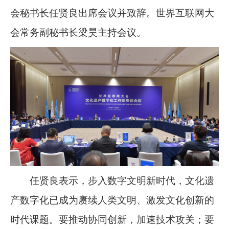
会秘书长任贤良出席会议并致辞。世界互联网大
会常务副秘书长梁昊主持会议。
任贤良表示，步入数字文明新时代，文化遗
产数字化已成为赓续人类文明、激发文化创新的
时代课题。要推动协同创新，加速技术攻关；要