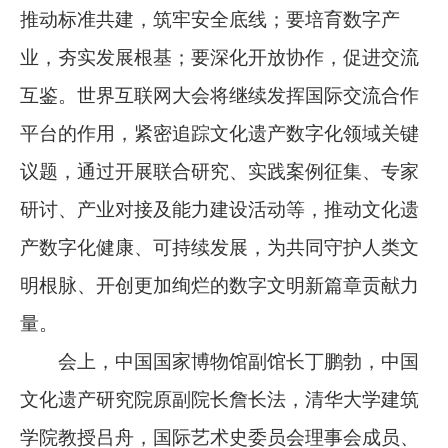
推动标准共建，筑牢安全底线；要培育数字产
业，夯实发展根基；要深化开放协作，促进交流
互鉴。世界互联网大会将继续发挥国际交流合作
平台的作用，紧密追踪文化遗产数字化领域关键
议题，通过开展联合研究、实践案例征集、专家
研讨、产业对接及能力建设活动等，推动文化遗
产数字化健康、可持续发展，为共同守护人类文
明根脉、开创更加绚烂的数字文明新篇章贡献力
量。
会上，中国国家博物馆副馆长丁鹏勃，中国
文化遗产研究院原副院长詹长法，清华大学建筑
学院教授吕舟，国际艺术史委员会理事会成员、