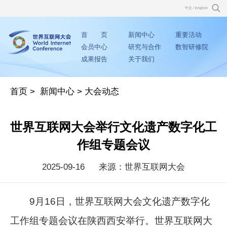
中文
/
English
首 页
新闻中心
重要活动
会员中心
研究与合作
数智研修院
成果报告
关于我们
首页
>
新闻中心
>
大会动态
世界互联网大会举行文化遗产数字化工
作组专题会议
2025-09-16
来源：世界互联网大会
9月16日，世界互联网大会文化遗产数字化
工作组专题会议在陕西西安举行。世界互联网大