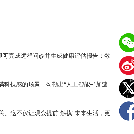
即可完成远程问诊并生成健康评估报告；数
科技感的场景，勾勒出“人工智能+”加速
关。这不仅让观众提前“触摸”未来生活，更