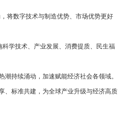
动，将数字技术与制造优势、市场优势更好
施科学技术、产业发展、消费提质、民生福
热潮持续涌动，加速赋能经济社会各领域。
享、标准共建，为全球产业升级与经济高质