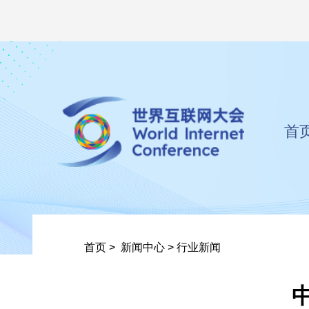
首
首页
>
新闻中心
>
行业新闻