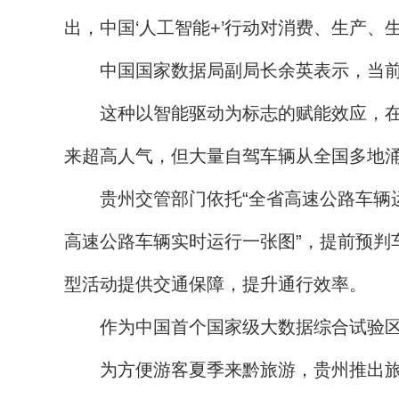
出，中国‘人工智能+’行动对消费、生产
中国国家数据局副局长余英表示，当前全
这种以智能驱动为标志的赋能效应，在中
来超高人气，但大量自驾车辆从全国多地
贵州交管部门依托“全省高速公路车辆运行
高速公路车辆实时运行一张图”，提前预判
型活动提供交通保障，提升通行效率。
作为中国首个国家级大数据综合试验区
为方便游客夏季来黔旅游，贵州推出旅游智