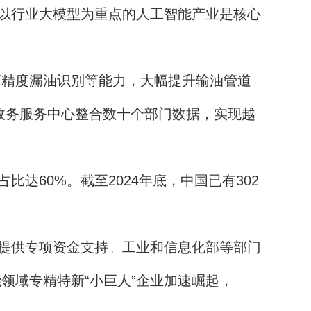
以行业大模型为重点的人工智能产业是核心
高精度漏油识别等能力，大幅提升输油管道
市政务服务中心整合数十个部门数据，实现越
60%。截至2024年底，中国已有302
提供专项资金支持。工业和信息化部等部门
领域专精特新“小巨人”企业加速崛起，