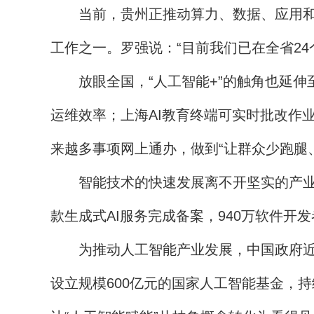
当前，贵州正推动算力、数据、应用和产
工作之一。罗强说：“目前我们已在全省24
放眼全国，“人工智能+”的触角也延伸
运维效率；上海AI教育终端可实时批改作
来越多事项网上通办，做到“让群众少跑腿
智能技术的快速发展离不开坚实的产业基础
款生成式AI服务完成备案，940万软件
为推动人工智能产业发展，中国政府近年
设立规模600亿元的国家人工智能基金，持