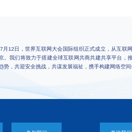
2年7月12日，世界互联网大会国际组织正式成立，从互
京。我们将致力于搭建全球互联网共商共建共享平台，
趋势，共迎安全挑战，共谋发展福祉，携手构建网络空间