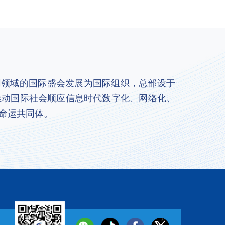
联网领域的国际盛会发展为国际组织，总部设于
推动国际社会顺应信息时代数字化、网络化、
命运共同体。