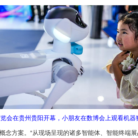
业博览会在贵州贵阳开幕，小朋友在数博会上观看机器
概念方案。“从现场呈现的诸多智能体、智能终端展