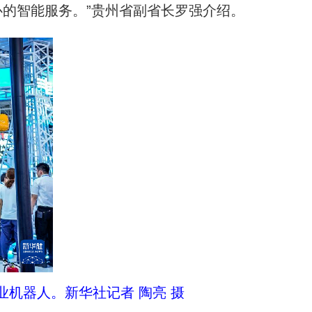
心的智能服务。”贵州省副省长罗强介绍。
业机器人。新华社记者 陶亮 摄