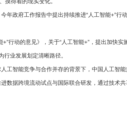
见、摸得着的现实变化。
年政府工作报告中提出持续推进“人工智能+”行
”行动的意见》，关于“人工智能+”，提出加快实
为行业发展划定清晰路径。
工智能竞争与合作并存的背景下，中国人工智能
推进数据跨境流动试点与国际联合研发，通过技术共