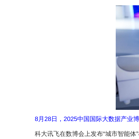
8月28日，2025中国国际大数据产
科大讯飞在数博会上发布“城市智能体”