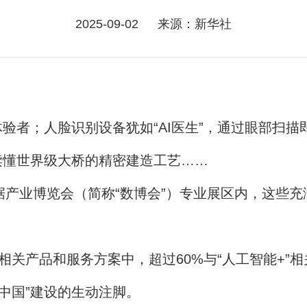
2025-09-02
来源：新华社
者；人脸识别设备犹如“AI医生”，通过眼部扫描
读懂世界级大桥的精密建造工艺……
产业博览会（简称“数博会”）专业展区内，这些充满
关产品和服务方案中，超过60%与“人工智能+”相
字中国”建设的生动注脚。