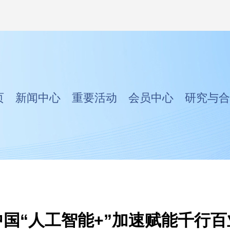
页
新闻中心
重要活动
会员中心
研究与合
中国“人工智能+”加速赋能千行百