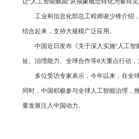
让“人工智能赋能”从抽象概念转化为看得
工业和信息化部总工程师谢少锋介绍，今
结合起来，支持大规模广泛应用。
中国近日发布《关于深入实施“人工智能+
祉、治理能力、全球合作等6大重点行动，
多位受访专家表示，今年以来，在全球人
同时，中国积极参与全球人工智能治理，
量发展注入中国动力。