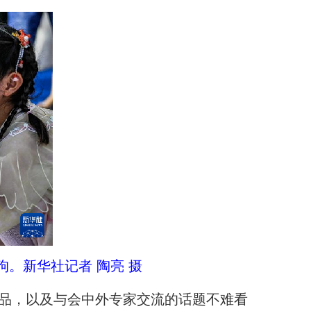
狗。新华社记者 陶亮 摄
品，以及与会中外专家交流的话题不难看