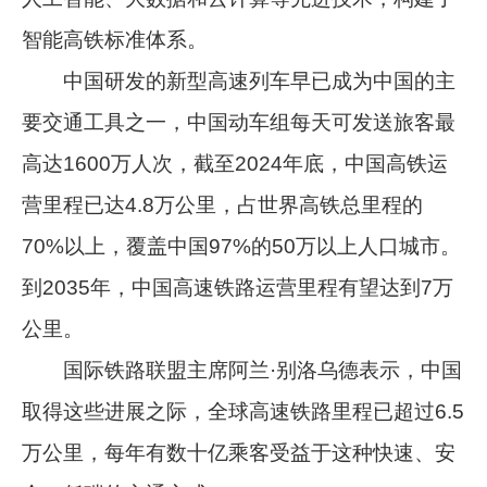
智能高铁标准体系。
中国研发的新型高速列车早已成为中国的主
要交通工具之一，中国动车组每天可发送旅客最
高达1600万人次，截至2024年底，中国高铁运
营里程已达4.8万公里，占世界高铁总里程的
70%以上，覆盖中国97%的50万以上人口城市。
到2035年，中国高速铁路运营里程有望达到7万
公里。
国际铁路联盟主席阿兰·别洛乌德表示，中国
取得这些进展之际，全球高速铁路里程已超过6.5
万公里，每年有数十亿乘客受益于这种快速、安