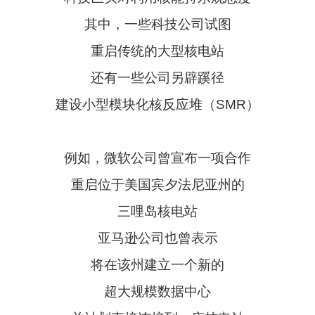
其中，一些科技公司试图
重启传统的大型核电站
还有一些公司另辟蹊径
建设小型模块化核反应堆（SMR）
例如，微软公司曾宣布一项合作
重启位于美国宾夕法尼亚州的
三哩岛核电站
亚马逊公司也曾表示
将在该州建立一个新的
超大规模数据中心