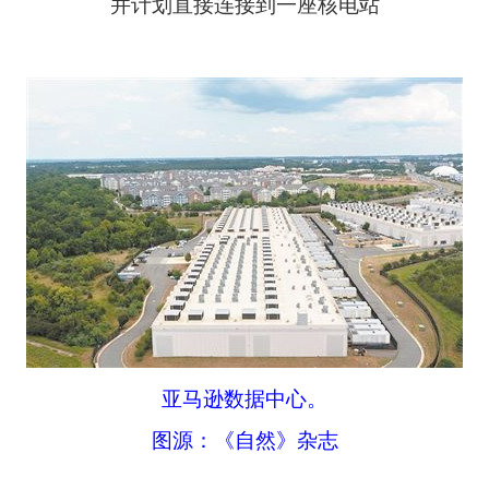
并计划直接连接到一座核电站
亚马逊数据中心。
图源：《自然》杂志