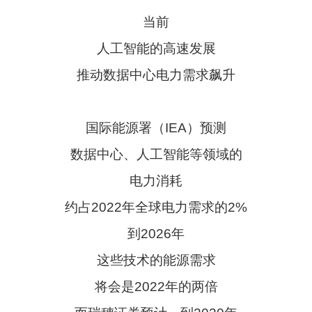
当前
人工智能的高速发展
推动数据中心电力需求飙升
国际能源署（IEA）预测
数据中心、人工智能等领域的
电力消耗
约占2022年全球电力需求的2%
到2026年
这些技术的能源需求
将会是2022年的两倍