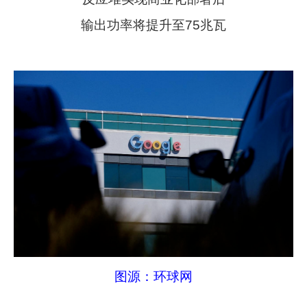
输出功率将提升至75兆瓦
图源：环球网