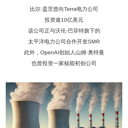
比尔·盖茨曾向Terra电力公司
投资逾10亿美元
该公司正与沃伦·巴菲特旗下的
太平洋电力公司合作开发SMR
此外，OpenAI创始人山姆·奥特曼
也曾投资一家核能初创公司