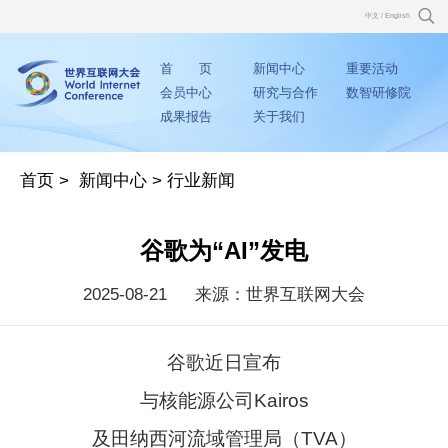
中文
/
English
首 页
新闻中心
重要活动
会员中心
研究与合作
数智研修院
成果报告
关于我们
首页
>
新闻中心
>
行业新闻
谷歌为“AI”发电
2025-08-21
来源：世界互联网大会
谷歌近日宣布
与核能源公司Kairos
及田纳西河流域管理局（TVA）