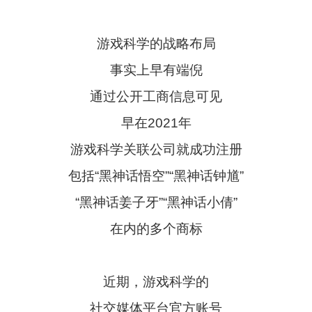
游戏科学的战略布局
事实上早有端倪
通过公开工商信息可见
早在2021年
游戏科学关联公司就成功注册
包括“黑神话悟空”“黑神话钟馗”
“黑神话姜子牙”“黑神话小倩”
在内的多个商标
近期，游戏科学的
社交媒体平台官方账号