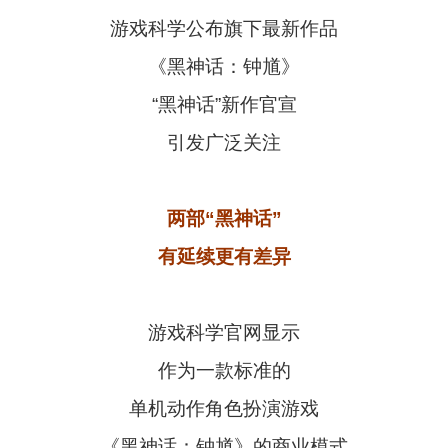
游戏科学公布旗下最新作品
《黑神话：钟馗》
“黑神话”新作官宣
引发广泛关注
两部“黑神话”
有延续更有差异
游戏科学官网显示
作为一款标准的
单机动作角色扮演游戏
《黑神话：钟馗》的商业模式