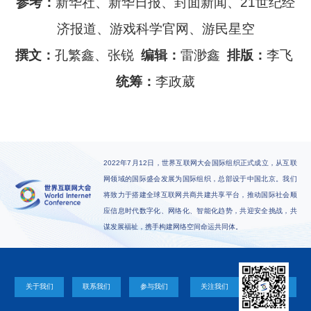
参考：
新华社、新华日报、封面新闻、21世纪经
济报道、游戏科学官网、游民星空
撰文：
孔繁鑫、张锐
编辑：
雷渺鑫
排版：
李飞
统筹：
李政葳
2022年7月12日，世界互联网大会国际组织正式成立，从互联
网领域的国际盛会发展为国际组织，总部设于中国北京。我们
将致力于搭建全球互联网共商共建共享平台，推动国际社会顺
应信息时代数字化、网络化、智能化趋势，共迎安全挑战，共
谋发展福祉，携手构建网络空间命运共同体。
关于我们
联系我们
参与我们
关注我们