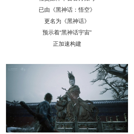
已由《黑神话：悟空》
更名为《黑神话》
预示着“黑神话宇宙”
正加速构建