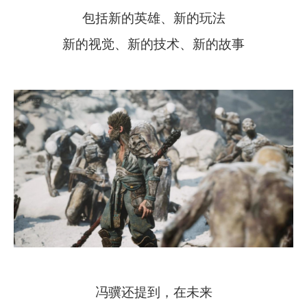
包括新的英雄、新的玩法
新的视觉、新的技术、新的故事
冯骥还提到，在未来