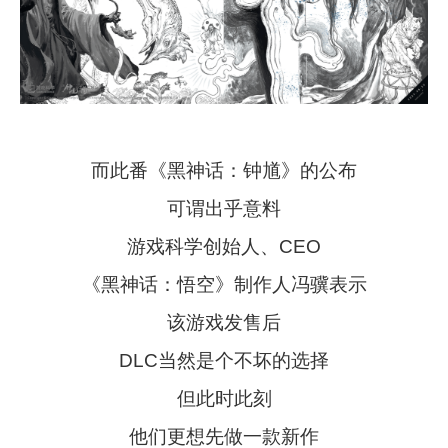
而此番《黑神话：钟馗》的公布
可谓出乎意料
游戏科学创始人、CEO
《黑神话：悟空》制作人冯骥表示
该游戏发售后
DLC当然是个不坏的选择
但此时此刻
他们更想先做一款新作