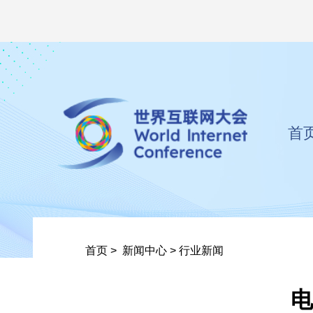
首
首页
>
新闻中心
>
行业新闻
电