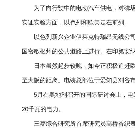
为了向行驶中的电动汽车供电，对磁场的
实证实验方面，以色列和欧美走在前列。
以色列新兴企业伊莱克特瑞昂无线公司20
国密歇根州的公共道路上进行。在印第安
日本虽然起步较晚，如今正积极追赶欧美
至大阪的距离。电装总部位于爱知县刈谷
5月在奥地利召开的国际研讨会上，电装
20千瓦的电力。
三菱综合研究所首席研究员高桥香织表示