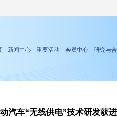
页
新闻中心
重要活动
会员中心
研究与合
动汽车“无线供电”技术研发获