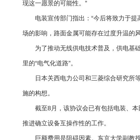
现这一愿景的可能性。”
电装宣传部门指出：“今后将致力于提高
场的影响，路面金属可能存在过度升温的
为了推动无线供电技术普及，供电基础设施
里的“电气化道路”。
日本关西电力公司和三菱综合研究所等机构
施的构想。
截至8月，该协议会已有包括电装、本田等
推进确立设备互操作性的工作。
巨额费用是阻碍因素。东京大学副教授本