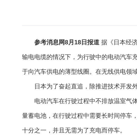
参考消息网8月18日报道
据《日本经济
输电电缆的情况下，为行驶中的电动汽车充
于向汽车供电的薄型线圈。在无线供电领
日本为了奋起直追，除推进技术开发外，
电动汽车在行驶过程中不排放温室气体二
量蓄电池，在行驶过程中需要长时间停车
十分之一，并且无需为了充电而停车。